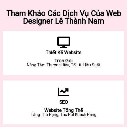
Tham Khảo Các Dịch Vụ Của Web
Designer Lê Thành Nam
Thiết Kế Website
Trọn Gói
Nâng Tầm Thương Hiệu, Tối Ưu Hiệu Suất
SEO
Website Tổng Thể
Tăng Thứ Hạng, Thu Hút Khách Hàng