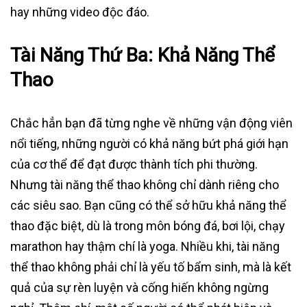
hay những video độc đáo.
Tài Năng Thứ Ba: Khả Năng Thể
Thao
Chắc hẳn bạn đã từng nghe về những vận động viên
nổi tiếng, những người có khả năng bứt phá giới hạn
của cơ thể để đạt được thành tích phi thường.
Nhưng tài năng thể thao không chỉ dành riêng cho
các siêu sao. Bạn cũng có thể sở hữu khả năng thể
thao đặc biệt, dù là trong môn bóng đá, bơi lội, chạy
marathon hay thậm chí là yoga. Nhiều khi, tài năng
thể thao không phải chỉ là yếu tố bẩm sinh, mà là kết
quả của sự rèn luyện và cống hiến không ngừng