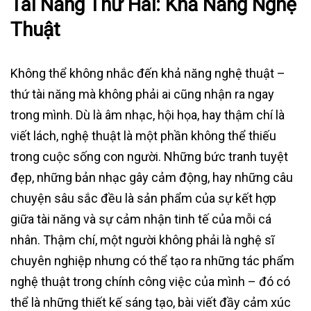
Tài Năng Thứ Hai: Khả Năng Nghệ
Thuật
Không thể không nhắc đến khả năng nghệ thuật –
thứ tài năng mà không phải ai cũng nhận ra ngay
trong mình. Dù là âm nhạc, hội họa, hay thậm chí là
viết lách, nghệ thuật là một phần không thể thiếu
trong cuộc sống con người. Những bức tranh tuyệt
đẹp, những bản nhạc gây cảm động, hay những câu
chuyện sâu sắc đều là sản phẩm của sự kết hợp
giữa tài năng và sự cảm nhận tinh tế của mỗi cá
nhân. Thậm chí, một người không phải là nghệ sĩ
chuyên nghiệp nhưng có thể tạo ra những tác phẩm
nghệ thuật trong chính công việc của mình – đó có
thể là những thiết kế sáng tạo, bài viết đầy cảm xúc