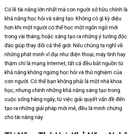
Có lẽ tài năng lớn nhất mà con người sở hữu chính là
khả năng học hỏi và sáng tạo. Không có gì kỳ diệu
hơn khi một người có thể học một ngôn ngữ mới
trong vài tháng, hoặc sáng tạo ra những ý tưởng độc
đáo giúp thay đổi cả thế giới. Nếu chúng ta nghĩ về
những phát minh vĩ đại như điện thoại, máy tính hay
thậm chí là mạng Internet, tất cả đều bắt nguồn từ
khả năng không ngừng học hỏi và thử nghiệm của
con người. Có thể bạn không phải là một nhà khoa
học, nhưng chính những khả năng sáng tạo trong
cuộc sống hàng ngày, từ việc giải quyết vấn đề đến
tạo ra những giải pháp mới mẻ, đều là minh chứng
cho tài năng này.