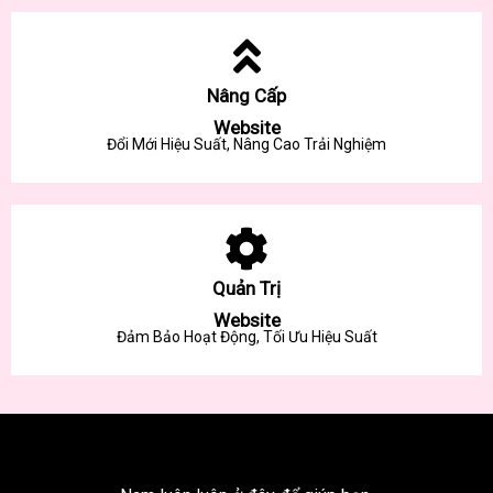
Nâng Cấp
Website
Đổi Mới Hiệu Suất, Nâng Cao Trải Nghiệm
Quản Trị
Website
Đảm Bảo Hoạt Động, Tối Ưu Hiệu Suất