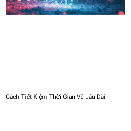
Cách Tiết Kiệm Thời Gian Về Lâu Dài