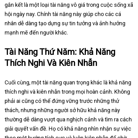
gắn kết là một loại tài năng vô giá trong cuộc sống xã
hội ngày nay. Chính tài năng này giúp cho các cá
nhân dễ dàng tạo dựng sự tin tưởng và ảnh hưởng
mạnh mẽ đến người khác.
Tài Năng Thứ Năm: Khả Năng
Thích Nghi Và Kiên Nhẫn
Cuối cùng, một tài năng quan trọng khác là khả năng
thích nghi và kiên nhẫn trong mọi hoàn cảnh. Không
phải ai cũng có thể đứng vững trước những thử
thách, nhưng những người sở hữu khả năng này
thường dễ dàng vượt qua nghịch cảnh và tìm ra cách
giải quyết vấn đề. Họ có khả năng nhìn nhận sự việc
theo một hướng tích cực và luôn kiên nhẫn để chờ