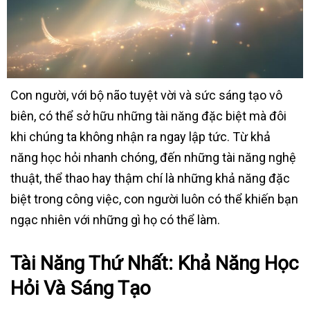
Con người, với bộ não tuyệt vời và sức sáng tạo vô
biên, có thể sở hữu những tài năng đặc biệt mà đôi
khi chúng ta không nhận ra ngay lập tức. Từ khả
năng học hỏi nhanh chóng, đến những tài năng nghệ
thuật, thể thao hay thậm chí là những khả năng đặc
biệt trong công việc, con người luôn có thể khiến bạn
ngạc nhiên với những gì họ có thể làm.
Tài Năng Thứ Nhất: Khả Năng Học
Hỏi Và Sáng Tạo