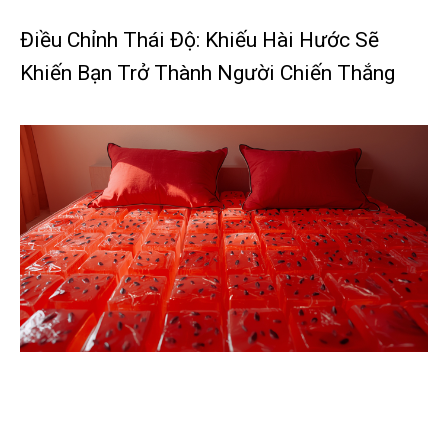
Điều Chỉnh Thái Độ: Khiếu Hài Hước Sẽ
Khiến Bạn Trở Thành Người Chiến Thắng