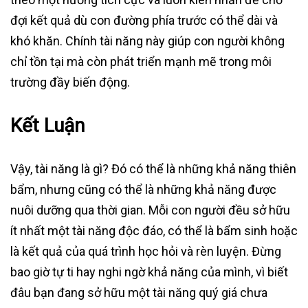
đợi kết quả dù con đường phía trước có thể dài và
khó khăn. Chính tài năng này giúp con người không
chỉ tồn tại mà còn phát triển mạnh mẽ trong môi
trường đầy biến động.
Kết Luận
Vậy, tài năng là gì? Đó có thể là những khả năng thiên
bẩm, nhưng cũng có thể là những khả năng được
nuôi dưỡng qua thời gian. Mỗi con người đều sở hữu
ít nhất một tài năng độc đáo, có thể là bẩm sinh hoặc
là kết quả của quá trình học hỏi và rèn luyện. Đừng
bao giờ tự ti hay nghi ngờ khả năng của mình, vì biết
đâu bạn đang sở hữu một tài năng quý giá chưa