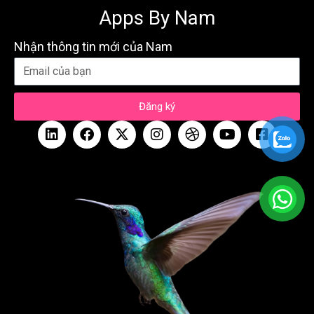
Apps By Nam
Nhận thông tin mới của Nam
Đăng ký