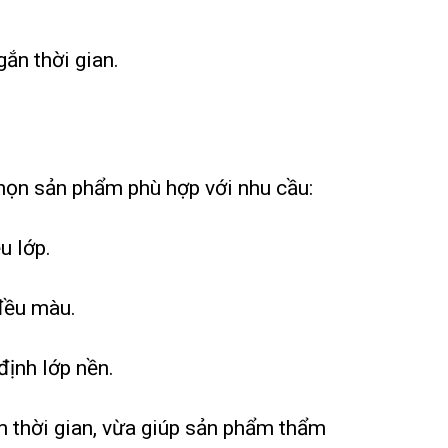
ắn thời gian.
chọn sản phẩm phù hợp với nhu cầu:
u lớp.
đều màu.
định lớp nền.
m thời gian, vừa giúp sản phẩm thẩm