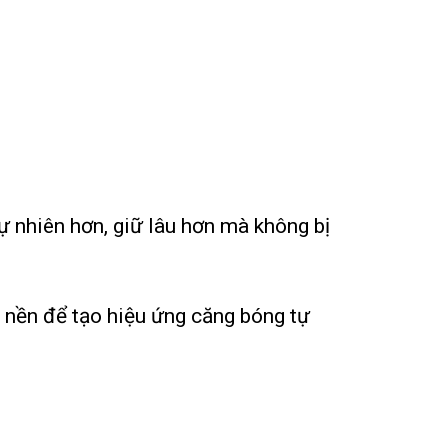
 nhiên hơn, giữ lâu hơn mà không bị
 nền để tạo hiệu ứng căng bóng tự