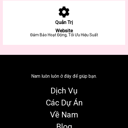
Quản Trị
Website
Đảm Bảo Hoạt Động, Tối Ưu Hiệu Suất
Nam luôn luôn ở đây để giúp bạn.
Dịch Vụ
Các Dự Án
Về Nam
Blog