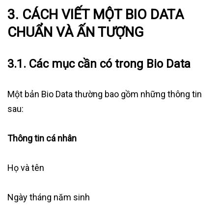
3. CÁCH VIẾT MỘT BIO DATA
CHUẨN VÀ ẤN TƯỢNG
3.1. Các mục cần có trong Bio Data
Một bản Bio Data thường bao gồm những thông tin
sau:
Thông tin cá nhân
Họ và tên
Ngày tháng năm sinh