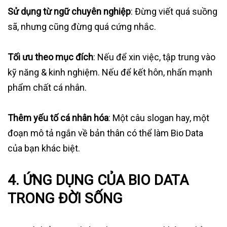
Sử dụng từ ngữ chuyên nghiệp
: Đừng viết quá suồng
sã, nhưng cũng đừng quá cứng nhắc.
Tối ưu theo mục đích
: Nếu để xin việc, tập trung vào
kỹ năng & kinh nghiệm. Nếu để kết hôn, nhấn mạnh
phẩm chất cá nhân.
Thêm yếu tố cá nhân hóa
: Một câu slogan hay, một
đoạn mô tả ngắn về bản thân có thể làm Bio Data
của bạn khác biệt.
4. ỨNG DỤNG CỦA BIO DATA
TRONG ĐỜI SỐNG