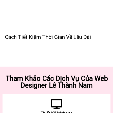
Cách Tiết Kiệm Thời Gian Về Lâu Dài
Tham Khảo Các Dịch Vụ Của Web
Designer Lê Thành Nam