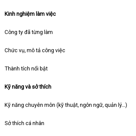
Kinh nghiệm làm việc
Công ty đã từng làm
Chức vụ, mô tả công việc
Thành tích nổi bật
Kỹ năng và sở thích
Kỹ năng chuyên môn (kỹ thuật, ngôn ngữ, quản lý…)
Sở thích cá nhân