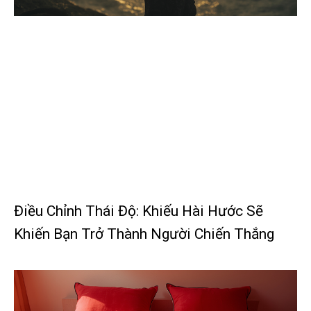
Điều Chỉnh Thái Độ: Khiếu Hài Hước Sẽ
Khiến Bạn Trở Thành Người Chiến Thắng