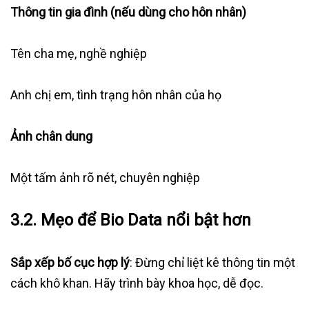
Thông tin gia đình (nếu dùng cho hôn nhân)
Tên cha mẹ, nghề nghiệp
Anh chị em, tình trạng hôn nhân của họ
Ảnh chân dung
Một tấm ảnh rõ nét, chuyên nghiệp
3.2. Mẹo để Bio Data nổi bật hơn
Sắp xếp bố cục hợp lý
: Đừng chỉ liệt kê thông tin một
cách khô khan. Hãy trình bày khoa học, dễ đọc.