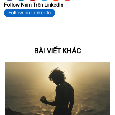
Follow Nam Trên LinkedIn
Follow on LinkedIn
BÀI VIẾT KHÁC