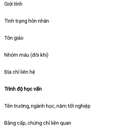
Giới tính
Tình trạng hôn nhân
Tôn giáo
Nhóm máu (đôi khi)
Địa chỉ liên hệ
Trình độ học vấn
Tên trường, ngành học, năm tốt nghiệp
Bằng cấp, chứng chỉ liên quan