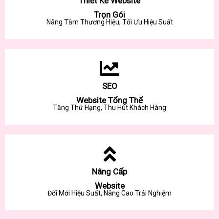
Thiết Kế Website
Trọn Gói
Nâng Tầm Thương Hiệu, Tối Ưu Hiệu Suất
SEO
Website Tổng Thể
Tăng Thứ Hạng, Thu Hút Khách Hàng
Nâng Cấp
Website
Đổi Mới Hiệu Suất, Nâng Cao Trải Nghiệm