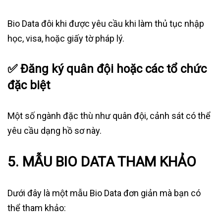
Bio Data đôi khi được yêu cầu khi làm thủ tục nhập
học, visa, hoặc giấy tờ pháp lý.
✅
Đăng ký quân đội hoặc các tổ chức
đặc biệt
Một số ngành đặc thù như quân đội, cảnh sát có thể
yêu cầu dạng hồ sơ này.
5. MẪU BIO DATA THAM KHẢO
Dưới đây là một mẫu Bio Data đơn giản mà bạn có
thể tham khảo: