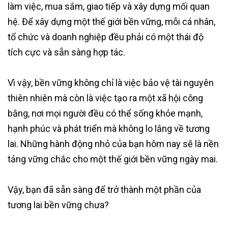
làm việc, mua sắm, giao tiếp và xây dựng mối quan
hệ. Để xây dựng một thế giới bền vững, mỗi cá nhân,
tổ chức và doanh nghiệp đều phải có một thái độ
tích cực và sẵn sàng hợp tác.
Vì vậy, bền vững không chỉ là việc bảo vệ tài nguyên
thiên nhiên mà còn là việc tạo ra một xã hội công
bằng, nơi mọi người đều có thể sống khỏe mạnh,
hạnh phúc và phát triển mà không lo lắng về tương
lai. Những hành động nhỏ của bạn hôm nay sẽ là nền
tảng vững chắc cho một thế giới bền vững ngày mai.
Vậy, bạn đã sẵn sàng để trở thành một phần của
tương lai bền vững chưa?