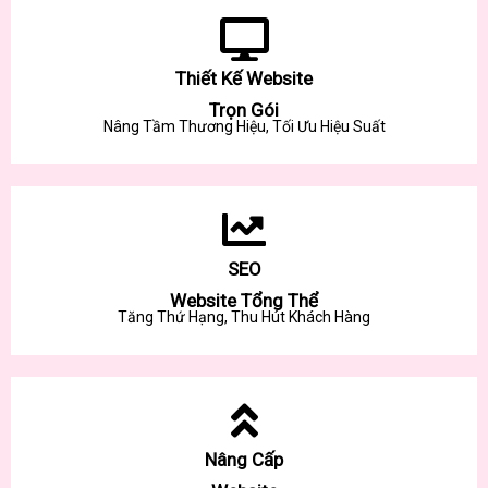
Thiết Kế Website
Trọn Gói
Nâng Tầm Thương Hiệu, Tối Ưu Hiệu Suất
SEO
Website Tổng Thể
Tăng Thứ Hạng, Thu Hút Khách Hàng
Nâng Cấp