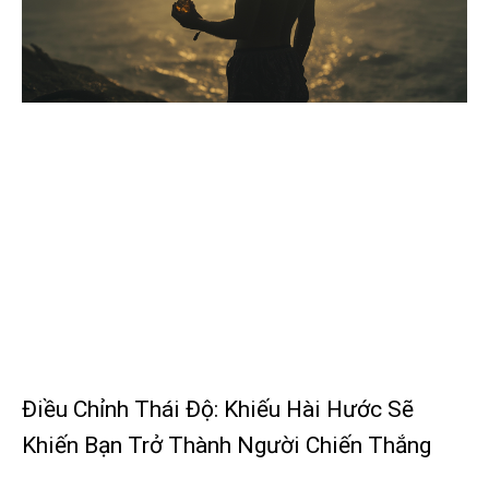
Điều Chỉnh Thái Độ: Khiếu Hài Hước Sẽ
Khiến Bạn Trở Thành Người Chiến Thắng