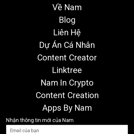
Về Nam
Blog
Liên Hệ
Dự Án Cá Nhân
Content Creator
Linktree
Nam In Crypto
Content Creation
Apps By Nam
Nhận thông tin mới của Nam