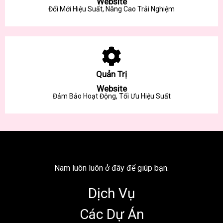
Website
Đổi Mới Hiệu Suất, Nâng Cao Trải Nghiệm
Quản Trị
Website
Đảm Bảo Hoạt Động, Tối Ưu Hiệu Suất
Nam luôn luôn ở đây để giúp bạn.
Dịch Vụ
Các Dự Án