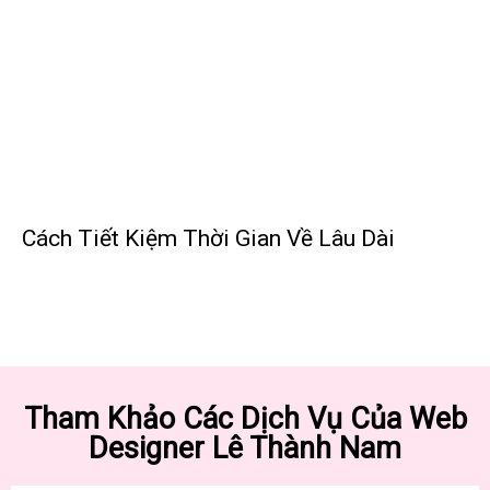
Cách Tiết Kiệm Thời Gian Về Lâu Dài
Tham Khảo Các Dịch Vụ Của Web
Designer Lê Thành Nam