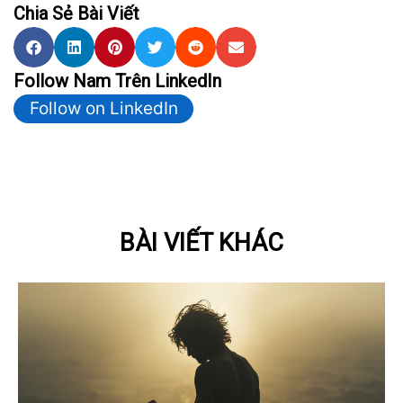
Chia Sẻ Bài Viết
Follow Nam Trên LinkedIn
Follow on LinkedIn
BÀI VIẾT KHÁC