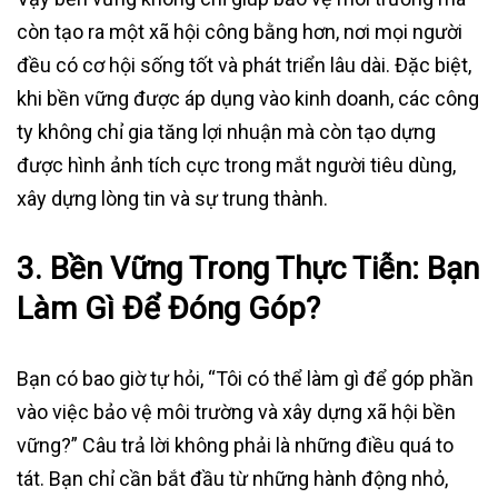
còn tạo ra một xã hội công bằng hơn, nơi mọi người
đều có cơ hội sống tốt và phát triển lâu dài. Đặc biệt,
khi bền vững được áp dụng vào kinh doanh, các công
ty không chỉ gia tăng lợi nhuận mà còn tạo dựng
được hình ảnh tích cực trong mắt người tiêu dùng,
xây dựng lòng tin và sự trung thành.
3. Bền Vững Trong Thực Tiễn: Bạn
Làm Gì Để Đóng Góp?
Bạn có bao giờ tự hỏi, “Tôi có thể làm gì để góp phần
vào việc bảo vệ môi trường và xây dựng xã hội bền
vững?” Câu trả lời không phải là những điều quá to
tát. Bạn chỉ cần bắt đầu từ những hành động nhỏ,