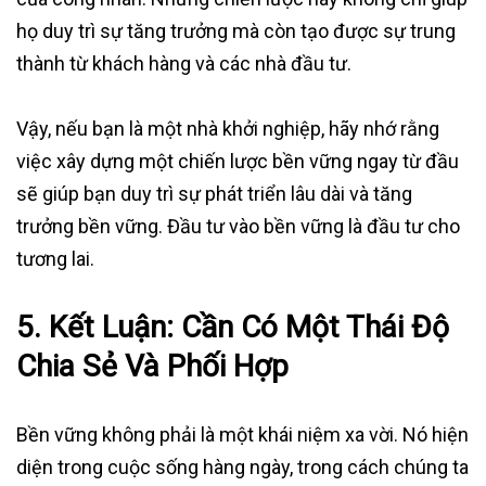
họ duy trì sự tăng trưởng mà còn tạo được sự trung
thành từ khách hàng và các nhà đầu tư.
Vậy, nếu bạn là một nhà khởi nghiệp, hãy nhớ rằng
việc xây dựng một chiến lược bền vững ngay từ đầu
sẽ giúp bạn duy trì sự phát triển lâu dài và tăng
trưởng bền vững. Đầu tư vào bền vững là đầu tư cho
tương lai.
5. Kết Luận: Cần Có Một Thái Độ
Chia Sẻ Và Phối Hợp
Bền vững không phải là một khái niệm xa vời. Nó hiện
diện trong cuộc sống hàng ngày, trong cách chúng ta