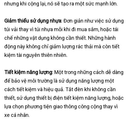
nhưng khi cộng lại, nó sẽ tạo ra một sức mạnh lớn.
Giảm thiểu sử dụng nhựa
: Đơn giản như việc sử dụng
túi vải thay vì túi nhựa mỗi khi đi mua sắm, hoặc tái
chế những vật dụng không cần thiết. Những hành
động này không chỉ giảm lượng rác thải mà còn tiết
kiệm tài nguyên thiên nhiên.
Tiết kiệm năng lượng
: Một trong những cách dễ dàng
để bảo vệ môi trường là sử dụng năng lượng một
cách tiết kiệm và hiệu quả. Tắt đèn khi không cần
thiết, sử dụng thiết bị điện tiết kiệm năng lượng, hoặc
lựa chọn phương tiện giao thông công cộng thay vì
xe cá nhân.