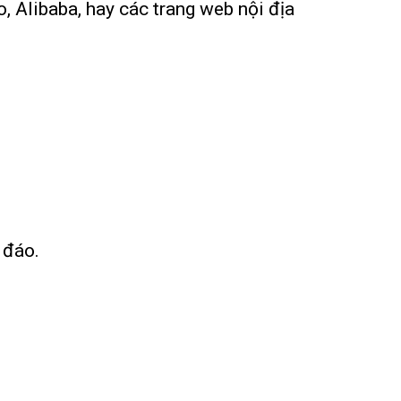
, Alibaba, hay các trang web nội địa
 đáo.