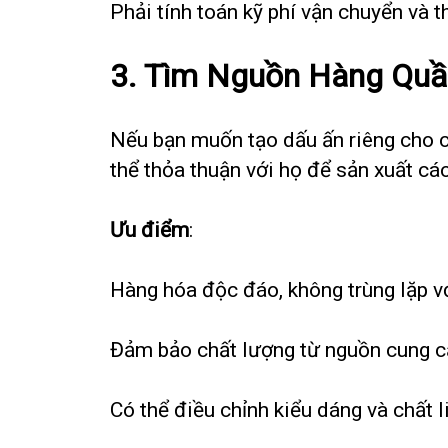
Phải tính toán kỹ phí vận chuyển và 
3.
Tìm Nguồn Hàng Quần
Nếu bạn muốn tạo dấu ấn riêng cho c
thể thỏa thuận với họ để sản xuất cá
Ưu điểm
:
Hàng hóa độc đáo, không trùng lặp v
Đảm bảo chất lượng từ nguồn cung c
Có thể điều chỉnh kiểu dáng và chất 