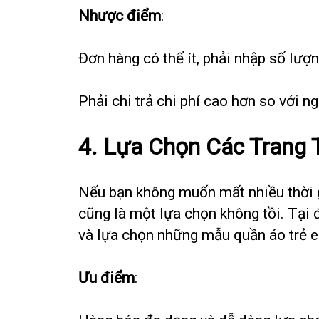
Nhược điểm
:
Đơn hàng có thể ít, phải nhập số lượn
Phải chi trả chi phí cao hơn so với n
4.
Lựa Chọn Các Trang 
Nếu bạn không muốn mất nhiều thời gi
cũng là một lựa chọn không tồi. Tại 
và lựa chọn những mẫu quần áo trẻ e
Ưu điểm
: