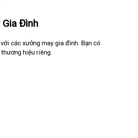
.
Gia Đình
 với các xưởng may gia đình. Bạn có
 thương hiệu riêng.