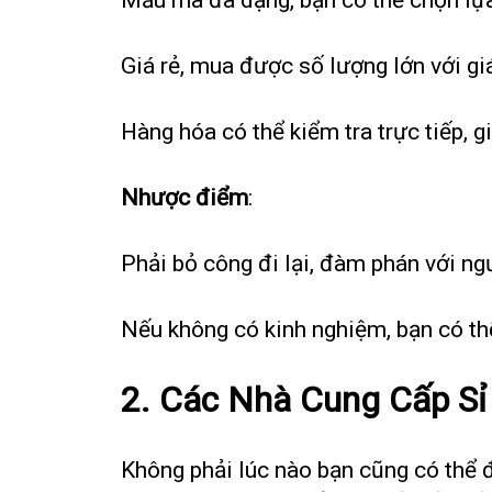
Giá rẻ, mua được số lượng lớn với giá 
Hàng hóa có thể kiểm tra trực tiếp, g
Nhược điểm
:
Phải bỏ công đi lại, đàm phán với ng
Nếu không có kinh nghiệm, bạn có thể
2.
Các Nhà Cung Cấp Sỉ
Không phải lúc nào bạn cũng có thể đ