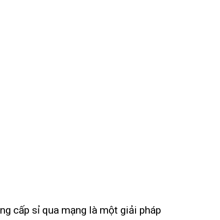
ung cấp sỉ qua mạng là một giải pháp