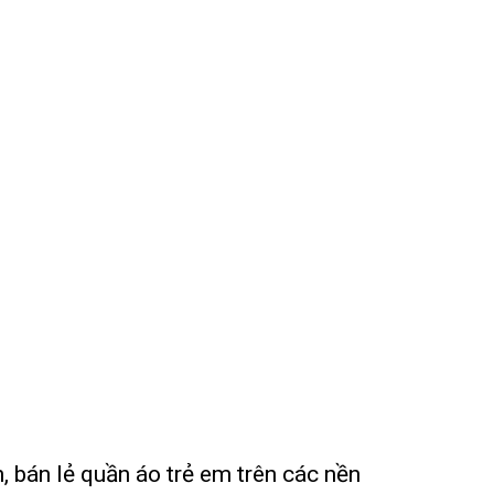
 bán lẻ quần áo trẻ em trên các nền