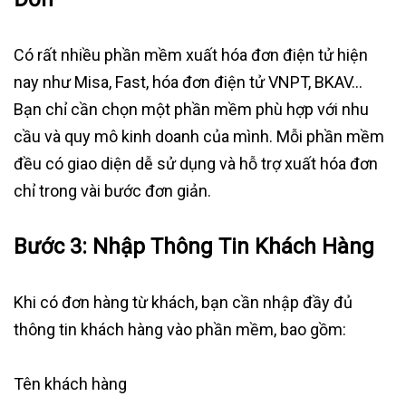
Có rất nhiều phần mềm xuất hóa đơn điện tử hiện
nay như Misa, Fast, hóa đơn điện tử VNPT, BKAV…
Bạn chỉ cần chọn một phần mềm phù hợp với nhu
cầu và quy mô kinh doanh của mình. Mỗi phần mềm
đều có giao diện dễ sử dụng và hỗ trợ xuất hóa đơn
chỉ trong vài bước đơn giản.
Bước 3: Nhập Thông Tin Khách Hàng
Khi có đơn hàng từ khách, bạn cần nhập đầy đủ
thông tin khách hàng vào phần mềm, bao gồm:
Tên khách hàng