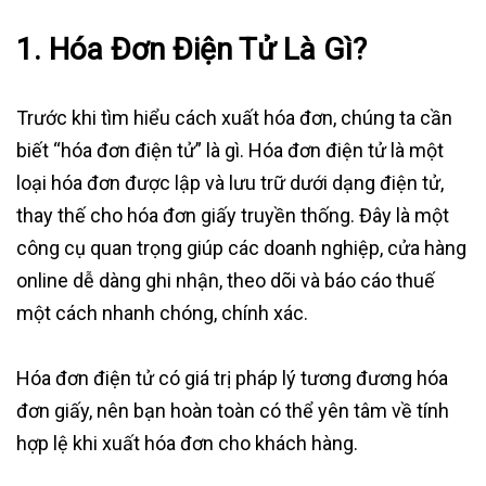
1.
Hóa Đơn Điện Tử Là Gì?
Trước khi tìm hiểu cách xuất hóa đơn, chúng ta cần
biết “hóa đơn điện tử” là gì. Hóa đơn điện tử là một
loại hóa đơn được lập và lưu trữ dưới dạng điện tử,
thay thế cho hóa đơn giấy truyền thống. Đây là một
công cụ quan trọng giúp các doanh nghiệp, cửa hàng
online dễ dàng ghi nhận, theo dõi và báo cáo thuế
một cách nhanh chóng, chính xác.
Hóa đơn điện tử có giá trị pháp lý tương đương hóa
đơn giấy, nên bạn hoàn toàn có thể yên tâm về tính
hợp lệ khi xuất hóa đơn cho khách hàng.