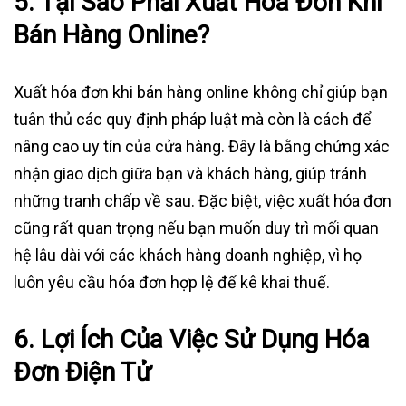
5.
Tại Sao Phải Xuất Hóa Đơn Khi
Bán Hàng Online?
Xuất hóa đơn khi bán hàng online không chỉ giúp bạn
tuân thủ các quy định pháp luật mà còn là cách để
nâng cao uy tín của cửa hàng. Đây là bằng chứng xác
nhận giao dịch giữa bạn và khách hàng, giúp tránh
những tranh chấp về sau. Đặc biệt, việc xuất hóa đơn
cũng rất quan trọng nếu bạn muốn duy trì mối quan
hệ lâu dài với các khách hàng doanh nghiệp, vì họ
luôn yêu cầu hóa đơn hợp lệ để kê khai thuế.
6.
Lợi Ích Của Việc Sử Dụng Hóa
Đơn Điện Tử