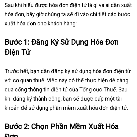
Sau khi hiểu được hóa đơn điện tử là gì và ai cần xuất
hóa đơn, bây giờ chúng ta sẽ đi vào chi tiết các bước
xuất hóa đơn cho khách hàng:
Bước 1: Đăng Ký Sử Dụng Hóa Đơn
Điện Tử
Trước hết, bạn cần đăng ký sử dụng hóa đơn điện tử
với cơ quan thuế. Việc này có thể thực hiện dễ dàng
qua cổng thông tin điện tử của Tổng cục Thuế. Sau
khi đăng ký thành công, bạn sẽ được cấp một tài
khoản để sử dụng phần mềm xuất hóa đơn điện tử.
Bước 2: Chọn Phần Mềm Xuất Hóa
Đơn