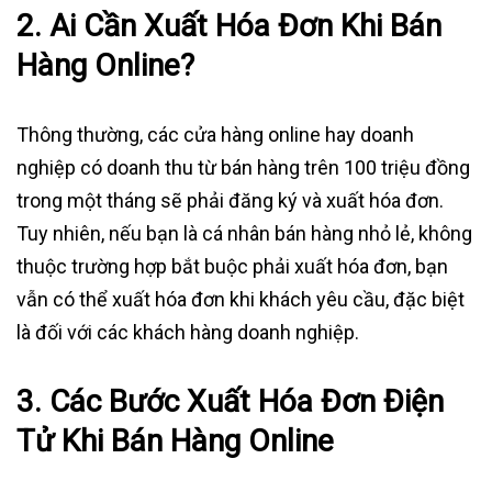
2.
Ai Cần Xuất Hóa Đơn Khi Bán
Hàng Online?
Thông thường, các cửa hàng online hay doanh
nghiệp có doanh thu từ bán hàng trên 100 triệu đồng
trong một tháng sẽ phải đăng ký và xuất hóa đơn.
Tuy nhiên, nếu bạn là cá nhân bán hàng nhỏ lẻ, không
thuộc trường hợp bắt buộc phải xuất hóa đơn, bạn
vẫn có thể xuất hóa đơn khi khách yêu cầu, đặc biệt
là đối với các khách hàng doanh nghiệp.
3.
Các Bước Xuất Hóa Đơn Điện
Tử Khi Bán Hàng Online