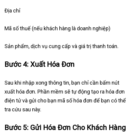
Địa chỉ
Mã số thuế (nếu khách hàng là doanh nghiệp)
Sản phẩm, dịch vụ cung cấp và giá trị thanh toán.
Bước 4: Xuất Hóa Đơn
Sau khi nhập xong thông tin, bạn chỉ cần bấm nút
xuất hóa đơn. Phần mềm sẽ tự động tạo ra hóa đơn
điện tử và gửi cho bạn mã số hóa đơn để bạn có thể
tra cứu sau này.
Bước 5: Gửi Hóa Đơn Cho Khách Hàng