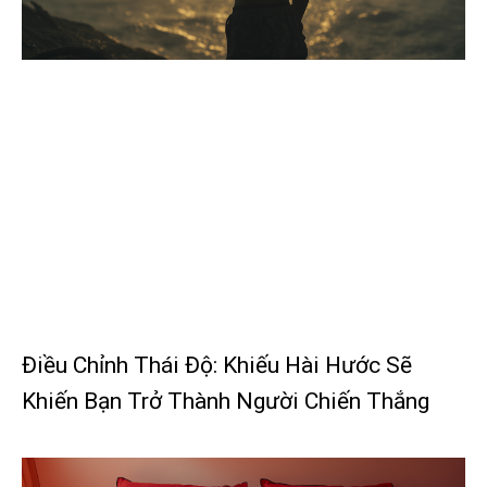
Điều Chỉnh Thái Độ: Khiếu Hài Hước Sẽ
Khiến Bạn Trở Thành Người Chiến Thắng