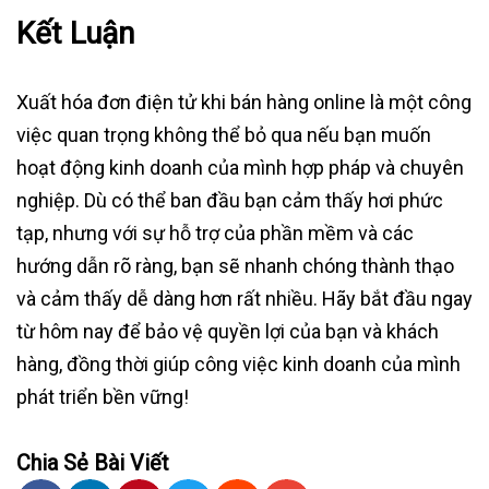
Kết Luận
Xuất hóa đơn điện tử khi bán hàng online là một công
việc quan trọng không thể bỏ qua nếu bạn muốn
hoạt động kinh doanh của mình hợp pháp và chuyên
nghiệp. Dù có thể ban đầu bạn cảm thấy hơi phức
tạp, nhưng với sự hỗ trợ của phần mềm và các
hướng dẫn rõ ràng, bạn sẽ nhanh chóng thành thạo
và cảm thấy dễ dàng hơn rất nhiều. Hãy bắt đầu ngay
từ hôm nay để bảo vệ quyền lợi của bạn và khách
hàng, đồng thời giúp công việc kinh doanh của mình
phát triển bền vững!
Chia Sẻ Bài Viết