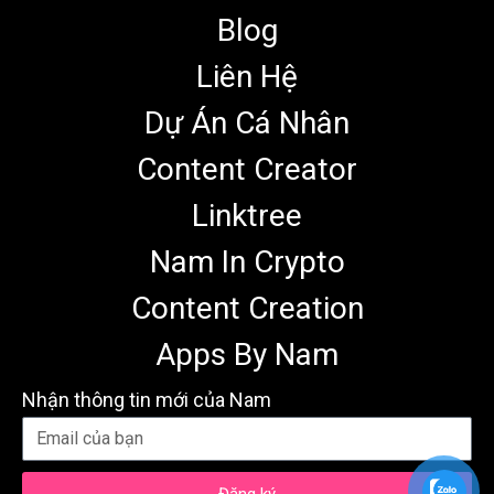
Blog
Liên Hệ
Dự Án Cá Nhân
Content Creator
Linktree
Nam In Crypto
Content Creation
Apps By Nam
Nhận thông tin mới của Nam
Đăng ký