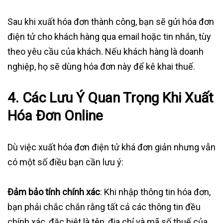
Sau khi xuất hóa đơn thành công, bạn sẽ gửi hóa đơn
điện tử cho khách hàng qua email hoặc tin nhắn, tùy
theo yêu cầu của khách. Nếu khách hàng là doanh
nghiệp, họ sẽ dùng hóa đơn này để kê khai thuế.
4.
Các Lưu Ý Quan Trọng Khi Xuất
Hóa Đơn Online
Dù việc xuất hóa đơn điện tử khá đơn giản nhưng vẫn
có một số điều bạn cần lưu ý:
Đảm bảo tính chính xác
: Khi nhập thông tin hóa đơn,
bạn phải chắc chắn rằng tất cả các thông tin đều
chính xác, đặc biệt là tên, địa chỉ và mã số thuế của