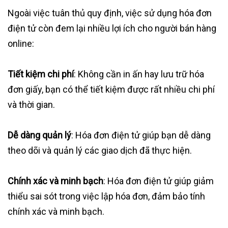
Ngoài việc tuân thủ quy định, việc sử dụng hóa đơn
điện tử còn đem lại nhiều lợi ích cho người bán hàng
online:
Tiết kiệm chi phí
: Không cần in ấn hay lưu trữ hóa
đơn giấy, bạn có thể tiết kiệm được rất nhiều chi phí
và thời gian.
Dễ dàng quản lý
: Hóa đơn điện tử giúp bạn dễ dàng
theo dõi và quản lý các giao dịch đã thực hiện.
Chính xác và minh bạch
: Hóa đơn điện tử giúp giảm
thiểu sai sót trong việc lập hóa đơn, đảm bảo tính
chính xác và minh bạch.