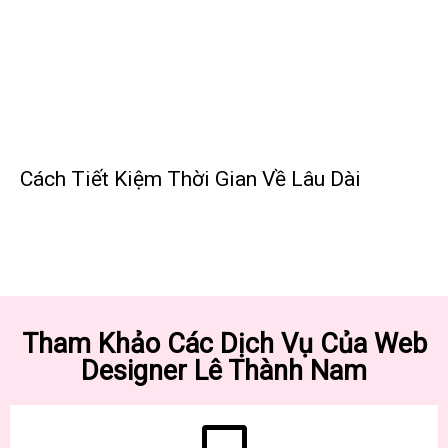
Cách Tiết Kiệm Thời Gian Về Lâu Dài
Tham Khảo Các Dịch Vụ Của Web
Designer Lê Thành Nam