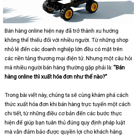
Bán hàng online hiện nay đã trở thành xu hướng
không thể thiếu đối với nhiều người. Từ những shop
nhỏ lẻ đến các doanh nghiệp lớn đều có mặt trên
các nền tảng thương mại điện tử. Nhưng một câu hỏi
mà nhiều người bán hàng thường gặp phải là:
“Bán
hàng online thì xuất hóa đơn như thế nào?”
Trong bài viết này, chúng ta sẽ cùng khám phá cách
thức xuất hóa đơn khi bán hàng trực tuyến một cách
chi tiết, từ những điều cơ bản đến các bước thực
hiện để giúp bạn tuân thủ đúng quy định pháp luật
mà vẫn đảm bảo được quyền lợi cho khách hàng.