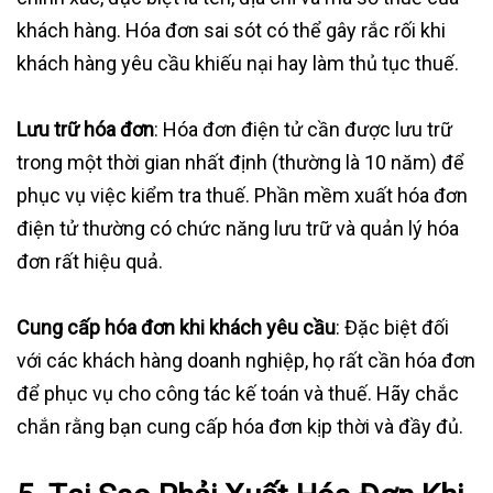
khách hàng. Hóa đơn sai sót có thể gây rắc rối khi
khách hàng yêu cầu khiếu nại hay làm thủ tục thuế.
Lưu trữ hóa đơn
: Hóa đơn điện tử cần được lưu trữ
trong một thời gian nhất định (thường là 10 năm) để
phục vụ việc kiểm tra thuế. Phần mềm xuất hóa đơn
điện tử thường có chức năng lưu trữ và quản lý hóa
đơn rất hiệu quả.
Cung cấp hóa đơn khi khách yêu cầu
: Đặc biệt đối
với các khách hàng doanh nghiệp, họ rất cần hóa đơn
để phục vụ cho công tác kế toán và thuế. Hãy chắc
chắn rằng bạn cung cấp hóa đơn kịp thời và đầy đủ.