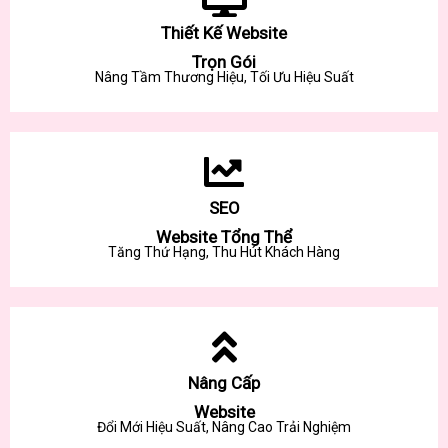
Thiết Kế Website
Trọn Gói
Nâng Tầm Thương Hiệu, Tối Ưu Hiệu Suất
SEO
Website Tổng Thể
Tăng Thứ Hạng, Thu Hút Khách Hàng
Nâng Cấp
Website
Đổi Mới Hiệu Suất, Nâng Cao Trải Nghiệm