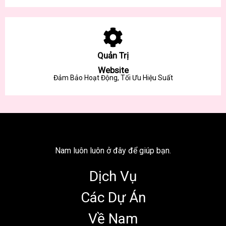
Quản Trị
Website
Đảm Bảo Hoạt Động, Tối Ưu Hiệu Suất
Nam luôn luôn ở đây để giúp bạn.
Dịch Vụ
Các Dự Án
Về Nam