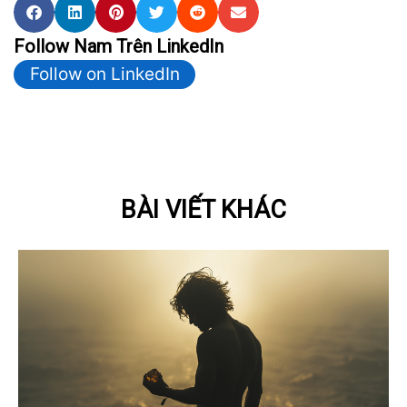
Follow Nam Trên LinkedIn
Follow on LinkedIn
BÀI VIẾT KHÁC