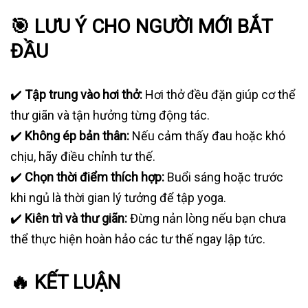
🎯
LƯU Ý CHO NGƯỜI MỚI BẮT
ĐẦU
✔️
Tập trung vào hơi thở:
Hơi thở đều đặn giúp cơ thể
thư giãn và tận hưởng từng động tác.
✔️
Không ép bản thân:
Nếu cảm thấy đau hoặc khó
chịu, hãy điều chỉnh tư thế.
✔️
Chọn thời điểm thích hợp:
Buổi sáng hoặc trước
khi ngủ là thời gian lý tưởng để tập yoga.
✔️
Kiên trì và thư giãn:
Đừng nản lòng nếu bạn chưa
thể thực hiện hoàn hảo các tư thế ngay lập tức.
🔥
KẾT LUẬN