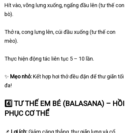
Hít vào, võng lưng xuống, ngẩng đầu lên (tư thế con
bò).
Thở ra, cong lưng lên, cúi đầu xuống (tư thế con
mèo).
Thực hiện động tác liên tục 5 – 10 lần.
✨
Mẹo nhỏ:
Kết hợp hơi thở đều đặn để thư giãn tối
đa!
4️⃣
TƯ THẾ EM BÉ (BALASANA) – HỒI
PHỤC CƠ THỂ
📌
Lợi ích:
Giảm căng thẳng, thư giãn lưng và cổ.