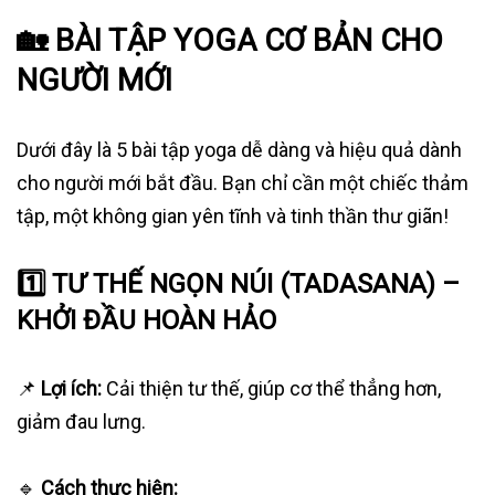
🏡
BÀI TẬP YOGA CƠ BẢN CHO
NGƯỜI MỚI
Dưới đây là 5 bài tập yoga dễ dàng và hiệu quả dành
cho người mới bắt đầu. Bạn chỉ cần một chiếc thảm
tập, một không gian yên tĩnh và tinh thần thư giãn!
1️⃣
TƯ THẾ NGỌN NÚI (TADASANA) –
KHỞI ĐẦU HOÀN HẢO
📌
Lợi ích:
Cải thiện tư thế, giúp cơ thể thẳng hơn,
giảm đau lưng.
🔹
Cách thực hiện: