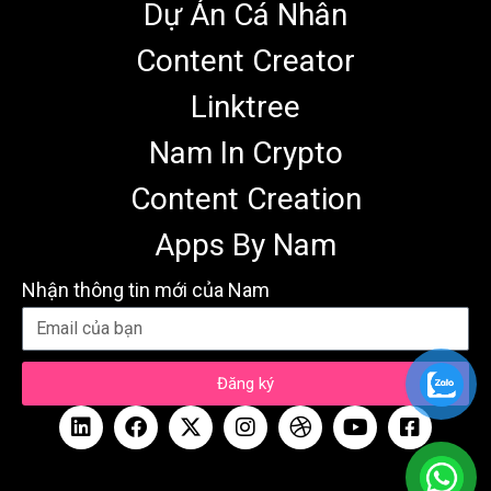
Dự Án Cá Nhân
Content Creator
Linktree
Nam In Crypto
Content Creation
Apps By Nam
Nhận thông tin mới của Nam
Đăng ký