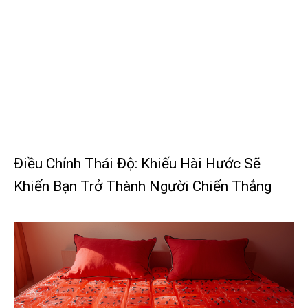
Điều Chỉnh Thái Độ: Khiếu Hài Hước Sẽ
Khiến Bạn Trở Thành Người Chiến Thắng