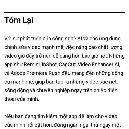
Tóm Lại
Với sự phát triển của công nghệ AI và các ứng dụng
chỉnh sửa video mạnh mẽ, việc nâng cao chất lượng
video giờ đây trở nên dễ dàng hơn bao giờ hết. Những
app như Remini, InShot, CapCut, Video Enhancer AI,
và Adobe Premiere Rush đều mang đến những công
cụ mạnh mẽ, giúp bạn tạo ra những video sắc nét,
sống động và chuyên nghiệp ngay trên chiếc điện
thoại của mình.
Nếu bạn đang tìm kiếm một app để làm cho video
của mình nổi bật hơn, đừng ngần ngại thử ngay một