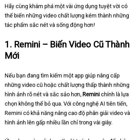
Hãy cùng khám phá một vài ứng dụng tuyệt vời có
thể biến những video chất lượng kém thành những
tác phẩm sắc nét và sống động hơn!
1.
Remini – Biến Video Cũ Thành
Mới
Nếu bạn đang tìm kiếm một app giúp nâng cấp
những video cũ hoặc chất lượng thấp thành những
hình ảnh rõ nét và sắc sảo hơn,
Remini
chính là lựa
chọn không thể bỏ qua. Với công nghệ AI tiên tiến,
Remini có khả năng nâng cao độ phân giải video và
hình ảnh lên gấp nhiều lần chỉ trong vài giây.