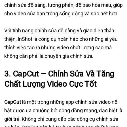
chỉnh sửa độ sáng, tương phản, độ bão hòa màu, giúp
cho video của bạn trông sống động và sắc nét hơn.
Với tính năng chỉnh sửa dễ dàng và giao diện thân
thiện, InShot là công cụ hoàn hảo cho những ai yêu
thích việc tạo ra những video chất lượng cao mà
không cần phải là chuyên gia chỉnh sửa.
3.
CapCut – Chỉnh Sửa Và Tăng
Chất Lượng Video Cực Tốt
CapCut
là một trong những app chỉnh sửa video nổi
bật được ưa chuộng bởi cộng đồng mạng, đặc biệt là
giới trẻ. Không chỉ cung cấp các công cụ chỉnh sửa