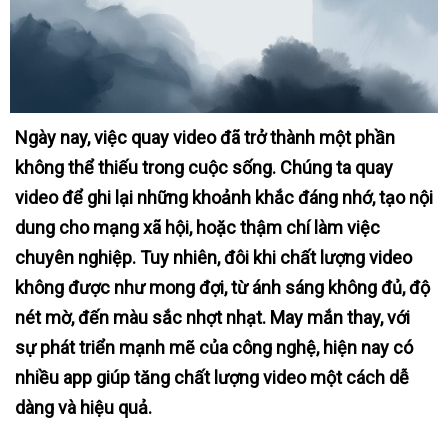
Ngày nay, việc quay video đã trở thành một phần
không thể thiếu trong cuộc sống. Chúng ta quay
video để ghi lại những khoảnh khắc đáng nhớ, tạo nội
dung cho mạng xã hội, hoặc thậm chí làm việc
chuyên nghiệp. Tuy nhiên, đôi khi chất lượng video
không được như mong đợi, từ ánh sáng không đủ, độ
nét mờ, đến màu sắc nhợt nhạt. May mắn thay, với
sự phát triển mạnh mẽ của công nghệ, hiện nay có
nhiều app giúp tăng chất lượng video một cách dễ
dàng và hiệu quả.