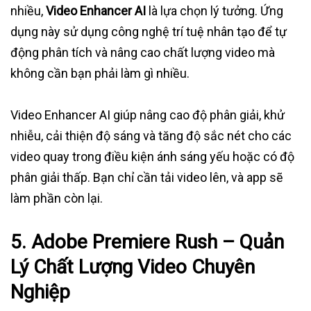
nhiều,
Video Enhancer AI
là lựa chọn lý tưởng. Ứng
dụng này sử dụng công nghệ trí tuệ nhân tạo để tự
động phân tích và nâng cao chất lượng video mà
không cần bạn phải làm gì nhiều.
Video Enhancer AI giúp nâng cao độ phân giải, khử
nhiễu, cải thiện độ sáng và tăng độ sắc nét cho các
video quay trong điều kiện ánh sáng yếu hoặc có độ
phân giải thấp. Bạn chỉ cần tải video lên, và app sẽ
làm phần còn lại.
5.
Adobe Premiere Rush – Quản
Lý Chất Lượng Video Chuyên
Nghiệp