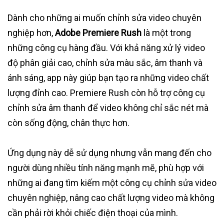
Dành cho những ai muốn chỉnh sửa video chuyên
nghiệp hơn,
Adobe Premiere Rush
là một trong
những công cụ hàng đầu. Với khả năng xử lý video
độ phân giải cao, chỉnh sửa màu sắc, âm thanh và
ánh sáng, app này giúp bạn tạo ra những video chất
lượng đỉnh cao. Premiere Rush còn hỗ trợ công cụ
chỉnh sửa âm thanh để video không chỉ sắc nét mà
còn sống động, chân thực hơn.
Ứng dụng này dễ sử dụng nhưng vẫn mang đến cho
người dùng nhiều tính năng mạnh mẽ, phù hợp với
những ai đang tìm kiếm một công cụ chỉnh sửa video
chuyên nghiệp, nâng cao chất lượng video mà không
cần phải rời khỏi chiếc điện thoại của mình.