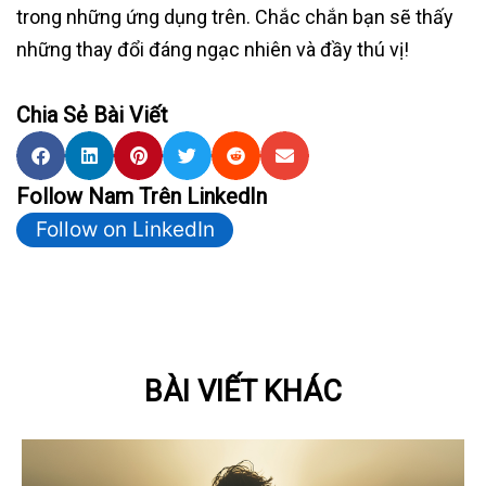
trong những ứng dụng trên. Chắc chắn bạn sẽ thấy
những thay đổi đáng ngạc nhiên và đầy thú vị!
Chia Sẻ Bài Viết
Follow Nam Trên LinkedIn
Follow on LinkedIn
BÀI VIẾT KHÁC