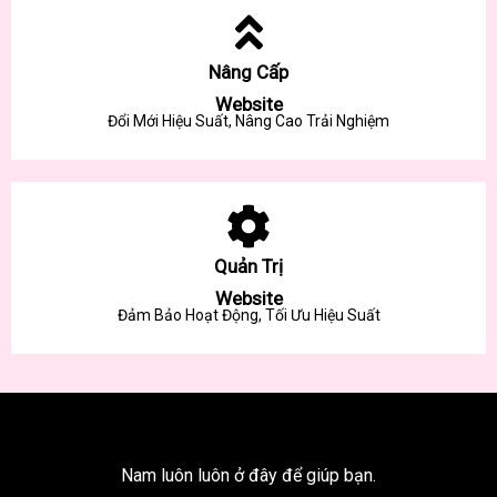
Nâng Cấp
Website
Đổi Mới Hiệu Suất, Nâng Cao Trải Nghiệm
Quản Trị
Website
Đảm Bảo Hoạt Động, Tối Ưu Hiệu Suất
Nam luôn luôn ở đây để giúp bạn.