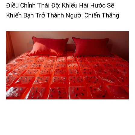
Điều Chỉnh Thái Độ: Khiếu Hài Hước Sẽ
Khiến Bạn Trở Thành Người Chiến Thắng