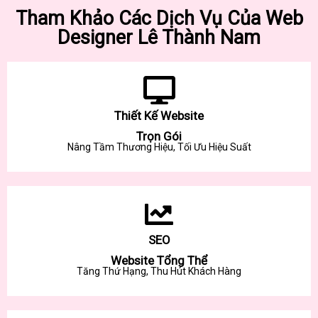
Tham Khảo Các Dịch Vụ Của Web
Designer Lê Thành Nam
Thiết Kế Website
Trọn Gói
Nâng Tầm Thương Hiệu, Tối Ưu Hiệu Suất
SEO
Website Tổng Thể
Tăng Thứ Hạng, Thu Hút Khách Hàng