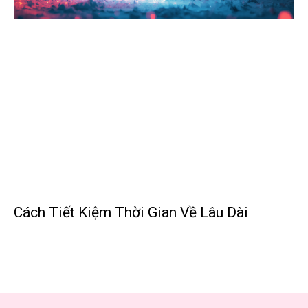
Cách Tiết Kiệm Thời Gian Về Lâu Dài