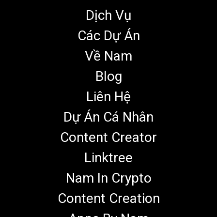
Dịch Vụ
Các Dự Án
Về Nam
Blog
Liên Hệ
Dự Án Cá Nhân
Content Creator
Linktree
Nam In Crypto
Content Creation