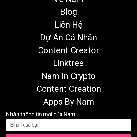
Blog
Liên Hệ
Dự Án Cá Nhân
Content Creator
Linktree
Nam In Crypto
Content Creation
Apps By Nam
Nhận thông tin mới của Nam