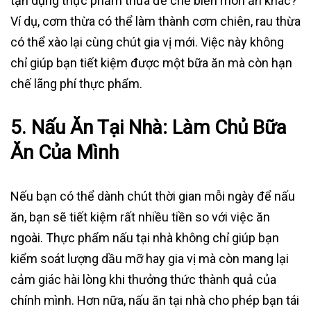
tận dụng thực phẩm thừa để chế biến món ăn khác?
Ví dụ, cơm thừa có thể làm thành cơm chiên, rau thừa
có thể xào lại cùng chút gia vị mới. Việc này không
chỉ giúp bạn tiết kiệm được một bữa ăn mà còn hạn
chế lãng phí thực phẩm.
5.
Nấu Ăn Tại Nhà: Làm Chủ Bữa
Ăn Của Mình
Nếu bạn có thể dành chút thời gian mỗi ngày để nấu
ăn, bạn sẽ tiết kiệm rất nhiều tiền so với việc ăn
ngoài. Thực phẩm nấu tại nhà không chỉ giúp bạn
kiểm soát lượng dầu mỡ hay gia vị mà còn mang lại
cảm giác hài lòng khi thưởng thức thành quả của
chính mình. Hơn nữa, nấu ăn tại nhà cho phép bạn tái