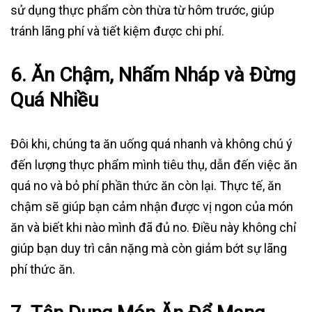
sử dụng thực phẩm còn thừa từ hôm trước, giúp
tránh lãng phí và tiết kiệm được chi phí.
6.
Ăn Chậm, Nhấm Nháp và Đừng
Quá Nhiều
Đôi khi, chúng ta ăn uống quá nhanh và không chú ý
đến lượng thực phẩm mình tiêu thụ, dẫn đến việc ăn
quá no và bỏ phí phần thức ăn còn lại. Thực tế, ăn
chậm sẽ giúp bạn cảm nhận được vị ngon của món
ăn và biết khi nào mình đã đủ no. Điều này không chỉ
giúp bạn duy trì cân nặng mà còn giảm bớt sự lãng
phí thức ăn.