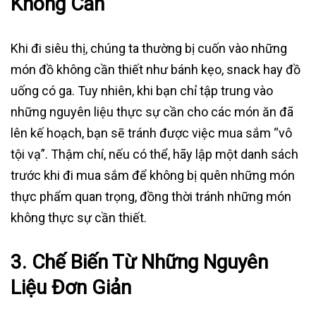
Không Cần
Khi đi siêu thị, chúng ta thường bị cuốn vào những
món đồ không cần thiết như bánh kẹo, snack hay đồ
uống có ga. Tuy nhiên, khi bạn chỉ tập trung vào
những nguyên liệu thực sự cần cho các món ăn đã
lên kế hoạch, bạn sẽ tránh được việc mua sắm “vô
tội vạ”. Thậm chí, nếu có thể, hãy lập một danh sách
trước khi đi mua sắm để không bị quên những món
thực phẩm quan trọng, đồng thời tránh những món
không thực sự cần thiết.
3.
Chế Biến Từ Những Nguyên
Liệu Đơn Giản