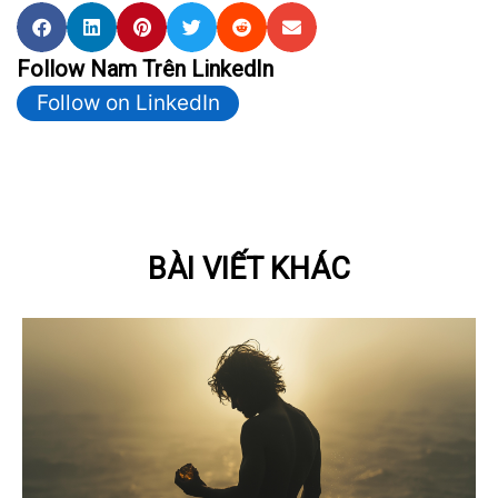
Follow Nam Trên LinkedIn
Follow on LinkedIn
BÀI VIẾT KHÁC