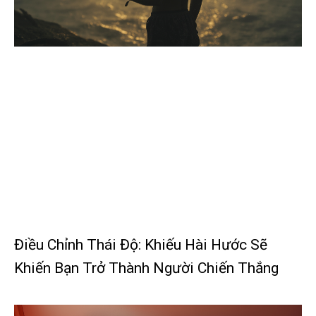
Điều Chỉnh Thái Độ: Khiếu Hài Hước Sẽ
Khiến Bạn Trở Thành Người Chiến Thắng