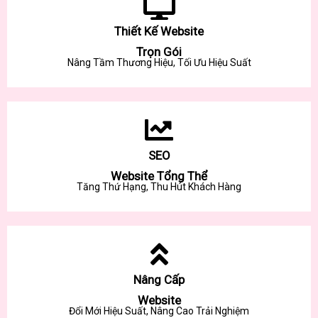
Thiết Kế Website
Trọn Gói
Nâng Tầm Thương Hiệu, Tối Ưu Hiệu Suất
SEO
Website Tổng Thể
Tăng Thứ Hạng, Thu Hút Khách Hàng
Nâng Cấp
Website
Đổi Mới Hiệu Suất, Nâng Cao Trải Nghiệm