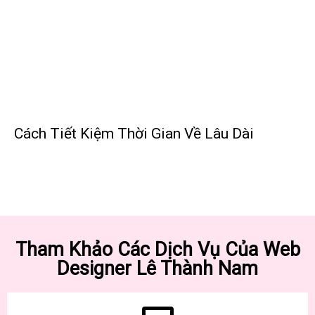
Cách Tiết Kiệm Thời Gian Về Lâu Dài
Tham Khảo Các Dịch Vụ Của Web
Designer Lê Thành Nam