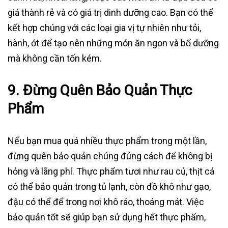
giá thành rẻ và có giá trị dinh dưỡng cao. Bạn có thể
kết hợp chúng với các loại gia vị tự nhiên như tỏi,
hành, ớt để tạo nên những món ăn ngon và bổ dưỡng
mà không cần tốn kém.
9.
Đừng Quên Bảo Quản Thực
Phẩm
Nếu bạn mua quá nhiều thực phẩm trong một lần,
đừng quên bảo quản chúng đúng cách để không bị
hỏng và lãng phí. Thực phẩm tươi như rau củ, thịt cá
có thể bảo quản trong tủ lạnh, còn đồ khô như gạo,
đậu có thể để trong nơi khô ráo, thoáng mát. Việc
bảo quản tốt sẽ giúp bạn sử dụng hết thực phẩm,