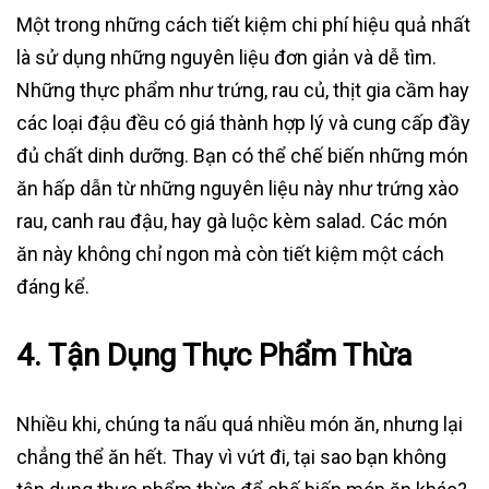
Một trong những cách tiết kiệm chi phí hiệu quả nhất
là sử dụng những nguyên liệu đơn giản và dễ tìm.
Những thực phẩm như trứng, rau củ, thịt gia cầm hay
các loại đậu đều có giá thành hợp lý và cung cấp đầy
đủ chất dinh dưỡng. Bạn có thể chế biến những món
ăn hấp dẫn từ những nguyên liệu này như trứng xào
rau, canh rau đậu, hay gà luộc kèm salad. Các món
ăn này không chỉ ngon mà còn tiết kiệm một cách
đáng kể.
4.
Tận Dụng Thực Phẩm Thừa
Nhiều khi, chúng ta nấu quá nhiều món ăn, nhưng lại
chẳng thể ăn hết. Thay vì vứt đi, tại sao bạn không