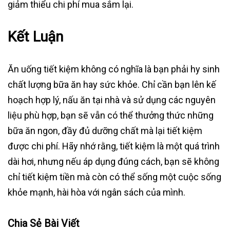
giảm thiểu chi phí mua sắm lại.
Kết Luận
Ăn uống tiết kiệm không có nghĩa là bạn phải hy sinh
chất lượng bữa ăn hay sức khỏe. Chỉ cần bạn lên kế
hoạch hợp lý, nấu ăn tại nhà và sử dụng các nguyên
liệu phù hợp, bạn sẽ vẫn có thể thưởng thức những
bữa ăn ngon, đầy đủ dưỡng chất mà lại tiết kiệm
được chi phí. Hãy nhớ rằng, tiết kiệm là một quá trình
dài hơi, nhưng nếu áp dụng đúng cách, bạn sẽ không
chỉ tiết kiệm tiền mà còn có thể sống một cuộc sống
khỏe mạnh, hài hòa với ngân sách của mình.
Chia Sẻ Bài Viết