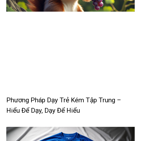
Phương Pháp Dạy Trẻ Kém Tập Trung –
Hiểu Để Dạy, Dạy Để Hiểu