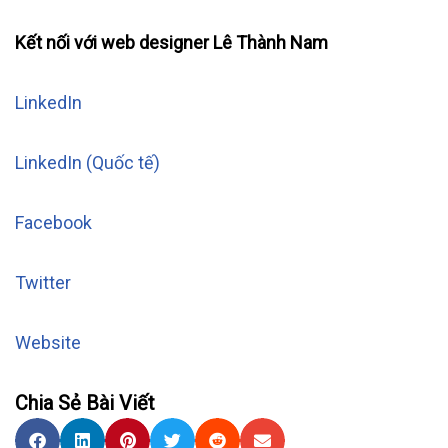
Kết nối với web designer Lê Thành Nam
LinkedIn
LinkedIn (Quốc tế)
Facebook
Twitter
Website
Chia Sẻ Bài Viết