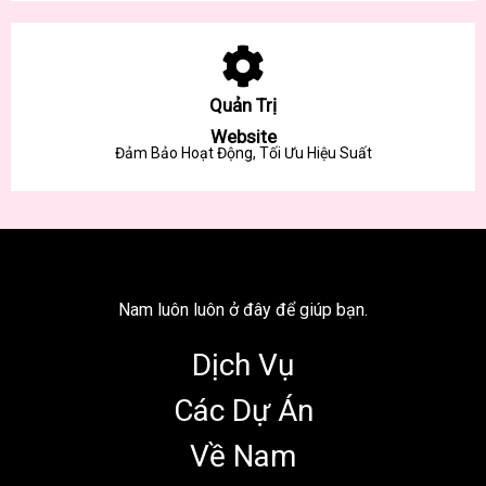
Quản Trị
Website
Đảm Bảo Hoạt Động, Tối Ưu Hiệu Suất
Nam luôn luôn ở đây để giúp bạn.
Dịch Vụ
Các Dự Án
Về Nam