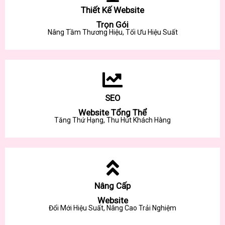
Thiết Kế Website
Trọn Gói
Nâng Tầm Thương Hiệu, Tối Ưu Hiệu Suất
SEO
Website Tổng Thể
Tăng Thứ Hạng, Thu Hút Khách Hàng
Nâng Cấp
Website
Đổi Mới Hiệu Suất, Nâng Cao Trải Nghiệm