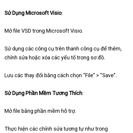
Sử Dụng Microsoft Visio
:
Mở file VSD trong Microsoft Visio.
Sử dụng các công cụ trên thanh công cụ để thêm,
chỉnh sửa hoặc xóa các yếu tố trong sơ đồ.
Lưu các thay đổi bằng cách chọn “File” > “Save”.
Sử Dụng Phần Mềm Tương Thích
:
Mở file bằng phần mềm hỗ trợ.
Thực hiện các chỉnh sửa tương tự như trong