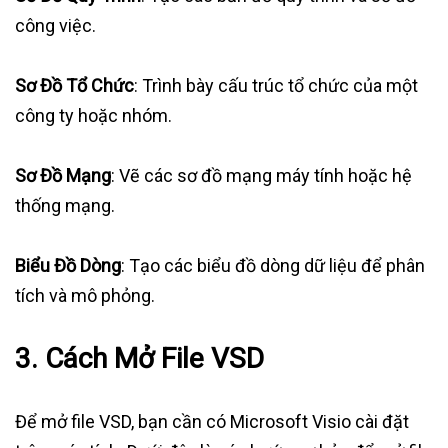
công việc.
Sơ Đồ Tổ Chức
: Trình bày cấu trúc tổ chức của một
công ty hoặc nhóm.
Sơ Đồ Mạng
: Vẽ các sơ đồ mạng máy tính hoặc hệ
thống mạng.
Biểu Đồ Dòng
: Tạo các biểu đồ dòng dữ liệu để phân
tích và mô phỏng.
3. Cách Mở File VSD
Để mở file VSD, bạn cần có Microsoft Visio cài đặt