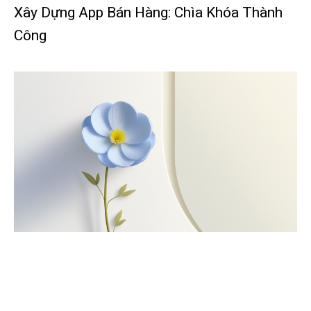
Xây Dựng App Bán Hàng: Chìa Khóa Thành
Công