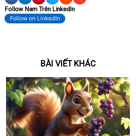
Follow Nam Trên LinkedIn
Follow on LinkedIn
BÀI VIẾT KHÁC