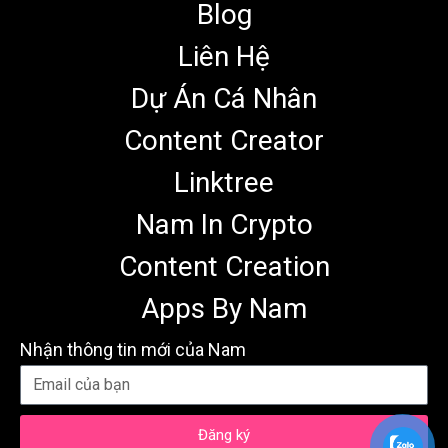
Blog
Liên Hệ
Dự Án Cá Nhân
Content Creator
Linktree
Nam In Crypto
Content Creation
Apps By Nam
Nhận thông tin mới của Nam
Đăng ký