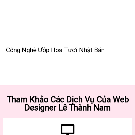
Công Nghệ Ướp Hoa Tươi Nhật Bản
Tham Khảo Các Dịch Vụ Của Web
Designer Lê Thành Nam