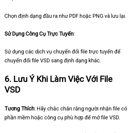
Chọn định dạng đầu ra như PDF hoặc PNG và lưu lại.
Sử Dụng Công Cụ Trực Tuyến
:
Sử dụng các dịch vụ chuyển đổi file trực tuyến để
chuyển đổi file VSD sang định dạng khác.
6. Lưu Ý Khi Làm Việc Với File
VSD
Tương Thích
: Hãy chắc chắn rằng người nhận file có
phần mềm hoặc công cụ phù hợp để mở file VSD.