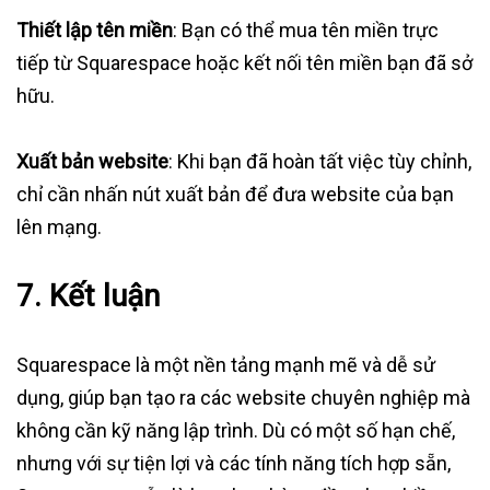
Thiết lập tên miền
: Bạn có thể mua tên miền trực
tiếp từ Squarespace hoặc kết nối tên miền bạn đã sở
hữu.
Xuất bản website
: Khi bạn đã hoàn tất việc tùy chỉnh,
chỉ cần nhấn nút xuất bản để đưa website của bạn
lên mạng.
7. Kết luận
Squarespace là một nền tảng mạnh mẽ và dễ sử
dụng, giúp bạn tạo ra các website chuyên nghiệp mà
không cần kỹ năng lập trình. Dù có một số hạn chế,
nhưng với sự tiện lợi và các tính năng tích hợp sẵn,