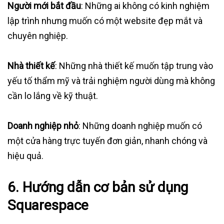
Người mới bắt đầu
: Những ai không có kinh nghiệm
lập trình nhưng muốn có một website đẹp mắt và
chuyên nghiệp.
Nhà thiết kế
: Những nhà thiết kế muốn tập trung vào
yếu tố thẩm mỹ và trải nghiệm người dùng mà không
cần lo lắng về kỹ thuật.
Doanh nghiệp nhỏ
: Những doanh nghiệp muốn có
một cửa hàng trực tuyến đơn giản, nhanh chóng và
hiệu quả.
6. Hướng dẫn cơ bản sử dụng
Squarespace