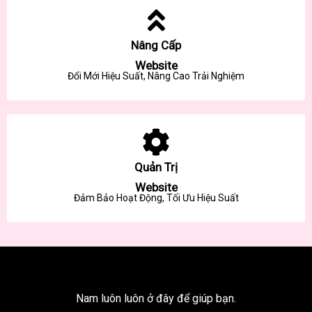
Nâng Cấp
Website
Đổi Mới Hiệu Suất, Nâng Cao Trải Nghiệm
Quản Trị
Website
Đảm Bảo Hoạt Động, Tối Ưu Hiệu Suất
Nam luôn luôn ở đây để giúp bạn.