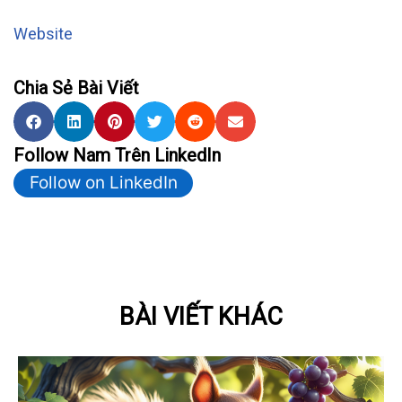
Website
Chia Sẻ Bài Viết
Follow Nam Trên LinkedIn
Follow on LinkedIn
BÀI VIẾT KHÁC