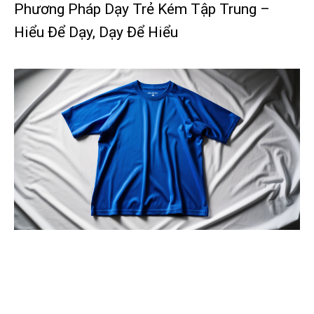
Phương Pháp Dạy Trẻ Kém Tập Trung –
Hiểu Để Dạy, Dạy Để Hiểu