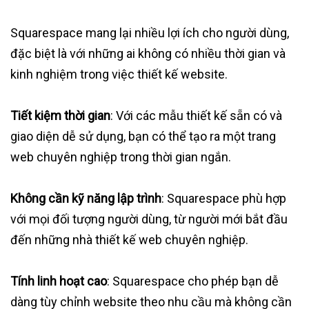
Squarespace mang lại nhiều lợi ích cho người dùng,
đặc biệt là với những ai không có nhiều thời gian và
kinh nghiệm trong việc thiết kế website.
Tiết kiệm thời gian
: Với các mẫu thiết kế sẵn có và
giao diện dễ sử dụng, bạn có thể tạo ra một trang
web chuyên nghiệp trong thời gian ngắn.
Không cần kỹ năng lập trình
: Squarespace phù hợp
với mọi đối tượng người dùng, từ người mới bắt đầu
đến những nhà thiết kế web chuyên nghiệp.
Tính linh hoạt cao
: Squarespace cho phép bạn dễ
dàng tùy chỉnh website theo nhu cầu mà không cần