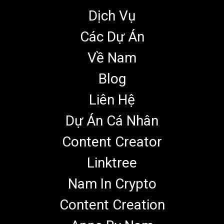
Dịch Vụ
Các Dự Án
Về Nam
Blog
Liên Hệ
Dự Án Cá Nhân
Content Creator
Linktree
Nam In Crypto
Content Creation