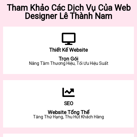
Tham Khảo Các Dịch Vụ Của Web
Designer Lê Thành Nam
Thiết Kế Website
Trọn Gói
Nâng Tầm Thương Hiệu, Tối Ưu Hiệu Suất
SEO
Website Tổng Thể
Tăng Thứ Hạng, Thu Hút Khách Hàng