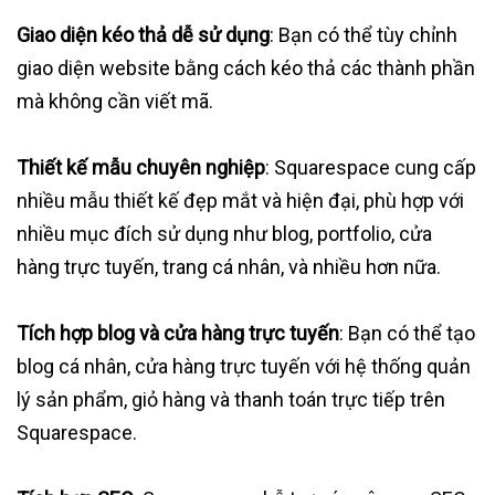
Giao diện kéo thả dễ sử dụng
: Bạn có thể tùy chỉnh
giao diện website bằng cách kéo thả các thành phần
mà không cần viết mã.
Thiết kế mẫu chuyên nghiệp
: Squarespace cung cấp
nhiều mẫu thiết kế đẹp mắt và hiện đại, phù hợp với
nhiều mục đích sử dụng như blog, portfolio, cửa
hàng trực tuyến, trang cá nhân, và nhiều hơn nữa.
Tích hợp blog và cửa hàng trực tuyến
: Bạn có thể tạo
blog cá nhân, cửa hàng trực tuyến với hệ thống quản
lý sản phẩm, giỏ hàng và thanh toán trực tiếp trên
Squarespace.