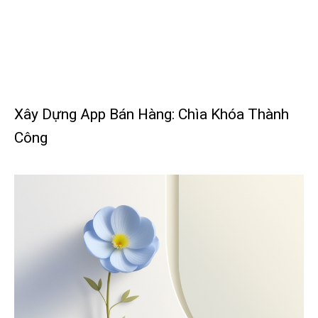
Xây Dựng App Bán Hàng: Chìa Khóa Thành
Công