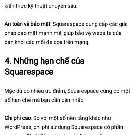
kiến thức kỹ thuật chuyên sâu.
An toàn và bảo mật
: Squarespace cung cấp các giải
pháp bảo mật mạnh mẽ, giúp bảo vệ website của
bạn khỏi các mối đe dọa trên mạng.
4. Những hạn chế của
Squarespace
Mặc dù có nhiều ưu điểm, Squarespace cũng có một
số hạn chế mà bạn cần cân nhắc:
Chi phí cao
: So với một số nền tảng khác như
WordPress, chi phí sử dụng Squarespace có phần