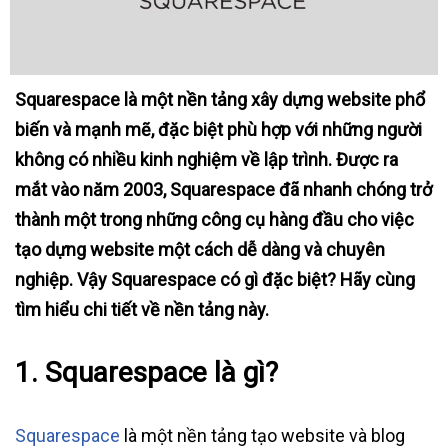
Squarespace là một nền tảng xây dựng website phổ
biến và mạnh mẽ, đặc biệt phù hợp với những người
không có nhiều kinh nghiệm về lập trình. Được ra
mắt vào năm 2003, Squarespace đã nhanh chóng trở
thành một trong những công cụ hàng đầu cho việc
tạo dựng website một cách dễ dàng và chuyên
nghiệp. Vậy Squarespace có gì đặc biệt? Hãy cùng
tìm hiểu chi tiết về nền tảng này.
1. Squarespace là gì?
Squarespace
là một nền tảng tạo website và blog