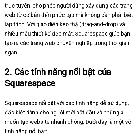
trực tuyến, cho phép người dùng xây dựng các trang
web từ cơ bản đến phức tạp mà không cần phải biết
lập trình. Với giao diện kéo thả (drag-and-drop) và
nhiều mẫu thiết kế đẹp mắt, Squarespace giúp bạn
tạo ra các trang web chuyên nghiệp trong thời gian
ngắn.
2. Các tính năng nổi bật của
Squarespace
Squarespace nổi bật với các tính năng dễ sử dụng,
đặc biệt dành cho người mới bắt đầu và những ai
muốn tạo website nhanh chóng. Dưới đây là một số
tính năng nổi bật: