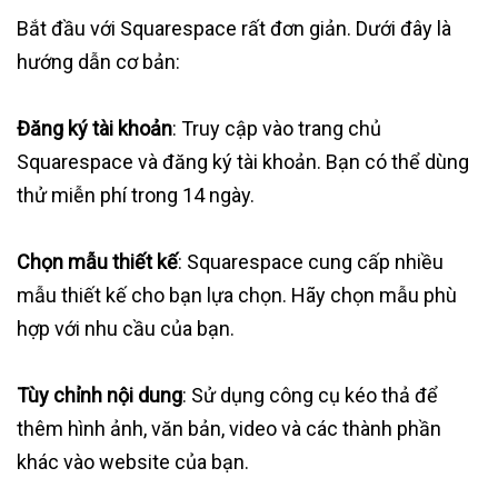
Bắt đầu với Squarespace rất đơn giản. Dưới đây là
hướng dẫn cơ bản:
Đăng ký tài khoản
: Truy cập vào trang chủ
Squarespace và đăng ký tài khoản. Bạn có thể dùng
thử miễn phí trong 14 ngày.
Chọn mẫu thiết kế
: Squarespace cung cấp nhiều
mẫu thiết kế cho bạn lựa chọn. Hãy chọn mẫu phù
hợp với nhu cầu của bạn.
Tùy chỉnh nội dung
: Sử dụng công cụ kéo thả để
thêm hình ảnh, văn bản, video và các thành phần
khác vào website của bạn.