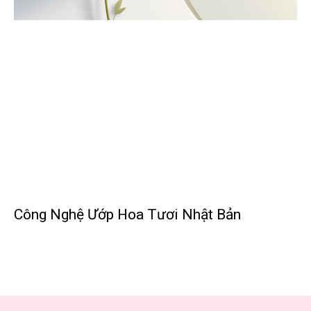
Công Nghệ Ướp Hoa Tươi Nhật Bản