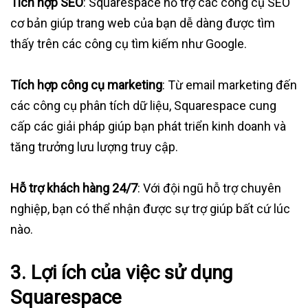
Tích hợp SEO
: Squarespace hỗ trợ các công cụ SEO
cơ bản giúp trang web của bạn dễ dàng được tìm
thấy trên các công cụ tìm kiếm như Google.
Tích hợp công cụ marketing
: Từ email marketing đến
các công cụ phân tích dữ liệu, Squarespace cung
cấp các giải pháp giúp bạn phát triển kinh doanh và
tăng trưởng lưu lượng truy cập.
Hỗ trợ khách hàng 24/7
: Với đội ngũ hỗ trợ chuyên
nghiệp, bạn có thể nhận được sự trợ giúp bất cứ lúc
nào.
3. Lợi ích của việc sử dụng
Squarespace