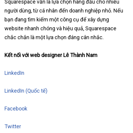
Squarespace vẫn là lựa chọn hàng đầu cho nhiều
người dùng, từ cá nhân đến doanh nghiệp nhỏ. Nếu
bạn đang tìm kiếm một công cụ để xây dựng
website nhanh chóng và hiệu quả, Squarespace
chắc chắn là một lựa chọn đáng cân nhắc.
Kết nối với web designer Lê Thành Nam
LinkedIn
LinkedIn (Quốc tế)
Facebook
Twitter