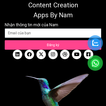
Content Creation
Apps By Nam
Nhận thông tin mới của Nam
Đăng ký