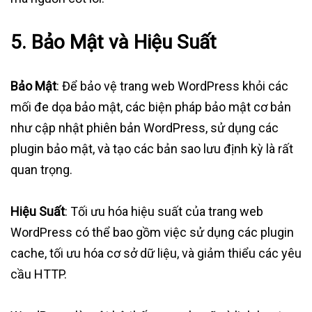
5.
Bảo Mật và Hiệu Suất
Bảo Mật
: Để bảo vệ trang web WordPress khỏi các
mối đe dọa bảo mật, các biện pháp bảo mật cơ bản
như cập nhật phiên bản WordPress, sử dụng các
plugin bảo mật, và tạo các bản sao lưu định kỳ là rất
quan trọng.
Hiệu Suất
: Tối ưu hóa hiệu suất của trang web
WordPress có thể bao gồm việc sử dụng các plugin
cache, tối ưu hóa cơ sở dữ liệu, và giảm thiểu các yêu
cầu HTTP.