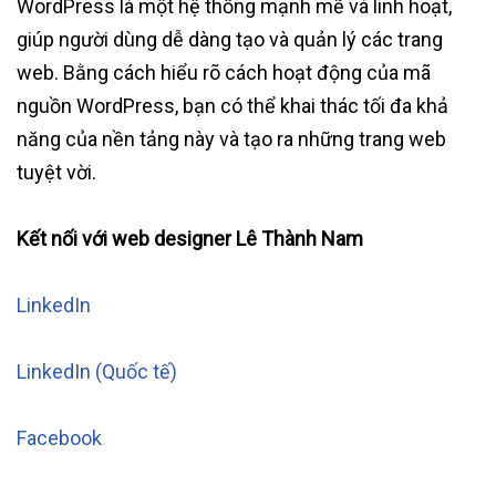
WordPress là một hệ thống mạnh mẽ và linh hoạt,
giúp người dùng dễ dàng tạo và quản lý các trang
web. Bằng cách hiểu rõ cách hoạt động của mã
nguồn WordPress, bạn có thể khai thác tối đa khả
năng của nền tảng này và tạo ra những trang web
tuyệt vời.
Kết nối với web designer Lê Thành Nam
LinkedIn
LinkedIn (Quốc tế)
Facebook