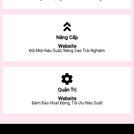
Nâng Cấp
Website
Đổi Mới Hiệu Suất, Nâng Cao Trải Nghiệm
Quản Trị
Website
Đảm Bảo Hoạt Động, Tối Ưu Hiệu Suất