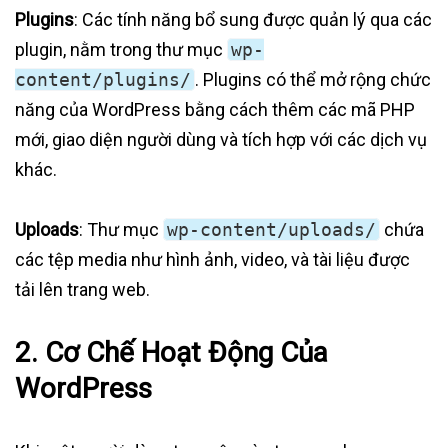
Plugins
: Các tính năng bổ sung được quản lý qua các
plugin, nằm trong thư mục
wp-
content/plugins/
. Plugins có thể mở rộng chức
năng của WordPress bằng cách thêm các mã PHP
mới, giao diện người dùng và tích hợp với các dịch vụ
khác.
Uploads
: Thư mục
wp-content/uploads/
chứa
các tệp media như hình ảnh, video, và tài liệu được
tải lên trang web.
2.
Cơ Chế Hoạt Động Của
WordPress