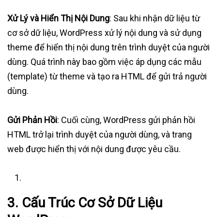
Xử Lý và Hiển Thị Nội Dung
: Sau khi nhận dữ liệu từ
cơ sở dữ liệu, WordPress xử lý nội dung và sử dụng
theme để hiển thị nội dung trên trình duyệt của người
dùng. Quá trình này bao gồm việc áp dụng các mẫu
(template) từ theme và tạo ra HTML để gửi trả người
dùng.
Gửi Phản Hồi
: Cuối cùng, WordPress gửi phản hồi
HTML trở lại trình duyệt của người dùng, và trang
web được hiển thị với nội dung được yêu cầu.
3.
Cấu Trúc Cơ Sở Dữ Liệu