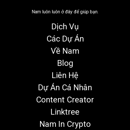
Nam luôn luôn ở đây để giúp bạn.
Dịch Vụ
Các Dự Án
Về Nam
Blog
Liên Hệ
Dự Án Cá Nhân
Content Creator
Linktree
Nam In Crypto