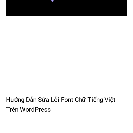
Hướng Dẫn Sửa Lỗi Font Chữ Tiếng Việt
Trên WordPress