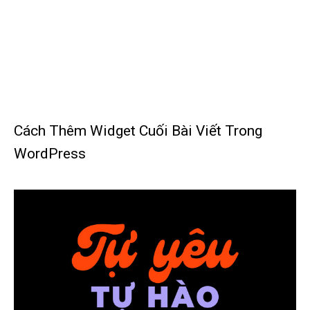
Cách Thêm Widget Cuối Bài Viết Trong
WordPress