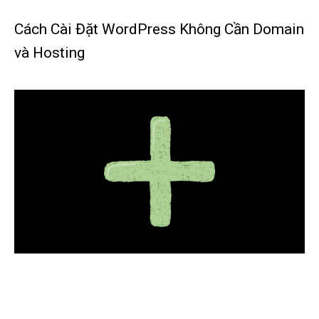
Cách Cài Đặt WordPress Không Cần Domain
và Hosting