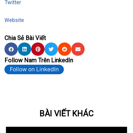
Twitter
Website
Chia Sẻ Bài Viết
Follow Nam Trên LinkedIn
Follow on LinkedIn
BÀI VIẾT KHÁC