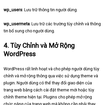
wp_users
: Lưu trữ thông tin người dùng.
wp_usermeta
: Lưu trữ các trường tùy chỉnh và thông
tin bổ sung cho người dùng.
4.
Tùy Chỉnh và Mở Rộng
WordPress
WordPress rất linh hoạt và cho phép người dùng tùy
chỉnh và mở rộng thông qua việc sử dụng theme và
plugin. Người dùng có thể thay đổi giao diện của
trang web bằng cách cài đặt theme mới hoặc tùy
chỉnh theme hiện tại. Plugins cho phép mở rộng
chức năng của trang web mà không cần phải thay