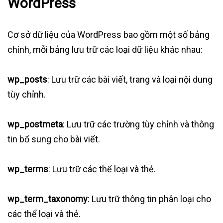
WordPress
Cơ sở dữ liệu của WordPress bao gồm một số bảng
chính, mỗi bảng lưu trữ các loại dữ liệu khác nhau:
wp_posts
: Lưu trữ các bài viết, trang và loại nội dung
tùy chỉnh.
wp_postmeta
: Lưu trữ các trường tùy chỉnh và thông
tin bổ sung cho bài viết.
wp_terms
: Lưu trữ các thể loại và thẻ.
wp_term_taxonomy
: Lưu trữ thông tin phân loại cho
các thể loại và thẻ.