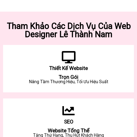
Tham Khảo Các Dịch Vụ Của Web
Designer Lê Thành Nam
Thiết Kế Website
Trọn Gói
Nâng Tầm Thương Hiệu, Tối Ưu Hiệu Suất
SEO
Website Tổng Thể
Tăng Thứ Hạng, Thu Hút Khách Hàng