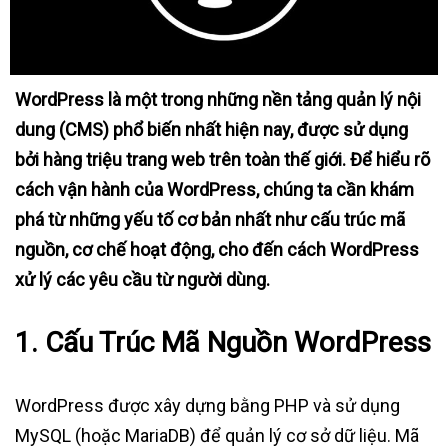
WordPress là một trong những nền tảng quản lý nội
dung (CMS) phổ biến nhất hiện nay, được sử dụng
bởi hàng triệu trang web trên toàn thế giới. Để hiểu rõ
cách vận hành của WordPress, chúng ta cần khám
phá từ những yếu tố cơ bản nhất như cấu trúc mã
nguồn, cơ chế hoạt động, cho đến cách WordPress
xử lý các yêu cầu từ người dùng.
1.
Cấu Trúc Mã Nguồn WordPress
WordPress được xây dựng bằng PHP và sử dụng
MySQL (hoặc MariaDB) để quản lý cơ sở dữ liệu. Mã