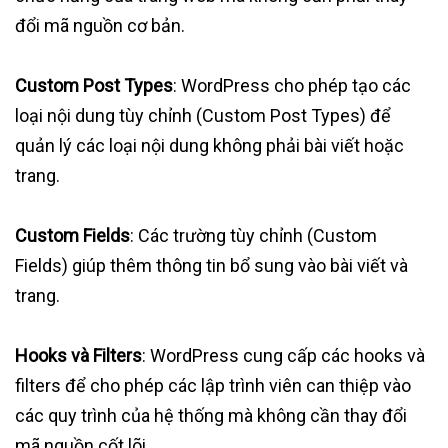
đổi mã nguồn cơ bản.
Custom Post Types
: WordPress cho phép tạo các
loại nội dung tùy chỉnh (Custom Post Types) để
quản lý các loại nội dung không phải bài viết hoặc
trang.
Custom Fields
: Các trường tùy chỉnh (Custom
Fields) giúp thêm thông tin bổ sung vào bài viết và
trang.
Hooks và Filters
: WordPress cung cấp các hooks và
filters để cho phép các lập trình viên can thiệp vào
các quy trình của hệ thống mà không cần thay đổi
mã nguồn cốt lõi.