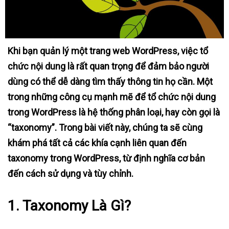
Khi bạn quản lý một trang web WordPress, việc tổ
chức nội dung là rất quan trọng để đảm bảo người
dùng có thể dễ dàng tìm thấy thông tin họ cần. Một
trong những công cụ mạnh mẽ để tổ chức nội dung
trong WordPress là hệ thống phân loại, hay còn gọi là
“taxonomy”. Trong bài viết này, chúng ta sẽ cùng
khám phá tất cả các khía cạnh liên quan đến
taxonomy trong WordPress, từ định nghĩa cơ bản
đến cách sử dụng và tùy chỉnh.
1.
Taxonomy Là Gì?