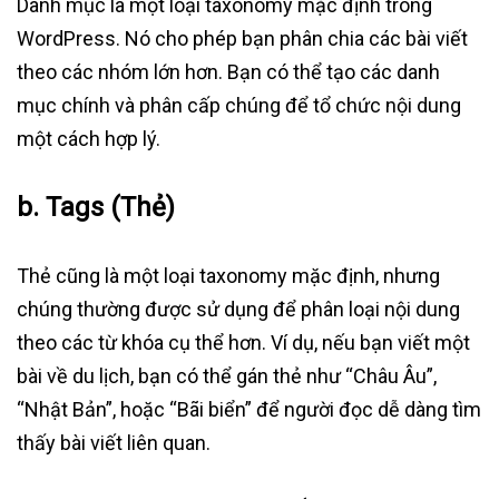
Danh mục là một loại taxonomy mặc định trong
WordPress. Nó cho phép bạn phân chia các bài viết
theo các nhóm lớn hơn. Bạn có thể tạo các danh
mục chính và phân cấp chúng để tổ chức nội dung
một cách hợp lý.
b.
Tags (Thẻ)
Thẻ cũng là một loại taxonomy mặc định, nhưng
chúng thường được sử dụng để phân loại nội dung
theo các từ khóa cụ thể hơn. Ví dụ, nếu bạn viết một
bài về du lịch, bạn có thể gán thẻ như “Châu Âu”,
“Nhật Bản”, hoặc “Bãi biển” để người đọc dễ dàng tìm
thấy bài viết liên quan.