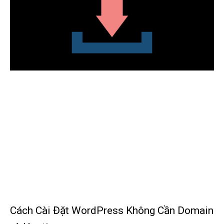
Cách Cài Đặt WordPress Không Cần Domain