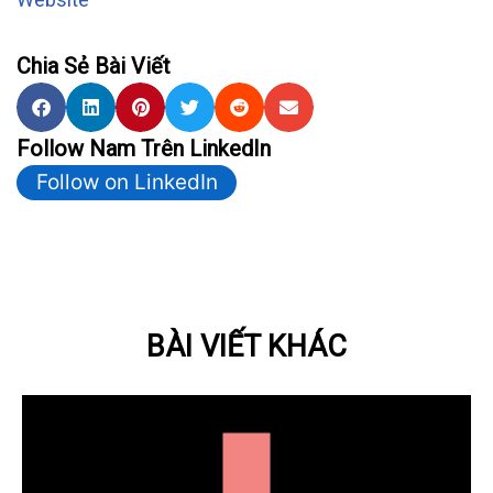
Chia Sẻ Bài Viết
Follow Nam Trên LinkedIn
Follow on LinkedIn
BÀI VIẾT KHÁC