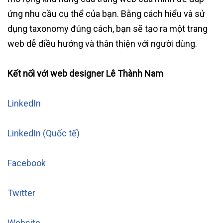
ứng nhu cầu cụ thể của bạn. Bằng cách hiểu và sử
dụng taxonomy đúng cách, bạn sẽ tạo ra một trang
web dễ điều hướng và thân thiện với người dùng.
Kết nối với web designer Lê Thành Nam
LinkedIn
LinkedIn (Quốc tế)
Facebook
Twitter
Website