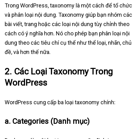
Trong WordPress, taxonomy là một cách để tổ chức
và phân loại nội dung. Taxonomy giúp bạn nhóm các
bài viết, trang hoặc các loại nội dung tùy chỉnh theo
cách có ý nghĩa hơn. Nó cho phép bạn phân loại nội
dung theo các tiêu chí cụ thể như thể loại, nhãn, chủ
đề, và hơn thế nữa.
2.
Các Loại Taxonomy Trong
WordPress
WordPress cung cấp ba loại taxonomy chính:
a.
Categories (Danh mục)