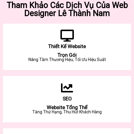
Tham Khảo Các Dịch Vụ Của Web
Designer Lê Thành Nam
Thiết Kế Website
Trọn Gói
Nâng Tầm Thương Hiệu, Tối Ưu Hiệu Suất
SEO
Website Tổng Thể
Tăng Thứ Hạng, Thu Hút Khách Hàng