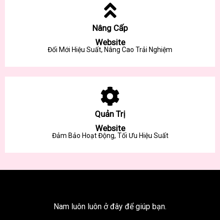
Nâng Cấp
Website
Đổi Mới Hiệu Suất, Nâng Cao Trải Nghiệm
Quản Trị
Website
Đảm Bảo Hoạt Động, Tối Ưu Hiệu Suất
Nam luôn luôn ở đây để giúp bạn.