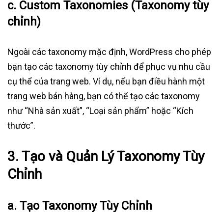
c.
Custom Taxonomies (Taxonomy tùy
chỉnh)
Ngoài các taxonomy mặc định, WordPress cho phép
bạn tạo các taxonomy tùy chỉnh để phục vụ nhu cầu
cụ thể của trang web. Ví dụ, nếu bạn điều hành một
trang web bán hàng, bạn có thể tạo các taxonomy
như “Nhà sản xuất”, “Loại sản phẩm” hoặc “Kích
thước”.
3.
Tạo và Quản Lý Taxonomy Tùy
Chỉnh
a.
Tạo Taxonomy Tùy Chỉnh