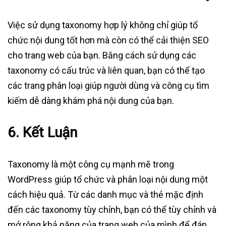
Việc sử dụng taxonomy hợp lý không chỉ giúp tổ
chức nội dung tốt hơn mà còn có thể cải thiện SEO
cho trang web của bạn. Bằng cách sử dụng các
taxonomy có cấu trúc và liên quan, bạn có thể tạo
các trang phân loại giúp người dùng và công cụ tìm
kiếm dễ dàng khám phá nội dung của bạn.
6.
Kết Luận
Taxonomy là một công cụ mạnh mẽ trong
WordPress giúp tổ chức và phân loại nội dung một
cách hiệu quả. Từ các danh mục và thẻ mặc định
đến các taxonomy tùy chỉnh, bạn có thể tùy chỉnh và
mở rộng khả năng của trang web của mình để đáp