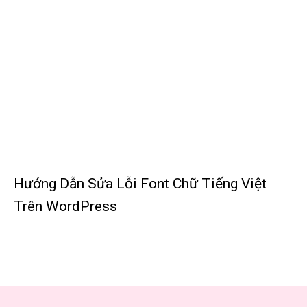
Hướng Dẫn Sửa Lỗi Font Chữ Tiếng Việt
Trên WordPress