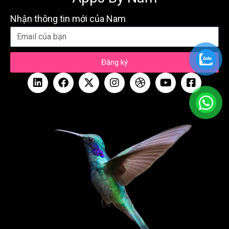
Nhận thông tin mới của Nam
Đăng ký