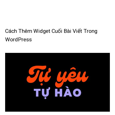
Cách Thêm Widget Cuối Bài Viết Trong
WordPress