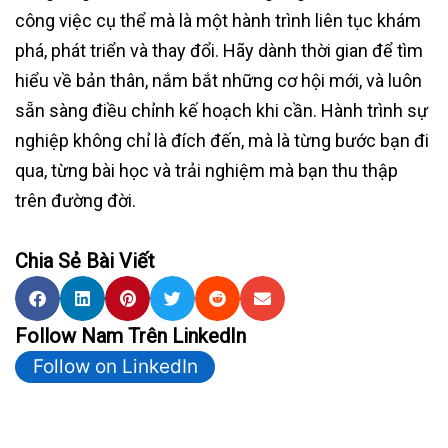
công việc cụ thể mà là một hành trình liên tục khám
phá, phát triển và thay đổi. Hãy dành thời gian để tìm
hiểu về bản thân, nắm bắt những cơ hội mới, và luôn
sẵn sàng điều chỉnh kế hoạch khi cần. Hành trình sự
nghiệp không chỉ là đích đến, mà là từng bước bạn đi
qua, từng bài học và trải nghiệm mà bạn thu thập
trên đường đời.
Chia Sẻ Bài Viết
Follow Nam Trên LinkedIn
Follow on LinkedIn