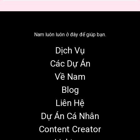
Nam luôn luôn ở đây để giúp bạn.
Dịch Vụ
Các Dự Án
Về Nam
Blog
Liên Hệ
Dự Án Cá Nhân
Content Creator