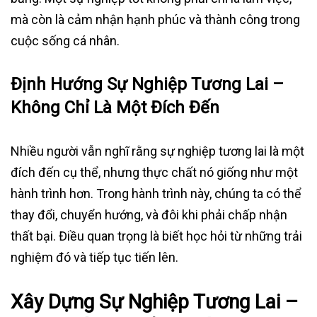
mà còn là cảm nhận hạnh phúc và thành công trong
cuộc sống cá nhân.
Định Hướng Sự Nghiệp Tương Lai –
Không Chỉ Là Một Đích Đến
Nhiều người vẫn nghĩ rằng sự nghiệp tương lai là một
đích đến cụ thể, nhưng thực chất nó giống như một
hành trình hơn. Trong hành trình này, chúng ta có thể
thay đổi, chuyển hướng, và đôi khi phải chấp nhận
thất bại. Điều quan trọng là biết học hỏi từ những trải
nghiệm đó và tiếp tục tiến lên.
Xây Dựng Sự Nghiệp Tương Lai –