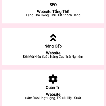
SEO
Website Tổng Thể
Tăng Thứ Hạng, Thu Hút Khách Hàng
Nâng Cấp
Website
Đổi Mới Hiệu Suất, Nâng Cao Trải Nghiệm
Quản Trị
Website
Đảm Bảo Hoạt Động, Tối Ưu Hiệu Suất