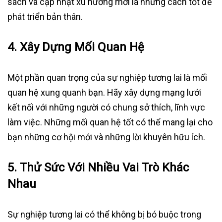
sách và cập nhật xu hướng mới là những cách tốt để
phát triển bản thân.
4.
Xây Dựng Mối Quan Hệ
Một phần quan trọng của sự nghiệp tương lai là mối
quan hệ xung quanh bạn. Hãy xây dựng mạng lưới
kết nối với những người có chung sở thích, lĩnh vực
làm việc. Những mối quan hệ tốt có thể mang lại cho
bạn những cơ hội mới và những lời khuyên hữu ích.
5.
Thử Sức Với Nhiều Vai Trò Khác
Nhau
Sự nghiệp tương lai có thể không bị bó buộc trong