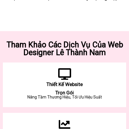
Tham Khảo Các Dịch Vụ Của Web
Designer Lê Thành Nam
Thiết Kế Website
Trọn Gói
Nâng Tầm Thương Hiệu, Tối Ưu Hiệu Suất