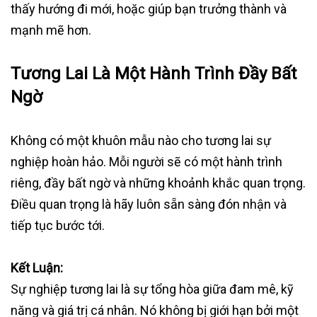
thấy hướng đi mới, hoặc giúp bạn trưởng thành và
mạnh mẽ hơn.
Tương Lai Là Một Hành Trình Đầy Bất
Ngờ
Không có một khuôn mẫu nào cho tương lai sự
nghiệp hoàn hảo. Mỗi người sẽ có một hành trình
riêng, đầy bất ngờ và những khoảnh khắc quan trọng.
Điều quan trọng là hãy luôn sẵn sàng đón nhận và
tiếp tục bước tới.
Kết Luận:
Sự nghiệp tương lai là sự tổng hòa giữa đam mê, kỹ
năng và giá trị cá nhân. Nó không bị giới hạn bởi một