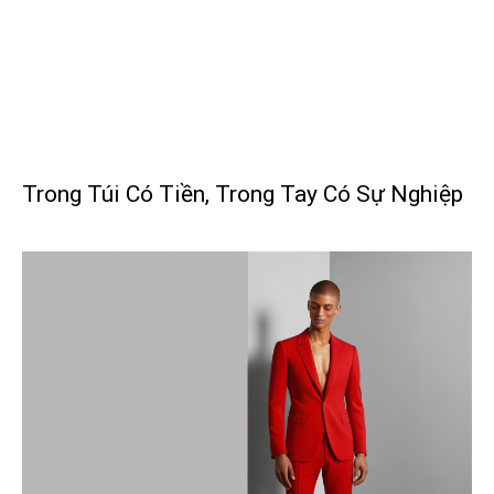
Trong Túi Có Tiền, Trong Tay Có Sự Nghiệp