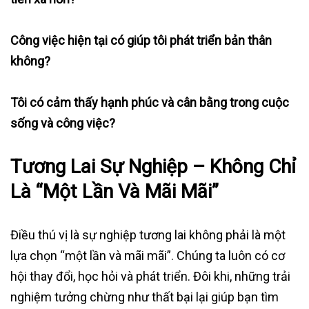
Công việc hiện tại có giúp tôi phát triển bản thân
không?
Tôi có cảm thấy hạnh phúc và cân bằng trong cuộc
sống và công việc?
Tương Lai Sự Nghiệp – Không Chỉ
Là “Một Lần Và Mãi Mãi”
Điều thú vị là sự nghiệp tương lai không phải là một
lựa chọn “một lần và mãi mãi”. Chúng ta luôn có cơ
hội thay đổi, học hỏi và phát triển. Đôi khi, những trải
nghiệm tưởng chừng như thất bại lại giúp bạn tìm