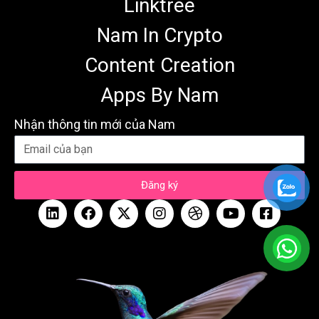
Linktree
Nam In Crypto
Content Creation
Apps By Nam
Nhận thông tin mới của Nam
Đăng ký