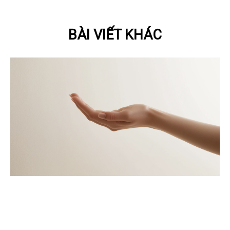
BÀI VIẾT KHÁC