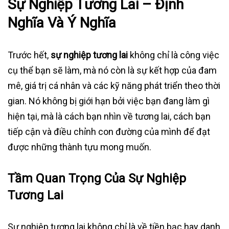
Sự Nghiệp Tương Lai – Định
Nghĩa Và Ý Nghĩa
Trước hết,
sự nghiệp tương lai
không chỉ là công việc
cụ thể bạn sẽ làm, mà nó còn là sự kết hợp của đam
mê, giá trị cá nhân và các kỹ năng phát triển theo thời
gian. Nó không bị giới hạn bởi việc bạn đang làm gì
hiện tại, mà là cách bạn nhìn về tương lai, cách bạn
tiếp cận và điều chỉnh con đường của mình để đạt
được những thành tựu mong muốn.
Tầm Quan Trọng Của Sự Nghiệp
Tương Lai
Sự nghiệp tương lai không chỉ là về tiền bạc hay danh