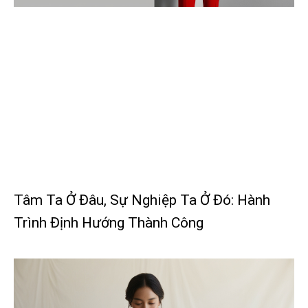
Tâm Ta Ở Đâu, Sự Nghiệp Ta Ở Đó: Hành
Trình Định Hướng Thành Công