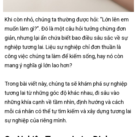
Khi còn nhỏ, chúng ta thường được hỏi: “Lớn lên em
muốn làm gì?”. Đó là một câu hỏi tưởng chừng đơn
giản, nhưng lại ẩn chứa biết bao điều sâu sắc về sự
nghiệp tương lai. Liệu sự nghiệp chỉ đơn thuần là
công việc chúng ta làm để kiếm sống, hay nó còn
mang ý nghĩa gì lớn lao hơn?
Trong bài viết này, chúng ta sẽ khám phá sự nghiệp
tương lai từ những góc độ khác nhau, đi sâu vào
những khía cạnh về tầm nhìn, định hướng và cách
mỗi cá nhân có thể tự tìm kiếm và xây dựng tương lai
sự nghiệp của riêng mình.