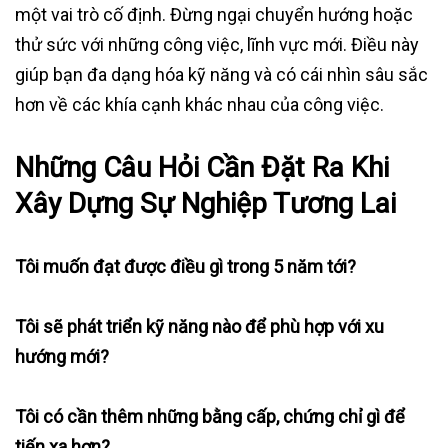
một vai trò cố định. Đừng ngại chuyển hướng hoặc
thử sức với những công việc, lĩnh vực mới. Điều này
giúp bạn đa dạng hóa kỹ năng và có cái nhìn sâu sắc
hơn về các khía cạnh khác nhau của công việc.
Những Câu Hỏi Cần Đặt Ra Khi
Xây Dựng Sự Nghiệp Tương Lai
Tôi muốn đạt được điều gì trong 5 năm tới?
Tôi sẽ phát triển kỹ năng nào để phù hợp với xu
hướng mới?
Tôi có cần thêm những bằng cấp, chứng chỉ gì để
tiến xa hơn?