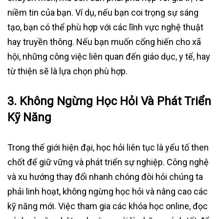
niềm tin của bạn. Ví dụ, nếu bạn coi trọng sự sáng
tạo, bạn có thể phù hợp với các lĩnh vực nghệ thuật
hay truyền thông. Nếu bạn muốn cống hiến cho xã
hội, những công việc liên quan đến giáo dục, y tế, hay
từ thiện sẽ là lựa chọn phù hợp.
3.
Không Ngừng Học Hỏi Và Phát Triển
Kỹ Năng
Trong thế giới hiện đại, học hỏi liên tục là yếu tố then
chốt để giữ vững và phát triển sự nghiệp. Công nghệ
và xu hướng thay đổi nhanh chóng đòi hỏi chúng ta
phải linh hoạt, không ngừng học hỏi và nâng cao các
kỹ năng mới. Việc tham gia các khóa học online, đọc