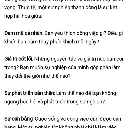
vọng. Thực tế, một sự nghiệp thành công là sự kết
hợp hài hòa giữa:
Đam mê cá nhân
: Bạn yêu thích công việc gì? Điều gì
khiến bạn cảm thấy phấn khích mỗi ngày?
Giá trị cốt lõi
: Những nguyên tắc và giá trị nào bạn coi
trọng? Bạn muốn sự nghiệp của mình góp phần làm
thay đổi thế giới như thế nào?
Sự phát triển bản thân
: Làm thế nào để bạn không
ngừng học hỏi và phát triển trong sự nghiệp?
Sự cân bằng
: Cuộc sống và công việc cần được cân
bằng. Một sự nghiệp tốt không phải chỉ là làm việc,