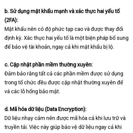
b. Sử dụng mật khẩu mạnh và xác thực hai yếu tố
(2FA):
Mật khẩu nên có độ phức tạp cao và được thay đổi
định kỳ. Xác thực hai yếu tố là một biện pháp bổ sung
để bảo vệ tài khoản, ngay cả khi mật khẩu bị lộ.
c. Cập nhật phần mềm thường xuyên:
Đảm bảo rằng tất cả các phần mềm được sử dụng
trong tổ chức đều được cập nhật thường xuyên để
vá các lỗ hổng bảo mật.
d. Mã hóa dữ liệu (Data Encryption):
Dữ liệu nhạy cảm nên được mã hóa cả khi lưu trữ và
truyền tải. Việc này giúp bảo vệ dữ liệu ngay cả khi