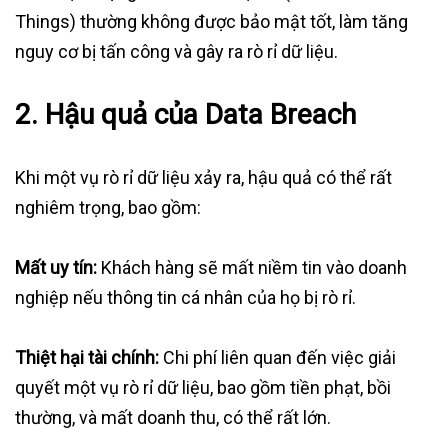
Things) thường không được bảo mật tốt, làm tăng
nguy cơ bị tấn công và gây ra rò rỉ dữ liệu.
2. Hậu quả của Data Breach
Khi một vụ rò rỉ dữ liệu xảy ra, hậu quả có thể rất
nghiêm trọng, bao gồm:
Mất uy tín:
Khách hàng sẽ mất niềm tin vào doanh
nghiệp nếu thông tin cá nhân của họ bị rò rỉ.
Thiệt hại tài chính:
Chi phí liên quan đến việc giải
quyết một vụ rò rỉ dữ liệu, bao gồm tiền phạt, bồi
thường, và mất doanh thu, có thể rất lớn.