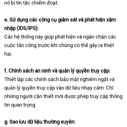
nó bị tin tặc chiếm đoạt.
e. Sử dụng các công cụ giám sát và phát hiện xâm
nhập (IDS/IPS):
Các hệ thống này giúp phát hiện và ngăn chặn các
cuộc tấn công trước khi chúng có thể gây ra thiệt
hại.
f. Chính sách an ninh và quản lý quyền truy cập:
Thiết lập các chính sách bảo mật nghiêm ngặt và
quản lý quyền truy cập vào dữ liệu nhạy cảm. Chỉ
những người cần thiết mới được phép truy cập thông
tin quan trọng.
g. Sao lưu dữ liệu thường xuyên: