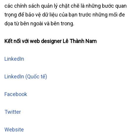
các chính sách quản lý chặt chẽ là những bước quan
trọng để bảo vệ dữ liệu của bạn trước những mối đe
dọa từ bên ngoài và bên trong.
Kết nối với web designer Lê Thành Nam
LinkedIn
LinkedIn (Quốc tế)
Facebook
Twitter
Website