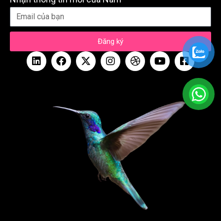
Đăng ký