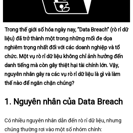
Trong thế giới số hóa ngày nay, “Data Breach” (rò rỉ dữ
liệu) đã trở thành một trong những mối đe dọa
nghiêm trọng nhất đối với các doanh nghiệp và tổ
chức. Một vụ rò rỉ dữ liệu không chỉ ảnh hưởng đến
danh tiếng mà còn gây thiệt hại tài chính lớn. Vậy,
nguyên nhân gây ra các vụ rò rỉ dữ liệu là gì và làm
thế nào để ngăn chặn chúng?
1. Nguyên nhân của Data Breach
Có nhiều nguyên nhân dẫn đến rò rỉ dữ liệu, nhưng
chúng thường rơi vào một số nhóm chính: