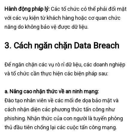
Hành động pháp lý:
Các tổ chức có thể phải đối mặt
với các vụ kiện từ khách hàng hoặc cơ quan chức
năng do không bảo vệ được dữ liệu.
3. Cách ngăn chặn Data Breach
Để ngăn chặn các vụ rò rỉ dữ liệu, các doanh nghiệp
và tổ chức cần thực hiện các biện pháp sau:
a. Nâng cao nhận thức về an ninh mạng:
Đào tạo nhân viên về các mối đe dọa bảo mật và
cách nhận diện các phương thức tấn công như
phishing. Nhận thức của con người là tuyến phòng
thủ đầu tiên chống lại các cuộc tấn công mạng.