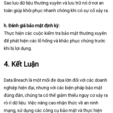
Sao lưu dữ liệu thường xuyên và lưu trữ nó ở nơi an
toàn giúp khôi phục nhanh chóng khi có sự cố xảy ra.
h. Đánh giá bảo mật định kỳ:
Thực hiện các cuộc kiểm tra bảo mật thường xuyên
để phát hiện các lỗ hổng và khắc phục chúng trước
khi bị lợi dụng.
4. Kết Luận
Data Breach là một mối đe dọa lớn đối với các doanh
nghiệp hiện đại, nhưng với các biện pháp bảo mật
đúng đắn, chúng ta có thể giảm thiểu nguy cơ xảy ra
rò rỉ dữ liệu. Việc nâng cao nhận thức về an ninh
mạng, sử dụng các công cụ bảo mật và thực hiện