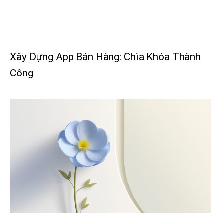
Xây Dựng App Bán Hàng: Chìa Khóa Thành
Công