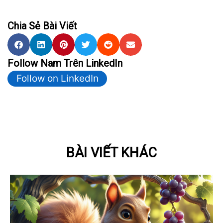
Chia Sẻ Bài Viết
Follow Nam Trên LinkedIn
Follow on LinkedIn
BÀI VIẾT KHÁC