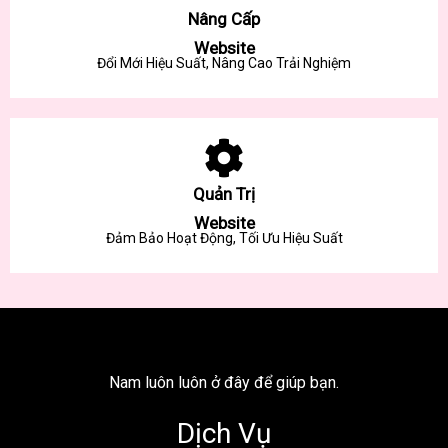
Nâng Cấp
Website
Đổi Mới Hiệu Suất, Nâng Cao Trải Nghiệm
Quản Trị
Website
Đảm Bảo Hoạt Động, Tối Ưu Hiệu Suất
Nam luôn luôn ở đây để giúp bạn.
Dịch Vụ