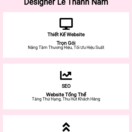
Designer Lê Thành Nam
Thiết Kế Website
Trọn Gói
Nâng Tầm Thương Hiệu, Tối Ưu Hiệu Suất
SEO
Website Tổng Thể
Tăng Thứ Hạng, Thu Hút Khách Hàng