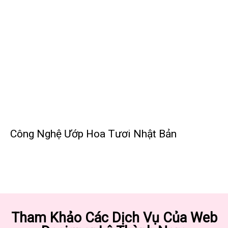
Công Nghệ Ướp Hoa Tươi Nhật Bản
Tham Khảo Các Dịch Vụ Của Web