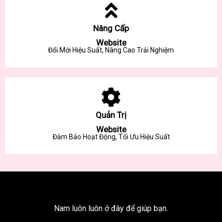
Nâng Cấp
Website
Đổi Mới Hiệu Suất, Nâng Cao Trải Nghiệm
Quản Trị
Website
Đảm Bảo Hoạt Động, Tối Ưu Hiệu Suất
Nam luôn luôn ở đây để giúp bạn.