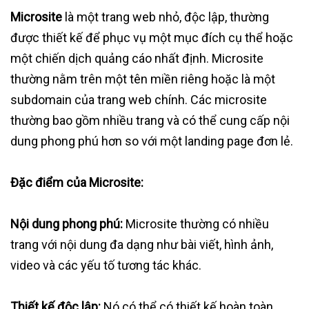
Microsite
là một trang web nhỏ, độc lập, thường
được thiết kế để phục vụ một mục đích cụ thể hoặc
một chiến dịch quảng cáo nhất định. Microsite
thường nằm trên một tên miền riêng hoặc là một
subdomain của trang web chính. Các microsite
thường bao gồm nhiều trang và có thể cung cấp nội
dung phong phú hơn so với một landing page đơn lẻ.
Đặc điểm của Microsite:
Nội dung phong phú:
Microsite thường có nhiều
trang với nội dung đa dạng như bài viết, hình ảnh,
video và các yếu tố tương tác khác.
Thiết kế độc lập:
Nó có thể có thiết kế hoàn toàn