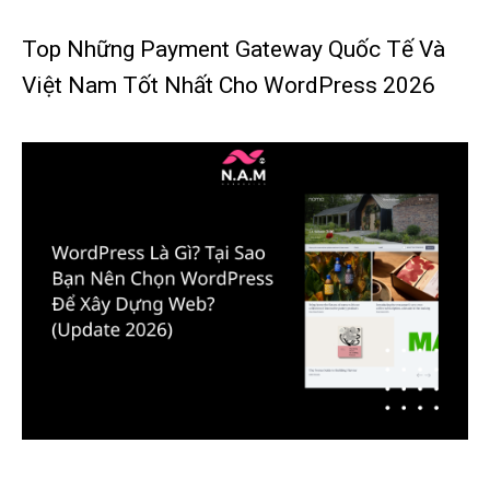
Top Những Payment Gateway Quốc Tế Và
Việt Nam Tốt Nhất Cho WordPress 2026