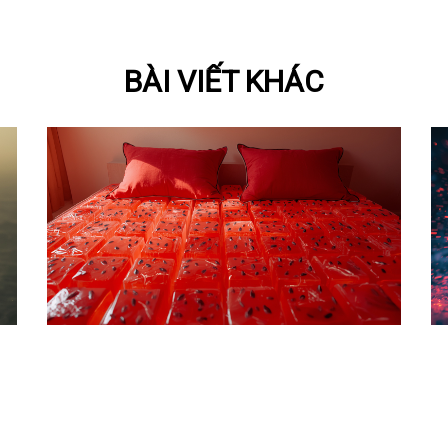
BÀI VIẾT KHÁC