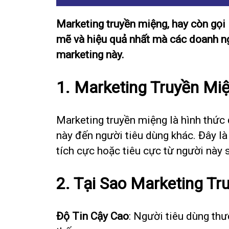
Marketing truyền miệng, hay còn gọi
mẽ và hiệu quả nhất mà các doanh ngh
marketing này.
1. Marketing Truyền Miệ
Marketing truyền miệng là hình thức 
này đến người tiêu dùng khác. Đây là
tích cực hoặc tiêu cực từ người này 
2. Tại Sao Marketing T
Độ Tin Cậy Cao
: Người tiêu dùng thư