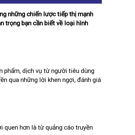
ng những chiến lược tiếp thị mạnh
 trọng bạn cần biết về loại hình
n phẩm, dịch vụ từ người tiêu dùng
yền qua những lời khen ngợi, đánh giá
ời quen hơn là từ quảng cáo truyền