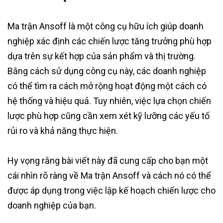
Ma trận Ansoff là một công cụ hữu ích giúp doanh
nghiệp xác định các chiến lược tăng trưởng phù hợp
dựa trên sự kết hợp của sản phẩm và thị trường.
Bằng cách sử dụng công cụ này, các doanh nghiệp
có thể tìm ra cách mở rộng hoạt động một cách có
hệ thống và hiệu quả. Tuy nhiên, việc lựa chọn chiến
lược phù hợp cũng cần xem xét kỹ lưỡng các yếu tố
rủi ro và khả năng thực hiện.
Hy vọng rằng bài viết này đã cung cấp cho bạn một
cái nhìn rõ ràng về Ma trận Ansoff và cách nó có thể
được áp dụng trong việc lập kế hoạch chiến lược cho
doanh nghiệp của bạn.