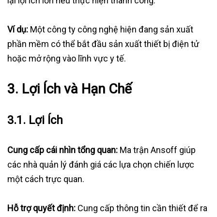
lại lợi ích lớn nếu thực hiện thành công.
Ví dụ:
Một công ty công nghệ hiện đang sản xuất
phần mềm có thể bắt đầu sản xuất thiết bị điện tử
hoặc mở rộng vào lĩnh vực y tế.
3.
Lợi Ích và Hạn Chế
3.1.
Lợi Ích
Cung cấp cái nhìn tổng quan:
Ma trận Ansoff giúp
các nhà quản lý đánh giá các lựa chọn chiến lược
một cách trực quan.
Hỗ trợ quyết định:
Cung cấp thông tin cần thiết để ra