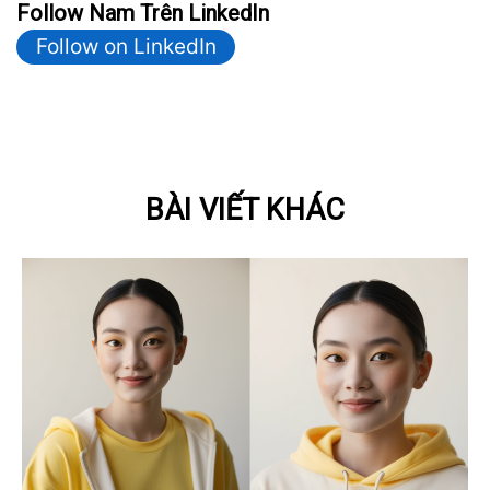
Follow Nam Trên LinkedIn
Follow on LinkedIn
BÀI VIẾT KHÁC