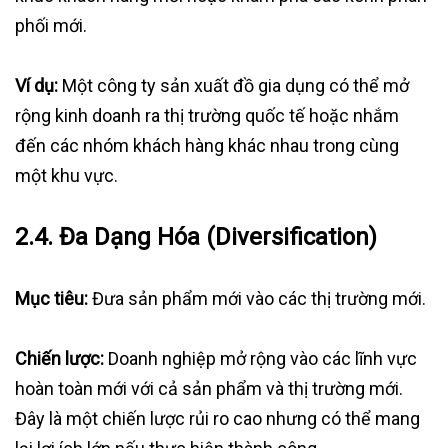
phối mới.
Ví dụ:
Một công ty sản xuất đồ gia dụng có thể mở
rộng kinh doanh ra thị trường quốc tế hoặc nhắm
đến các nhóm khách hàng khác nhau trong cùng
một khu vực.
2.4.
Đa Dạng Hóa (Diversification)
Mục tiêu:
Đưa sản phẩm mới vào các thị trường mới.
Chiến lược:
Doanh nghiệp mở rộng vào các lĩnh vực
hoàn toàn mới với cả sản phẩm và thị trường mới.
Đây là một chiến lược rủi ro cao nhưng có thể mang