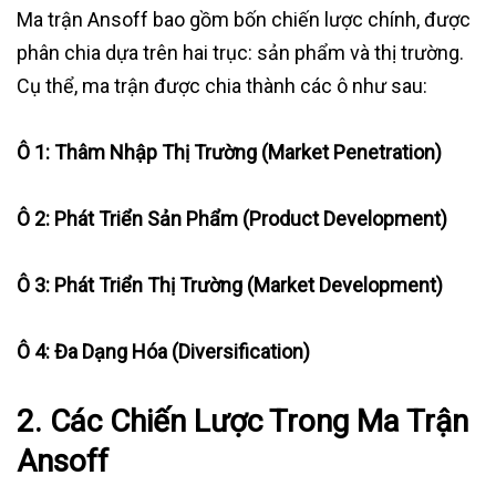
Ma trận Ansoff bao gồm bốn chiến lược chính, được
phân chia dựa trên hai trục: sản phẩm và thị trường.
Cụ thể, ma trận được chia thành các ô như sau:
Ô 1: Thâm Nhập Thị Trường (Market Penetration)
Ô 2: Phát Triển Sản Phẩm (Product Development)
Ô 3: Phát Triển Thị Trường (Market Development)
Ô 4: Đa Dạng Hóa (Diversification)
2.
Các Chiến Lược Trong Ma Trận
Ansoff