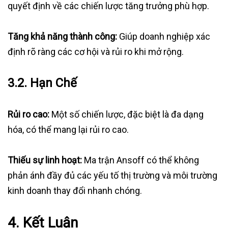
quyết định về các chiến lược tăng trưởng phù hợp.
Tăng khả năng thành công:
Giúp doanh nghiệp xác
định rõ ràng các cơ hội và rủi ro khi mở rộng.
3.2.
Hạn Chế
Rủi ro cao:
Một số chiến lược, đặc biệt là đa dạng
hóa, có thể mang lại rủi ro cao.
Thiếu sự linh hoạt:
Ma trận Ansoff có thể không
phản ánh đầy đủ các yếu tố thị trường và môi trường
kinh doanh thay đổi nhanh chóng.
4.
Kết Luận