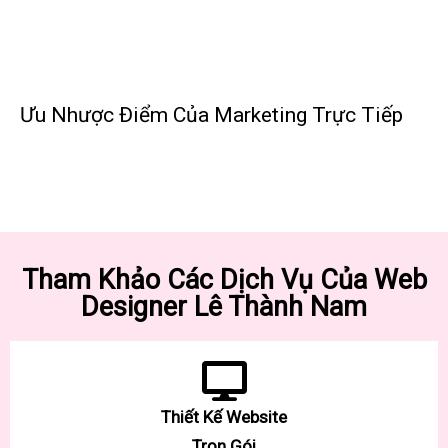
Ưu Nhược Điểm Của Marketing Trực Tiếp
Tham Khảo Các Dịch Vụ Của Web
Designer Lê Thành Nam
Thiết Kế Website
Trọn Gói