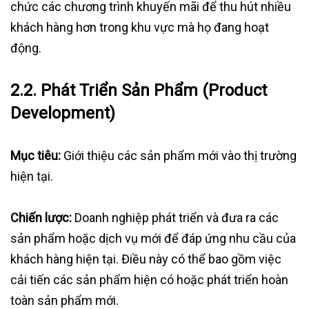
chức các chương trình khuyến mãi để thu hút nhiều
khách hàng hơn trong khu vực mà họ đang hoạt
động.
2.2.
Phát Triển Sản Phẩm (Product
Development)
Mục tiêu:
Giới thiệu các sản phẩm mới vào thị trường
hiện tại.
Chiến lược:
Doanh nghiệp phát triển và đưa ra các
sản phẩm hoặc dịch vụ mới để đáp ứng nhu cầu của
khách hàng hiện tại. Điều này có thể bao gồm việc
cải tiến các sản phẩm hiện có hoặc phát triển hoàn
toàn sản phẩm mới.