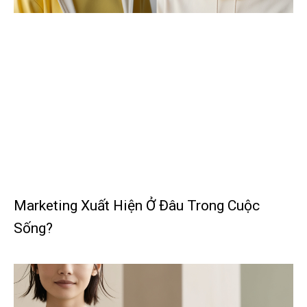
Marketing Xuất Hiện Ở Đâu Trong Cuộc
Sống?