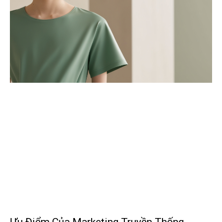
Ưu Điểm Của Marketing Truyền Thống