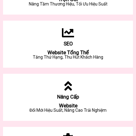
Nâng Tầm Thương Hiệu, Tối Ưu Hiệu Suất
SEO
Website Tổng Thể
Tăng Thứ Hạng, Thu Hút Khách Hàng
Nâng Cấp
Website
Đổi Mới Hiệu Suất, Nâng Cao Trải Nghiệm