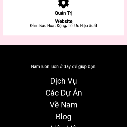
Quản Trị
Website
Đảm Bảo Hoạt Động, Tối Ưu Hiệu Suất
Nam luôn luôn ở đây để giúp bạn.
Dịch Vụ
Các Dự Án
Về Nam
Blog