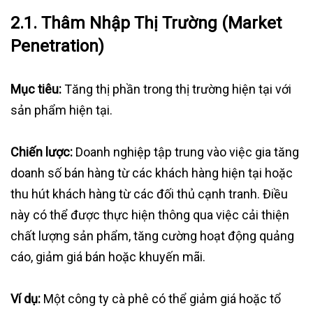
2.1.
Thâm Nhập Thị Trường (Market
Penetration)
Mục tiêu:
Tăng thị phần trong thị trường hiện tại với
sản phẩm hiện tại.
Chiến lược:
Doanh nghiệp tập trung vào việc gia tăng
doanh số bán hàng từ các khách hàng hiện tại hoặc
thu hút khách hàng từ các đối thủ cạnh tranh. Điều
này có thể được thực hiện thông qua việc cải thiện
chất lượng sản phẩm, tăng cường hoạt động quảng
cáo, giảm giá bán hoặc khuyến mãi.
Ví dụ:
Một công ty cà phê có thể giảm giá hoặc tổ