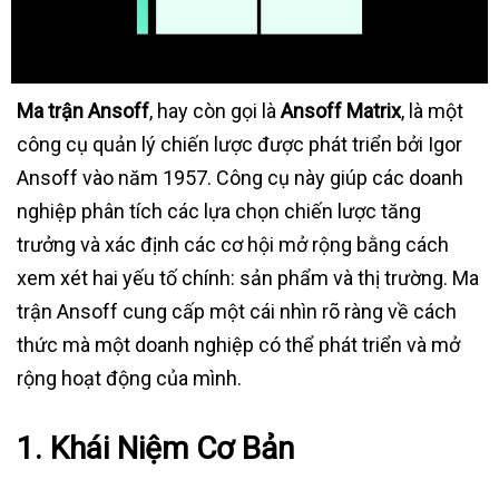
Ma trận Ansoff
, hay còn gọi là
Ansoff Matrix
, là một
công cụ quản lý chiến lược được phát triển bởi Igor
Ansoff vào năm 1957. Công cụ này giúp các doanh
nghiệp phân tích các lựa chọn chiến lược tăng
trưởng và xác định các cơ hội mở rộng bằng cách
xem xét hai yếu tố chính: sản phẩm và thị trường. Ma
trận Ansoff cung cấp một cái nhìn rõ ràng về cách
thức mà một doanh nghiệp có thể phát triển và mở
rộng hoạt động của mình.
1.
Khái Niệm Cơ Bản