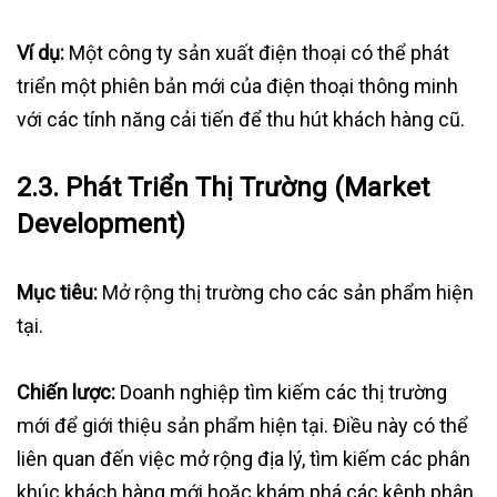
Ví dụ:
Một công ty sản xuất điện thoại có thể phát
triển một phiên bản mới của điện thoại thông minh
với các tính năng cải tiến để thu hút khách hàng cũ.
2.3.
Phát Triển Thị Trường (Market
Development)
Mục tiêu:
Mở rộng thị trường cho các sản phẩm hiện
tại.
Chiến lược:
Doanh nghiệp tìm kiếm các thị trường
mới để giới thiệu sản phẩm hiện tại. Điều này có thể
liên quan đến việc mở rộng địa lý, tìm kiếm các phân
khúc khách hàng mới hoặc khám phá các kênh phân