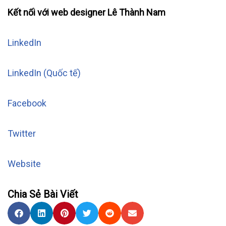
Kết nối với web designer Lê Thành Nam
LinkedIn
LinkedIn (Quốc tế)
Facebook
Twitter
Website
Chia Sẻ Bài Viết