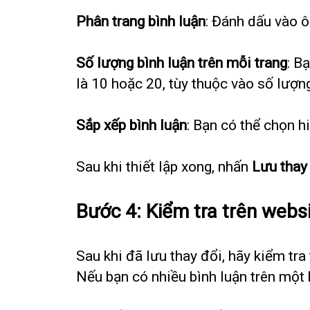
Phân trang bình luận
: Đánh dấu vào ô
Số lượng bình luận trên mỗi trang
: B
là 10 hoặc 20, tùy thuộc vào số lượn
Sắp xếp bình luận
: Bạn có thể chọn h
Sau khi thiết lập xong, nhấn
Lưu thay
Bước 4: Kiểm tra trên webs
Sau khi đã lưu thay đổi, hãy kiểm tr
Nếu bạn có nhiều bình luận trên một 