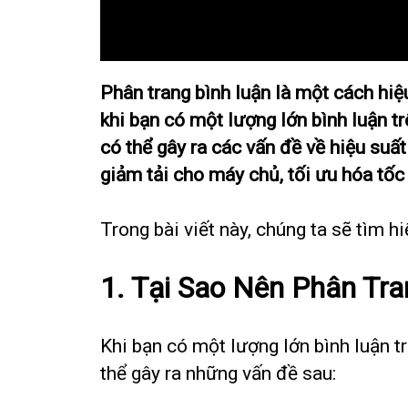
Phân trang bình luận là một cách hiệ
khi bạn có một lượng lớn bình luận tr
có thể gây ra các vấn đề về hiệu suấ
giảm tải cho máy chủ, tối ưu hóa tốc
Trong bài viết này, chúng ta sẽ tìm h
1. Tại Sao Nên Phân Tra
Khi bạn có một lượng lớn bình luận tr
thể gây ra những vấn đề sau: