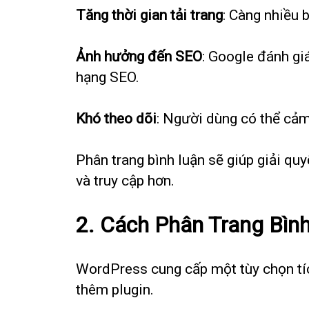
Tăng thời gian tải trang
: Càng nhiều 
Ảnh hưởng đến SEO
: Google đánh gi
hạng SEO.
Khó theo dõi
: Người dùng có thể cảm
Phân trang bình luận sẽ giúp giải quy
và truy cập hơn.
2. Cách Phân Trang Bìn
WordPress cung cấp một tùy chọn tích
thêm plugin.