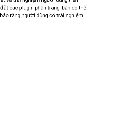
ặt các plugin phân trang, bạn có thể
bảo rằng người dùng có trải nghiệm