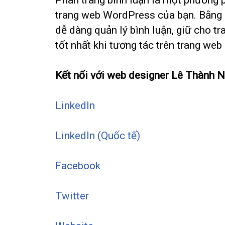
trang web WordPress của bạn. Bằng c
dễ dàng quản lý bình luận, giữ cho 
tốt nhất khi tương tác trên trang web
Kết nối với web designer Lê Thành 
LinkedIn
LinkedIn (Quốc tế)
Facebook
Twitter