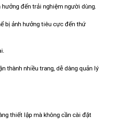
ảnh hưởng đến trải nghiệm người dùng.
hể bị ảnh hưởng tiêu cực đến thứ
i.
ận thành nhiều trang, dễ dàng quản lý
àng thiết lập mà không cần cài đặt