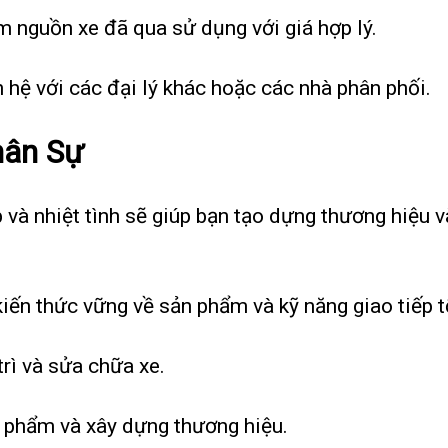
m nguồn xe đã qua sử dụng với giá hợp lý.
n hệ với các đại lý khác hoặc các nhà phân phối.
hân Sự
và nhiệt tình sẽ giúp bạn tạo dựng thương hiệu và
iến thức vững về sản phẩm và kỹ năng giao tiếp t
trì và sửa chữa xe.
n phẩm và xây dựng thương hiệu.