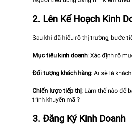
2. Lên Kế Hoạch Kinh D
Sau khi đã hiểu rõ thị trường, bước t
Mục tiêu kinh doanh
: Xác định rõ mụ
Đối tượng khách hàng
: Ai sẽ là khác
Chiến lược tiếp thị
: Làm thế nào để 
trình khuyến mãi?
3. Đăng Ký Kinh Doanh