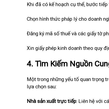
Khi đã có kế hoạch cụ thể, bước tiếp
Chọn hình thức pháp lý cho doanh ngh
Đăng ký mã số thuế và các giấy tờ ph
Xin giấy phép kinh doanh theo quy đ
4. Tìm Kiếm Nguồn Cun
Một trong những yếu tố quan trọng tr
lựa chọn sau:
Nhà sản xuất trực tiếp
: Liên hệ với c