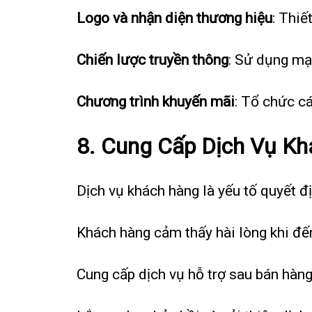
Logo và nhận diện thương hiệu
: Thiế
Chiến lược truyền thông
: Sử dụng mạn
Chương trình khuyến mãi
: Tổ chức c
8. Cung Cấp Dịch Vụ Kh
Dịch vụ khách hàng là yếu tố quyết đ
Khách hàng cảm thấy hài lòng khi đến
Cung cấp dịch vụ hỗ trợ sau bán hàng