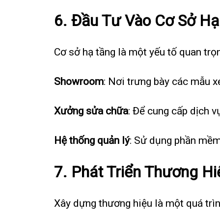
6. Đầu Tư Vào Cơ Sở Hạ
Cơ sở hạ tầng là một yếu tố quan trọn
Showroom
: Nơi trưng bày các mẫu x
Xưởng sửa chữa
: Để cung cấp dịch v
Hệ thống quản lý
: Sử dụng phần mềm 
7. Phát Triển Thương Hi
Xây dựng thương hiệu là một quá trìn