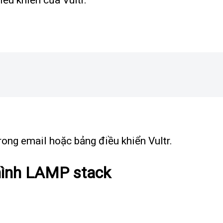
ong email hoặc bảng điều khiển Vultr.
 hình LAMP stack