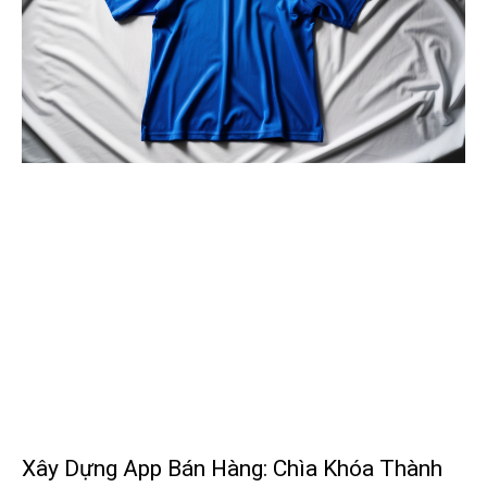
Xây Dựng App Bán Hàng: Chìa Khóa Thành