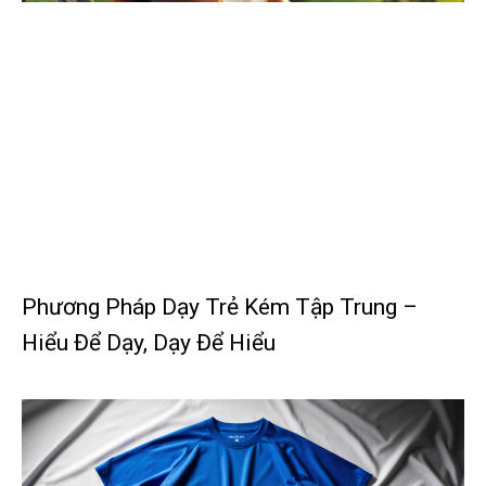
Phương Pháp Dạy Trẻ Kém Tập Trung –
Hiểu Để Dạy, Dạy Để Hiểu