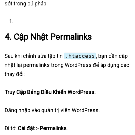
sót trong cú pháp.
4. Cập Nhật Permalinks
Sau khi chỉnh sửa tập tin
.htaccess
, bạn cần cập
nhật lại permalinks trong WordPress để áp dụng các
thay đổi:
Truy Cập Bảng Điều Khiển WordPress:
Đăng nhập vào quản trị viên WordPress.
Đi tới
Cài đặt
>
Permalinks
.