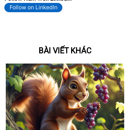
Follow on LinkedIn
BÀI VIẾT KHÁC