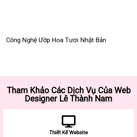
Công Nghệ Ướp Hoa Tươi Nhật Bản
Tham Khảo Các Dịch Vụ Của Web
Designer Lê Thành Nam
Thiết Kế Website