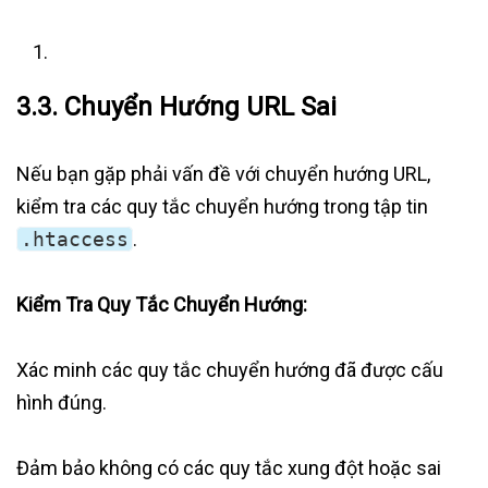
3.3. Chuyển Hướng URL Sai
Nếu bạn gặp phải vấn đề với chuyển hướng URL,
kiểm tra các quy tắc chuyển hướng trong tập tin
.htaccess
.
Kiểm Tra Quy Tắc Chuyển Hướng:
Xác minh các quy tắc chuyển hướng đã được cấu
hình đúng.
Đảm bảo không có các quy tắc xung đột hoặc sai