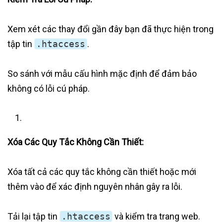
Xem xét các thay đổi gần đây bạn đã thực hiện trong
tập tin
.htaccess
.
So sánh với mẫu cấu hình mặc định để đảm bảo
không có lỗi cú pháp.
Xóa Các Quy Tắc Không Cần Thiết:
Xóa tất cả các quy tắc không cần thiết hoặc mới
thêm vào để xác định nguyên nhân gây ra lỗi.
Tải lại tập tin
.htaccess
và kiểm tra trang web.