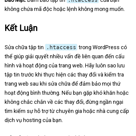
không chứa mã độc hoặc lệnh không mong muốn.
Kết Luận
Sửa chữa tập tin
.htaccess
trong WordPress có
thể giúp giải quyết nhiều vấn đề liên quan đến cấu
hình và hoạt động của trang web. Hãy luôn sao lưu
tập tin trước khi thực hiện các thay đổi và kiểm tra
trang web sau khi sửa chữa để đảm bảo mọi thứ
hoạt động bình thường. Nếu bạn gặp khó khăn hoặc
không chắc chắn về các thay đổi, đừng ngần ngại
tìm kiếm sự hỗ trợ từ chuyên gia hoặc nhà cung cấp
dịch vụ hosting của bạn.