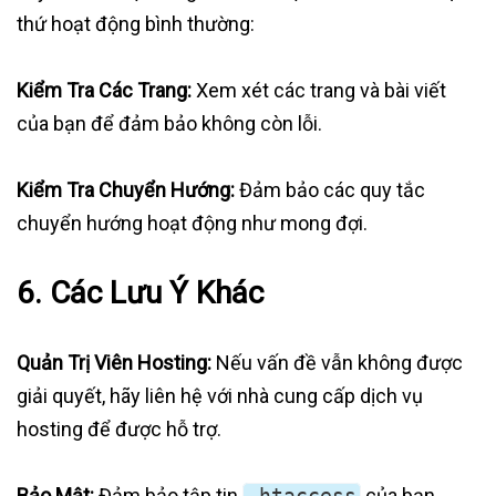
thứ hoạt động bình thường:
Kiểm Tra Các Trang:
Xem xét các trang và bài viết
của bạn để đảm bảo không còn lỗi.
Kiểm Tra Chuyển Hướng:
Đảm bảo các quy tắc
chuyển hướng hoạt động như mong đợi.
6. Các Lưu Ý Khác
Quản Trị Viên Hosting:
Nếu vấn đề vẫn không được
giải quyết, hãy liên hệ với nhà cung cấp dịch vụ
hosting để được hỗ trợ.
Bảo Mật:
Đảm bảo tập tin
.htaccess
của bạn