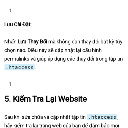
Lưu Cài Đặt:
Nhấn
Lưu Thay Đổi
mà không cần thay đổi bất kỳ tùy
chọn nào. Điều này sẽ cập nhật lại cấu hình
permalinks và giúp áp dụng các thay đổi trong tập tin
.htaccess
.
5. Kiểm Tra Lại Website
Sau khi sửa chữa và cập nhật tập tin
.htaccess
,
hãy kiểm tra lại trang web của bạn để đảm bảo mọi