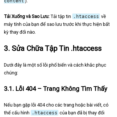
content
).
Tải Xuống và Sao Lưu:
Tải tập tin
.htaccess
về
máy tính của bạn để sao lưu trước khi thực hiện bất
kỳ thay đổi nào.
3. Sửa Chữa Tập Tin .htaccess
Dưới đây là một số lỗi phổ biến và cách khắc phục
chúng:
3.1. Lỗi 404 – Trang Không Tìm Thấy
Nếu bạn gặp lỗi 404 cho các trang hoặc bài viết, có
thể cấu hình
.htaccess
của bạn đã bị thay đổi