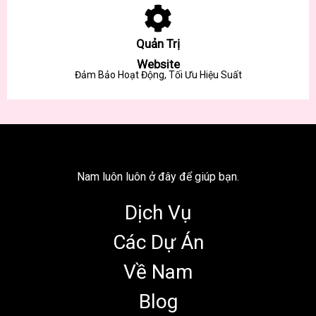
Quản Trị
Website
Đảm Bảo Hoạt Động, Tối Ưu Hiệu Suất
Nam luôn luôn ở đây để giúp bạn.
Dịch Vụ
Các Dự Án
Về Nam
Blog