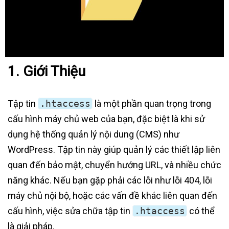
1. Giới Thiệu
Tập tin
.htaccess
là một phần quan trọng trong
cấu hình máy chủ web của bạn, đặc biệt là khi sử
dụng hệ thống quản lý nội dung (CMS) như
WordPress. Tập tin này giúp quản lý các thiết lập liên
quan đến bảo mật, chuyển hướng URL, và nhiều chức
năng khác. Nếu bạn gặp phải các lỗi như lỗi 404, lỗi
máy chủ nội bộ, hoặc các vấn đề khác liên quan đến
cấu hình, việc sửa chữa tập tin
.htaccess
có thể
là giải pháp.