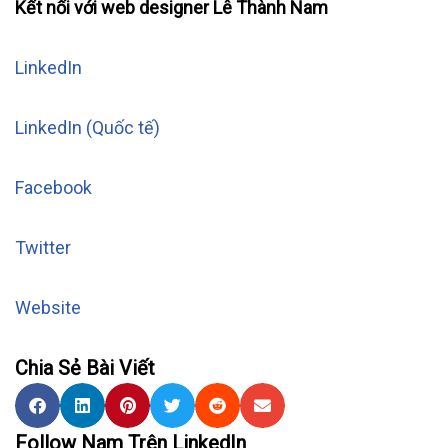
Kết nối với web designer Lê Thành Nam
LinkedIn
LinkedIn (Quốc tế)
Facebook
Twitter
Website
Chia Sẻ Bài Viết
Follow Nam Trên LinkedIn