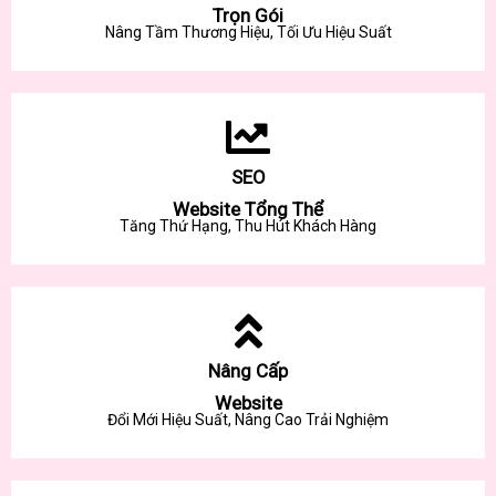
Trọn Gói
Nâng Tầm Thương Hiệu, Tối Ưu Hiệu Suất
SEO
Website Tổng Thể
Tăng Thứ Hạng, Thu Hút Khách Hàng
Nâng Cấp
Website
Đổi Mới Hiệu Suất, Nâng Cao Trải Nghiệm