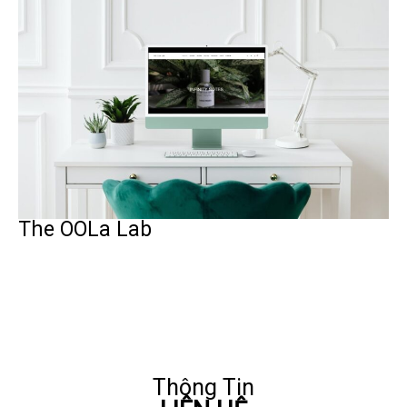
The OOLa Lab
Thông Tin