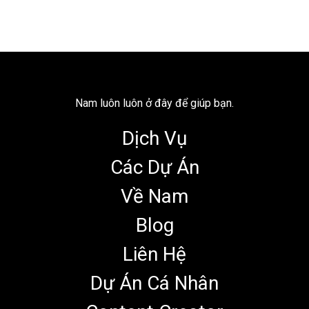
Nam luôn luôn ở đây để giúp bạn.
Dịch Vụ
Các Dự Án
Về Nam
Blog
Liên Hệ
Dự Án Cá Nhân