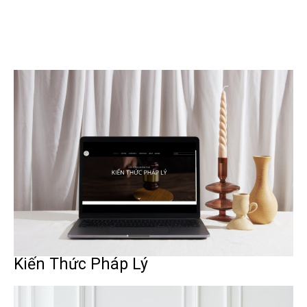
Kiến Thức Pháp Lý