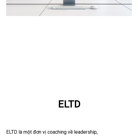
ELTD
ELTD là một đơn vị coaching về leadership,