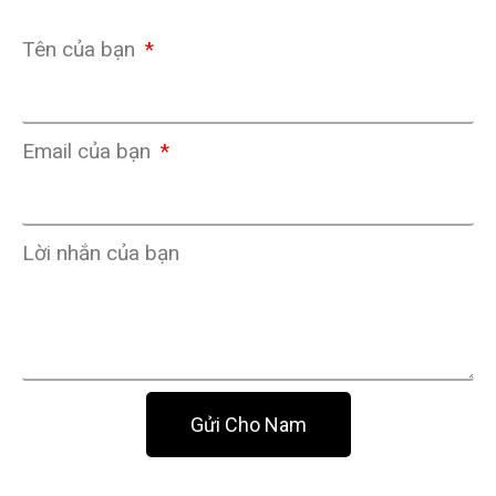
Tên của bạn
Email của bạn
Lời nhắn của bạn
Gửi Cho Nam