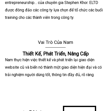
entrepreneurship… của chuyên gia Stephen Khor. ELTD
được đông đảo các công ty lựa chọn để tổ chức các buổi
training cho các thành viên trong công ty.
Vai Trò Của Nam
Thiết Kế, Phát Triển, Nâng Cấp
Nam thực hiện việc thiết kế và phát triển lại giao diện
website cũ và biến nó thành một giao diện hiện đại và có
trải nghiệm người dùng tốt, thông tin đầy đủ, rõ ràng.