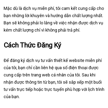
Mặc dù là dịch vụ miễn phí, tôi cam kết cung cấp cho
bạn những lời khuyên và hướng dẫn chất lượng nhất.
Bạn sẽ không phải lo lắng về việc nhận được dịch vụ
kém chất lượng chỉ vì không phải trả phí.
Cách Thức Đăng Ký
Để đăng ký dịch vụ tư vấn thiết kế website miễn phí
của tôi, bạn chỉ cần liên hệ qua số điện thoại được
cung cấp trên trang web cá nhân của tôi. Sau khi
nhận được thông tin từ bạn, tôi sẽ sắp xếp một buổi
tư vấn trực tiếp hoặc trực tuyến phù hợp với lịch trình
của bạn.