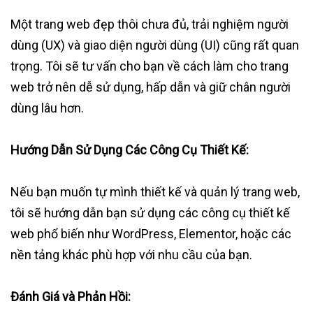
Một trang web đẹp thôi chưa đủ, trải nghiệm người
dùng (UX) và giao diện người dùng (UI) cũng rất quan
trọng. Tôi sẽ tư vấn cho bạn về cách làm cho trang
web trở nên dễ sử dụng, hấp dẫn và giữ chân người
dùng lâu hơn.
Hướng Dẫn Sử Dụng Các Công Cụ Thiết Kế:
Nếu bạn muốn tự mình thiết kế và quản lý trang web,
tôi sẽ hướng dẫn bạn sử dụng các công cụ thiết kế
web phổ biến như WordPress, Elementor, hoặc các
nền tảng khác phù hợp với nhu cầu của bạn.
Đánh Giá và Phản Hồi: