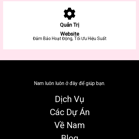
Quản Trị
Website
Đảm Bảo Hoạt Động, Tối Ưu Hiệu Suất
Nam luôn luôn ở đây để giúp bạn.
Dịch Vụ
Các Dự Án
Về Nam
Blog