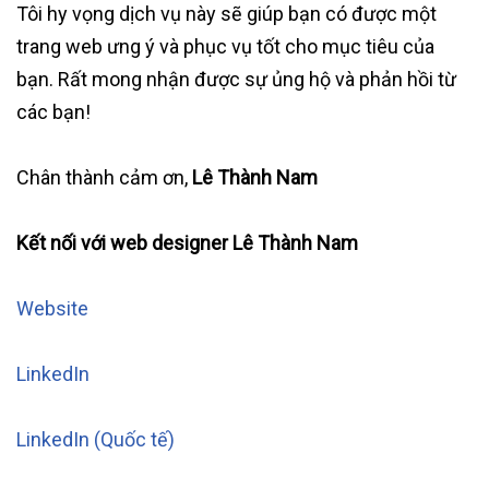
Tôi hy vọng dịch vụ này sẽ giúp bạn có được một
trang web ưng ý và phục vụ tốt cho mục tiêu của
bạn. Rất mong nhận được sự ủng hộ và phản hồi từ
các bạn!
Chân thành cảm ơn,
Lê Thành Nam
Kết nối với web designer Lê Thành Nam
Website
LinkedIn
LinkedIn (Quốc tế)