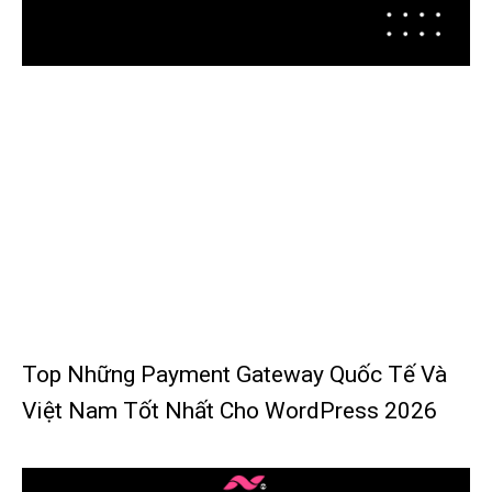
Top Những Payment Gateway Quốc Tế Và
Việt Nam Tốt Nhất Cho WordPress 2026