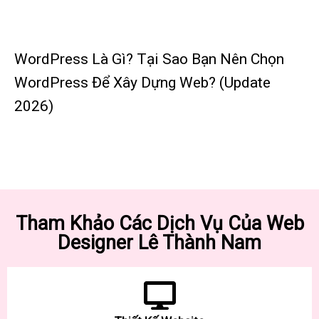
WordPress Là Gì? Tại Sao Bạn Nên Chọn
WordPress Để Xây Dựng Web? (Update
2026)
Tham Khảo Các Dịch Vụ Của Web
Designer Lê Thành Nam