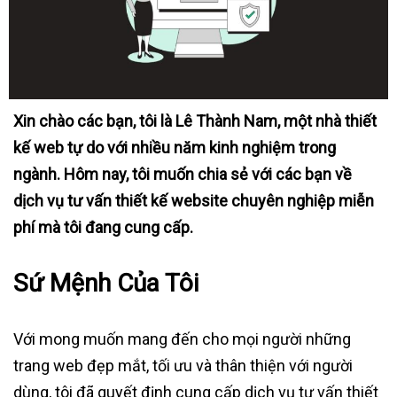
Xin chào các bạn, tôi là Lê Thành Nam, một nhà thiết
kế web tự do với nhiều năm kinh nghiệm trong
ngành. Hôm nay, tôi muốn chia sẻ với các bạn về
dịch vụ tư vấn thiết kế website chuyên nghiệp miễn
phí mà tôi đang cung cấp.
Sứ Mệnh Của Tôi
Với mong muốn mang đến cho mọi người những
trang web đẹp mắt, tối ưu và thân thiện với người
dùng, tôi đã quyết định cung cấp dịch vụ tư vấn thiết