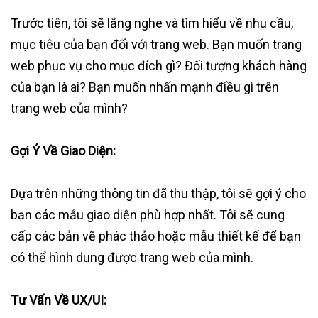
Trước tiên, tôi sẽ lắng nghe và tìm hiểu về nhu cầu,
mục tiêu của bạn đối với trang web. Bạn muốn trang
web phục vụ cho mục đích gì? Đối tượng khách hàng
của bạn là ai? Bạn muốn nhấn mạnh điều gì trên
trang web của mình?
Gợi Ý Về Giao Diện:
Dựa trên những thông tin đã thu thập, tôi sẽ gợi ý cho
bạn các mẫu giao diện phù hợp nhất. Tôi sẽ cung
cấp các bản vẽ phác thảo hoặc mẫu thiết kế để bạn
có thể hình dung được trang web của mình.
Tư Vấn Về UX/UI: