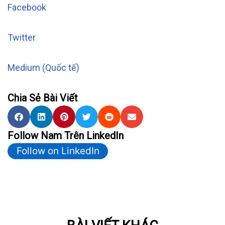
Facebook
Twitter
Medium (Quốc tế)
Chia Sẻ Bài Viết
Follow Nam Trên LinkedIn
Follow on LinkedIn