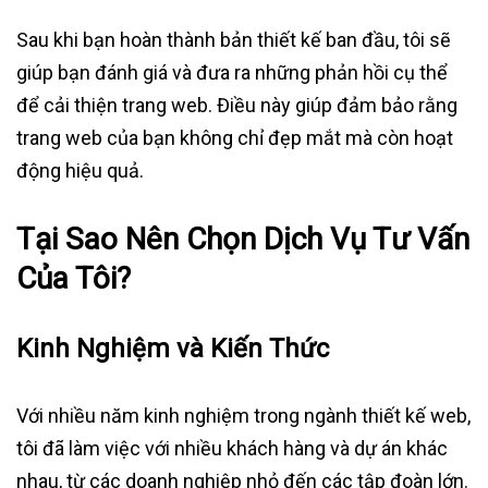
Sau khi bạn hoàn thành bản thiết kế ban đầu, tôi sẽ
giúp bạn đánh giá và đưa ra những phản hồi cụ thể
để cải thiện trang web. Điều này giúp đảm bảo rằng
trang web của bạn không chỉ đẹp mắt mà còn hoạt
động hiệu quả.
Tại Sao Nên Chọn Dịch Vụ Tư Vấn
Của Tôi?
Kinh Nghiệm và Kiến Thức
Với nhiều năm kinh nghiệm trong ngành thiết kế web,
tôi đã làm việc với nhiều khách hàng và dự án khác
nhau, từ các doanh nghiệp nhỏ đến các tập đoàn lớn.