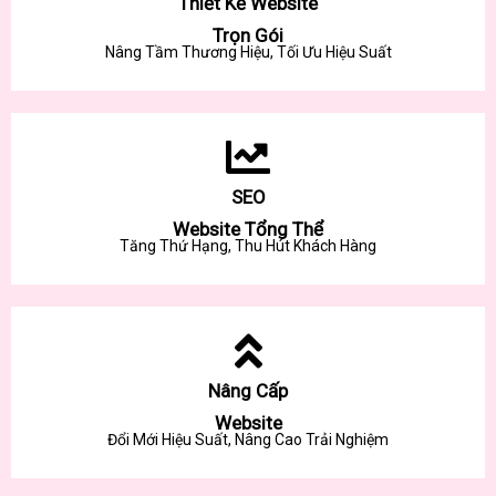
Thiết Kế Website
Trọn Gói
Nâng Tầm Thương Hiệu, Tối Ưu Hiệu Suất
SEO
Website Tổng Thể
Tăng Thứ Hạng, Thu Hút Khách Hàng
Nâng Cấp
Website
Đổi Mới Hiệu Suất, Nâng Cao Trải Nghiệm