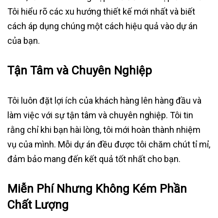
Tôi hiểu rõ các xu hướng thiết kế mới nhất và biết
cách áp dụng chúng một cách hiệu quả vào dự án
của bạn.
Tận Tâm và Chuyên Nghiệp
Tôi luôn đặt lợi ích của khách hàng lên hàng đầu và
làm việc với sự tận tâm và chuyên nghiệp. Tôi tin
rằng chỉ khi bạn hài lòng, tôi mới hoàn thành nhiệm
vụ của mình. Mỗi dự án đều được tôi chăm chút tỉ mỉ,
đảm bảo mang đến kết quả tốt nhất cho bạn.
Miễn Phí Nhưng Không Kém Phần
Chất Lượng