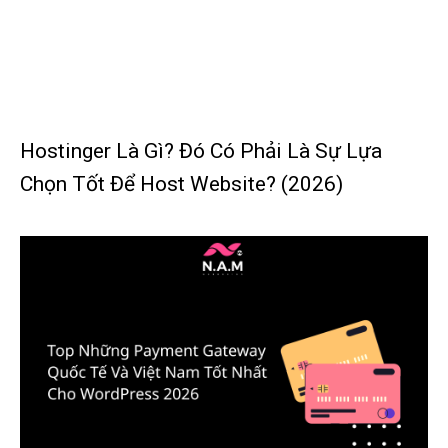
Hostinger Là Gì? Đó Có Phải Là Sự Lựa
Chọn Tốt Để Host Website? (2026)