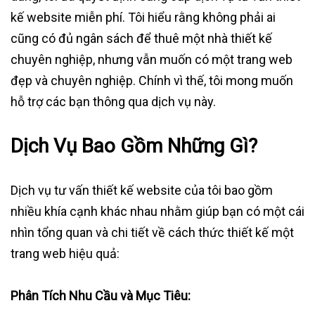
kế website miễn phí. Tôi hiểu rằng không phải ai
cũng có đủ ngân sách để thuê một nhà thiết kế
chuyên nghiệp, nhưng vẫn muốn có một trang web
đẹp và chuyên nghiệp. Chính vì thế, tôi mong muốn
hỗ trợ các bạn thông qua dịch vụ này.
Dịch Vụ Bao Gồm Những Gì?
Dịch vụ tư vấn thiết kế website của tôi bao gồm
nhiều khía cạnh khác nhau nhằm giúp bạn có một cái
nhìn tổng quan và chi tiết về cách thức thiết kế một
trang web hiệu quả:
Phân Tích Nhu Cầu và Mục Tiêu: