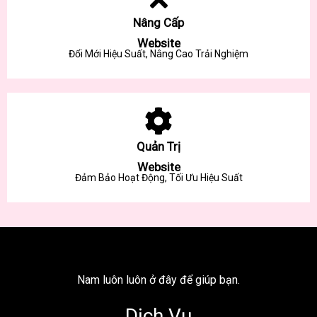
Nâng Cấp
Website
Đổi Mới Hiệu Suất, Nâng Cao Trải Nghiệm
Quản Trị
Website
Đảm Bảo Hoạt Động, Tối Ưu Hiệu Suất
Nam luôn luôn ở đây để giúp bạn.
Dịch Vụ