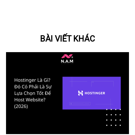
BÀI VIẾT KHÁC