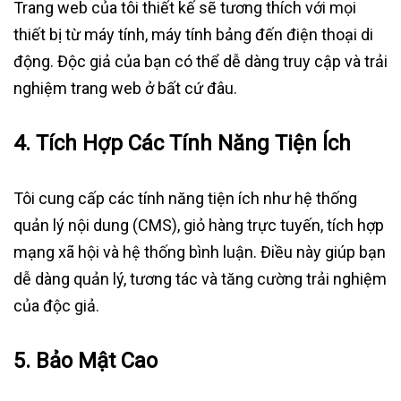
Trang web của tôi thiết kế sẽ tương thích với mọi
thiết bị từ máy tính, máy tính bảng đến điện thoại di
động. Độc giả của bạn có thể dễ dàng truy cập và trải
nghiệm trang web ở bất cứ đâu.
4.
Tích Hợp Các Tính Năng Tiện Ích
Tôi cung cấp các tính năng tiện ích như hệ thống
quản lý nội dung (CMS), giỏ hàng trực tuyến, tích hợp
mạng xã hội và hệ thống bình luận. Điều này giúp bạn
dễ dàng quản lý, tương tác và tăng cường trải nghiệm
của độc giả.
5.
Bảo Mật Cao