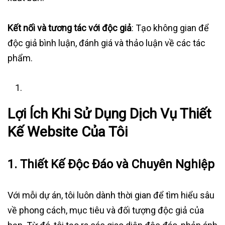
Kết nối và tương tác với độc giả
: Tạo không gian để
độc giả bình luận, đánh giá và thảo luận về các tác
phẩm.
Lợi Ích Khi Sử Dụng Dịch Vụ Thiết
Kế Website Của Tôi
1.
Thiết Kế Độc Đáo và Chuyên Nghiệp
Với mỗi dự án, tôi luôn dành thời gian để tìm hiểu sâu
về phong cách, mục tiêu và đối tượng độc giả của