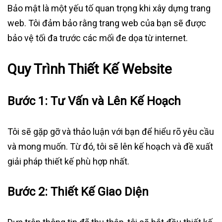
Bảo mật là một yếu tố quan trọng khi xây dựng trang
web. Tôi đảm bảo rằng trang web của bạn sẽ được
bảo vệ tối đa trước các mối đe dọa từ internet.
Quy Trình Thiết Kế Website
Bước 1:
Tư Vấn và Lên Kế Hoạch
Tôi sẽ gặp gỡ và thảo luận với bạn để hiểu rõ yêu cầu
và mong muốn. Từ đó, tôi sẽ lên kế hoạch và đề xuất
giải pháp thiết kế phù hợp nhất.
Bước 2:
Thiết Kế Giao Diện