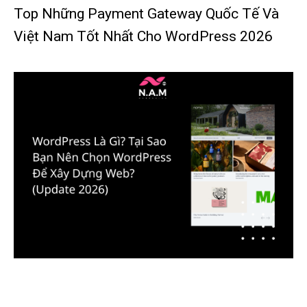
Top Những Payment Gateway Quốc Tế Và
Việt Nam Tốt Nhất Cho WordPress 2026