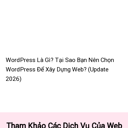
WordPress Là Gì? Tại Sao Bạn Nên Chọn
WordPress Để Xây Dựng Web? (Update
2026)
Tham Khảo Các Dịch Vụ Của Web