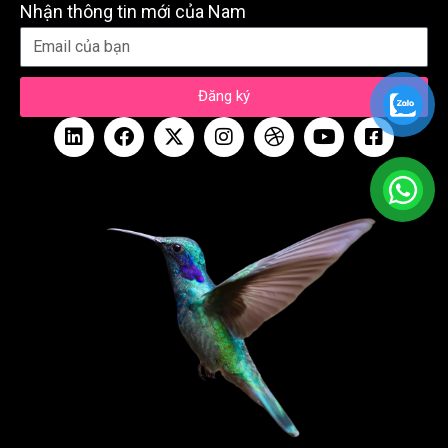
Nhận thông tin mới của Nam
Đăng ký