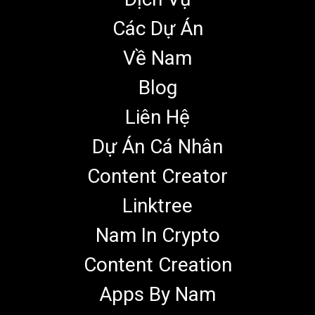
Các Dự Án
Về Nam
Blog
Liên Hệ
Dự Án Cá Nhân
Content Creator
Linktree
Nam In Crypto
Content Creation
Apps By Nam