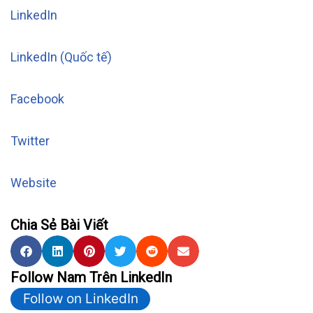
LinkedIn
LinkedIn (Quốc tế)
Facebook
Twitter
Website
Chia Sẻ Bài Viết
Follow Nam Trên LinkedIn
Follow on LinkedIn