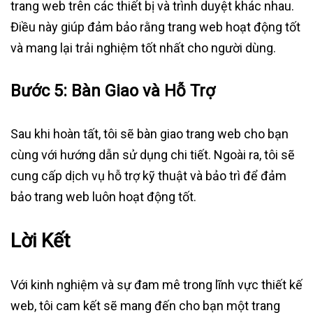
trang web trên các thiết bị và trình duyệt khác nhau.
Điều này giúp đảm bảo rằng trang web hoạt động tốt
và mang lại trải nghiệm tốt nhất cho người dùng.
Bước 5:
Bàn Giao và Hỗ Trợ
Sau khi hoàn tất, tôi sẽ bàn giao trang web cho bạn
cùng với hướng dẫn sử dụng chi tiết. Ngoài ra, tôi sẽ
cung cấp dịch vụ hỗ trợ kỹ thuật và bảo trì để đảm
bảo trang web luôn hoạt động tốt.
Lời Kết
Với kinh nghiệm và sự đam mê trong lĩnh vực thiết kế
web, tôi cam kết sẽ mang đến cho bạn một trang