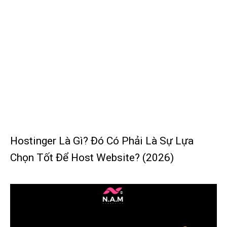
Hostinger Là Gì? Đó Có Phải Là Sự Lựa
Chọn Tốt Để Host Website? (2026)