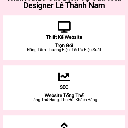
Designer Lê Thành Nam
Thiết Kế Website
Trọn Gói
Nâng Tầm Thương Hiệu, Tối Ưu Hiệu Suất
SEO
Website Tổng Thể
Tăng Thứ Hạng, Thu Hút Khách Hàng