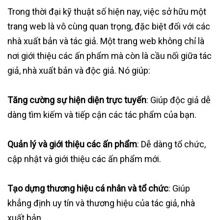
Trong thời đại kỹ thuật số hiện nay, việc sở hữu một
trang web là vô cùng quan trọng, đặc biệt đối với các
nhà xuất bản và tác giả. Một trang web không chỉ là
nơi giới thiệu các ấn phẩm mà còn là cầu nối giữa tác
giả, nhà xuất bản và độc giả. Nó giúp:
Tăng cường sự hiện diện trực tuyến
: Giúp độc giả dễ
dàng tìm kiếm và tiếp cận các tác phẩm của bạn.
Quản lý và giới thiệu các ấn phẩm
: Dễ dàng tổ chức,
cập nhật và giới thiệu các ấn phẩm mới.
Tạo dựng thương hiệu cá nhân và tổ chức
: Giúp
khẳng định uy tín và thương hiệu của tác giả, nhà
xuất bản.