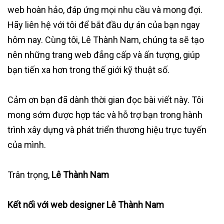
web hoàn hảo, đáp ứng mọi nhu cầu và mong đợi.
Hãy liên hệ với tôi để bắt đầu dự án của bạn ngay
hôm nay. Cùng tôi, Lê Thành Nam, chúng ta sẽ tạo
nên những trang web đẳng cấp và ấn tượng, giúp
bạn tiến xa hơn trong thế giới kỹ thuật số.
Cảm ơn bạn đã dành thời gian đọc bài viết này. Tôi
mong sớm được hợp tác và hỗ trợ bạn trong hành
trình xây dựng và phát triển thương hiệu trực tuyến
của mình.
Trân trọng,
Lê Thành Nam
Kết nối với web designer Lê Thành Nam