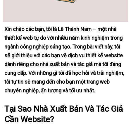
Xin chào các bạn, tôi là Lê Thành Nam – một nhà
thiết kế web tự do với nhiều năm kinh nghiệm trong
ngành công nghiệp sáng tạo. Trong bài viết này, tôi
sẽ giới thiệu với các bạn về dịch vụ thiết kế website
dành riêng cho nhà xuất bản và tác giả mà tôi đang
cung cấp. Với những gì tôi đã học hỏi và trải nghiệm,
tôi tự tin sẽ mang đến cho bạn một trang web
chuyên nghiệp, ấn tượng và tối ưu nhất.
Tại Sao Nhà Xuất Bản Và Tác Giả
Cần Website?