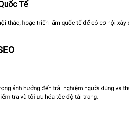
 Quốc Tế
hội thảo, hoặc triển lãm quốc tế để có cơ hội xây
 SEO
 trọng ảnh hưởng đến trải nghiệm người dùng và 
iểm tra và tối ưu hóa tốc độ tải trang.