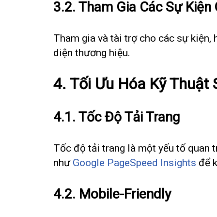
3.2. Tham Gia Các Sự Kiện
Tham gia và tài trợ cho các sự kiện, 
diện thương hiệu.
4. Tối Ưu Hóa Kỹ Thuật
4.1. Tốc Độ Tải Trang
Tốc độ tải trang là một yếu tố quan
như
Google PageSpeed Insights
để k
4.2. Mobile-Friendly