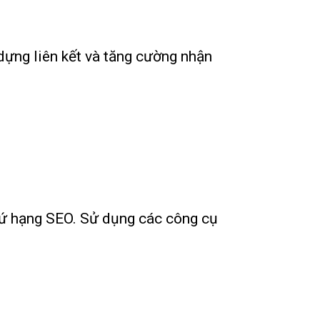
 dựng liên kết và tăng cường nhận
thứ hạng SEO. Sử dụng các công cụ