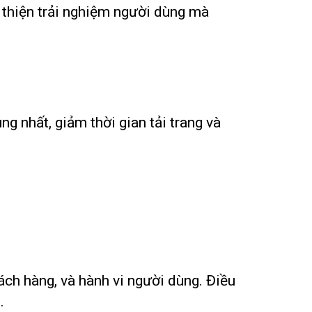
i thiện trải nghiệm người dùng mà
 nhất, giảm thời gian tải trang và
ách hàng, và hành vi người dùng. Điều
.