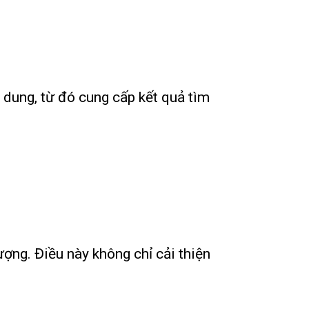
 dung, từ đó cung cấp kết quả tìm
ượng. Điều này không chỉ cải thiện