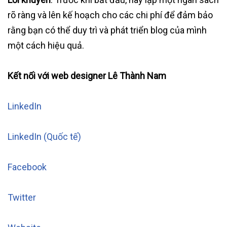
rõ ràng và lên kế hoạch cho các chi phí để đảm bảo
rằng bạn có thể duy trì và phát triển blog của mình
một cách hiệu quả.
Kết nối với web designer Lê Thành Nam
LinkedIn
LinkedIn (Quốc tế)
Facebook
Twitter