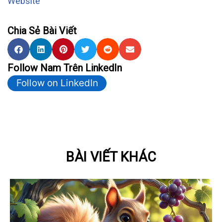
Website
Chia Sẻ Bài Viết
Follow Nam Trên LinkedIn
Follow on LinkedIn
BÀI VIẾT KHÁC