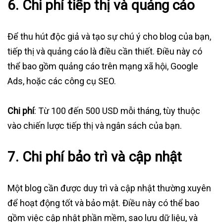
6.
Chi phí tiếp thị và quảng cáo
Để thu hút độc giả và tạo sự chú ý cho blog của bạn,
tiếp thị và quảng cáo là điều cần thiết. Điều này có
thể bao gồm quảng cáo trên mạng xã hội, Google
Ads, hoặc các công cụ SEO.
Chi phí
: Từ 100 đến 500 USD mỗi tháng, tùy thuộc
vào chiến lược tiếp thị và ngân sách của bạn.
7.
Chi phí bảo trì và cập nhật
Một blog cần được duy trì và cập nhật thường xuyên
để hoạt động tốt và bảo mật. Điều này có thể bao
gồm việc cập nhật phần mềm, sao lưu dữ liệu, và