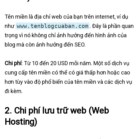
Tên miền là địa chỉ web của bạn trên internet, ví dụ
như
www.tenblogcuaban.com
. Đây là phần quan
trọng vì nó không chỉ ảnh hưởng đến hình ảnh của
blog mà còn ảnh hưởng đến SEO.
Chi phí
: Từ 10 đến 20 USD mỗi năm. Một số dịch vụ
cung cấp tên miền có thể có giá thấp hơn hoặc cao
hơn tùy vào độ phổ biến của tên miền và các dịch vụ
đi kèm.
2.
Chi phí lưu trữ web (Web
Hosting)