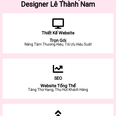
Designer Lê Thành Nam
Thiết Kế Website
Trọn Gói
Nâng Tầm Thương Hiệu, Tối Ưu Hiệu Suất
SEO
Website Tổng Thể
Tăng Thứ Hạng, Thu Hút Khách Hàng