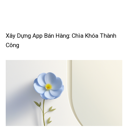
Xây Dựng App Bán Hàng: Chìa Khóa Thành
Công