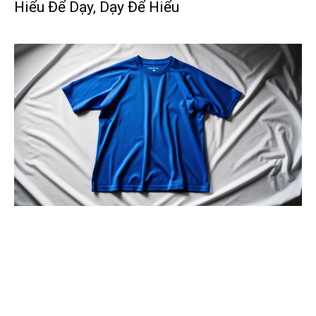
Hiểu Để Dạy, Dạy Để Hiểu