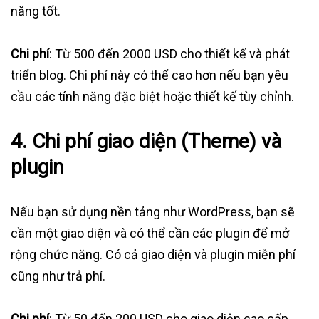
năng tốt.
Chi phí
: Từ 500 đến 2000 USD cho thiết kế và phát
triển blog. Chi phí này có thể cao hơn nếu bạn yêu
cầu các tính năng đặc biệt hoặc thiết kế tùy chỉnh.
4.
Chi phí giao diện (Theme) và
plugin
Nếu bạn sử dụng nền tảng như WordPress, bạn sẽ
cần một giao diện và có thể cần các plugin để mở
rộng chức năng. Có cả giao diện và plugin miễn phí
cũng như trả phí.
Chi phí
: Từ 50 đến 200 USD cho giao diện cao cấp.