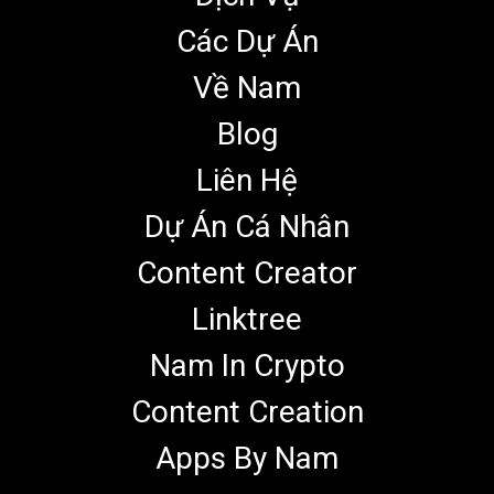
Các Dự Án
Về Nam
Blog
Liên Hệ
Dự Án Cá Nhân
Content Creator
Linktree
Nam In Crypto
Content Creation
Apps By Nam