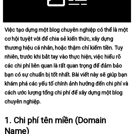
Việc tạo dựng một blog chuyên nghiệp có thể là một
cơ hội tuyệt vời để chia sẻ kiến thức, xây dựng
thương hiệu cá nhân, hoặc thậm chí kiếm tiền. Tuy
nhiên, trước khi bắt tay vào thực hiện, việc hiểu rõ
các chi phí liên quan là rất quan trọng để đảm bảo
bạn có sự chuẩn bị tốt nhất. Bài viết này sẽ giúp bạn
khám phá các yếu tố chính ảnh hưởng đến chi phí và
cách ước lượng tổng chi phí để xây dựng một blog
chuyên nghiệp.
1.
Chi phí tên miền (Domain
Name)