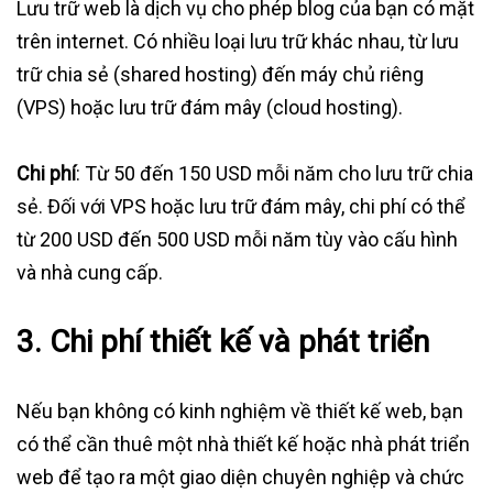
Lưu trữ web là dịch vụ cho phép blog của bạn có mặt
trên internet. Có nhiều loại lưu trữ khác nhau, từ lưu
trữ chia sẻ (shared hosting) đến máy chủ riêng
(VPS) hoặc lưu trữ đám mây (cloud hosting).
Chi phí
: Từ 50 đến 150 USD mỗi năm cho lưu trữ chia
sẻ. Đối với VPS hoặc lưu trữ đám mây, chi phí có thể
từ 200 USD đến 500 USD mỗi năm tùy vào cấu hình
và nhà cung cấp.
3.
Chi phí thiết kế và phát triển
Nếu bạn không có kinh nghiệm về thiết kế web, bạn
có thể cần thuê một nhà thiết kế hoặc nhà phát triển
web để tạo ra một giao diện chuyên nghiệp và chức