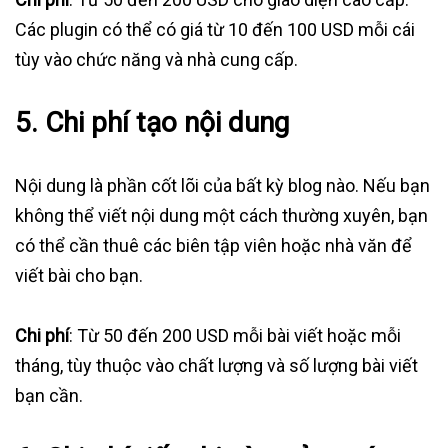
Các plugin có thể có giá từ 10 đến 100 USD mỗi cái
tùy vào chức năng và nhà cung cấp.
5.
Chi phí tạo nội dung
Nội dung là phần cốt lõi của bất kỳ blog nào. Nếu bạn
không thể viết nội dung một cách thường xuyên, bạn
có thể cần thuê các biên tập viên hoặc nhà văn để
viết bài cho bạn.
Chi phí
: Từ 50 đến 200 USD mỗi bài viết hoặc mỗi
tháng, tùy thuộc vào chất lượng và số lượng bài viết
bạn cần.