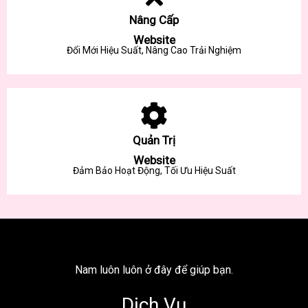
Nâng Cấp
Website
Đổi Mới Hiệu Suất, Nâng Cao Trải Nghiệm
Quản Trị
Website
Đảm Bảo Hoạt Động, Tối Ưu Hiệu Suất
Nam luôn luôn ở đây để giúp bạn.
Dịch Vụ