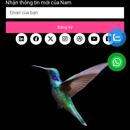
Nhận thông tin mới của Nam
Đăng ký