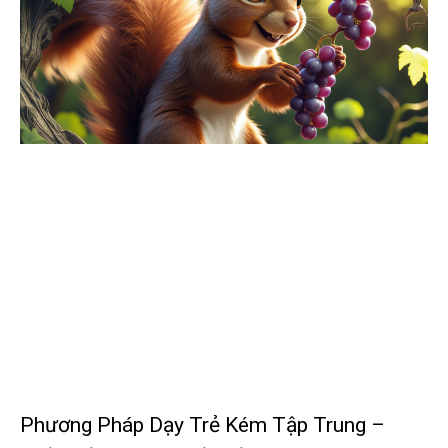
Phương Pháp Dạy Trẻ Kém Tập Trung –