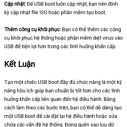
Cập nhật:
Để USB boot luôn cập nhật, bạn nên định
kỳ cập nhật file ISO hoặc phần mềm tạo boot.
Thêm công cụ khôi phục:
Bạn có thể thêm các công
cụ khôi phục hệ thống hoặc phần mềm diệt virus vào
USB để tiện lợi hơn trong các tình huống khẩn cấp.
Kết Luận
Tạo một chiếc USB boot đầy đủ chức năng là một kỹ
năng hữu ích giúp bạn chuẩn bị tốt hơn cho các tình
huống khẩn cấp liên quan đến hệ điều hành. Bằng
cách làm theo các bước trên, bạn có thể dễ dàng tạo
một USB boot để cài đặt lại hệ điều hành hoặc sửa
chữa các vấn đề hệ thống. Đừng quên sao lưu dữ