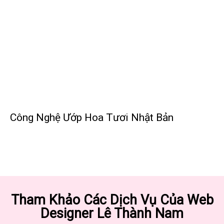
Công Nghệ Ướp Hoa Tươi Nhật Bản
Tham Khảo Các Dịch Vụ Của Web
Designer Lê Thành Nam