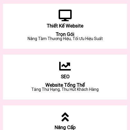
Thiết Kế Website
Trọn Gói
Nâng Tầm Thương Hiệu, Tối Ưu Hiệu Suất
SEO
Website Tổng Thể
Tăng Thứ Hạng, Thu Hút Khách Hàng
Nâng Cấp