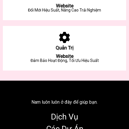
Website
Đổi Mới Hiệu Suất, Nâng Cao Trải Nghiệm
Quản Trị
Website
Đảm Bảo Hoạt Động, Tối Ưu Hiệu Suất
Nam luôn luôn ở đây để giúp bạn.
Dịch Vụ
Các Dự Án