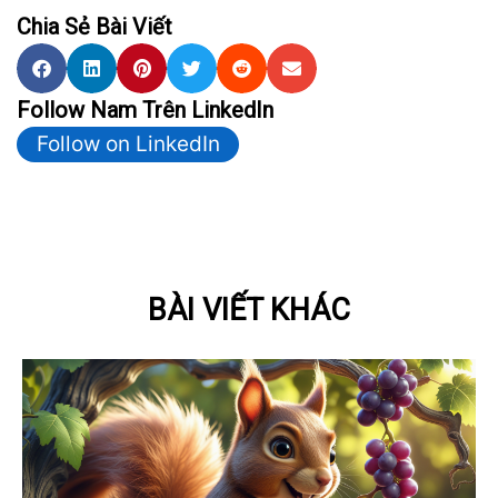
Chia Sẻ Bài Viết
Follow Nam Trên LinkedIn
Follow on LinkedIn
BÀI VIẾT KHÁC