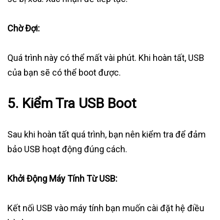
Chờ Đợi:
Quá trình này có thể mất vài phút. Khi hoàn tất, USB
của bạn sẽ có thể boot được.
5. Kiểm Tra USB Boot
Sau khi hoàn tất quá trình, bạn nên kiểm tra để đảm
bảo USB hoạt động đúng cách.
Khởi Động Máy Tính Từ USB:
Kết nối USB vào máy tính bạn muốn cài đặt hệ điều