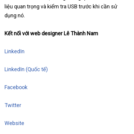
liệu quan trọng và kiểm tra USB trước khi cần sử
dụng nó.
Kết nối với web designer Lê Thành Nam
LinkedIn
LinkedIn (Quốc tế)
Facebook
Twitter
Website