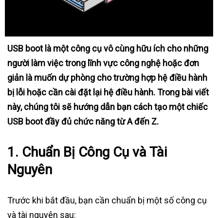
USB boot là một công cụ vô cùng hữu ích cho những
người làm việc trong lĩnh vực công nghệ hoặc đơn
giản là muốn dự phòng cho trường hợp hệ điều hành
bị lỗi hoặc cần cài đặt lại hệ điều hành. Trong bài viết
này, chúng tôi sẽ hướng dẫn bạn cách tạo một chiếc
USB boot đầy đủ chức năng từ A đến Z.
1. Chuẩn Bị Công Cụ và Tài
Nguyên
Trước khi bắt đầu, bạn cần chuẩn bị một số công cụ
và tài nguyên sau: