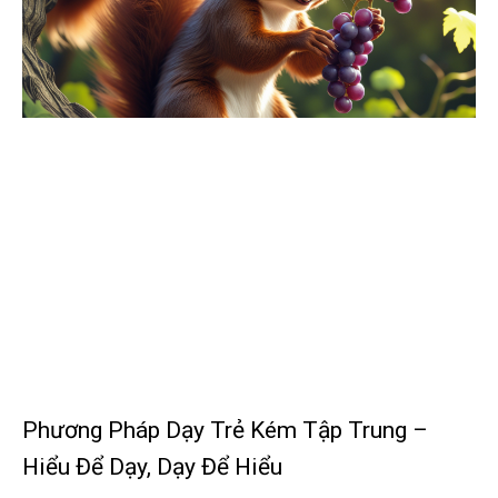
Phương Pháp Dạy Trẻ Kém Tập Trung –
Hiểu Để Dạy, Dạy Để Hiểu