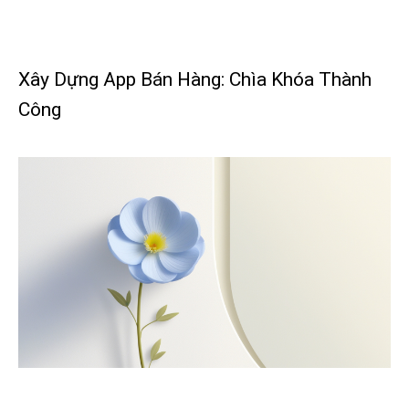
Xây Dựng App Bán Hàng: Chìa Khóa Thành
Công