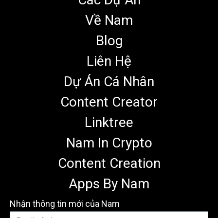
Về Nam
Blog
Liên Hệ
Dự Án Cá Nhân
Content Creator
Linktree
Nam In Crypto
Content Creation
Apps By Nam
Nhận thông tin mới của Nam