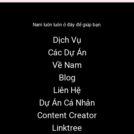
Nam luôn luôn ở đây để giúp bạn.
Dịch Vụ
Các Dự Án
Về Nam
Blog
Liên Hệ
Dự Án Cá Nhân
Content Creator
Linktree