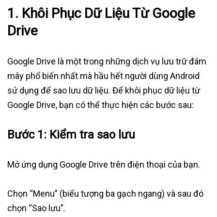
1. Khôi Phục Dữ Liệu Từ Google
Drive
Google Drive là một trong những dịch vụ lưu trữ đám
mây phổ biến nhất mà hầu hết người dùng Android
sử dụng để sao lưu dữ liệu. Để khôi phục dữ liệu từ
Google Drive, bạn có thể thực hiện các bước sau:
Bước 1: Kiểm tra sao lưu
Mở ứng dụng Google Drive trên điện thoại của bạn.
Chọn “Menu” (biểu tượng ba gạch ngang) và sau đó
chọn “Sao lưu”.