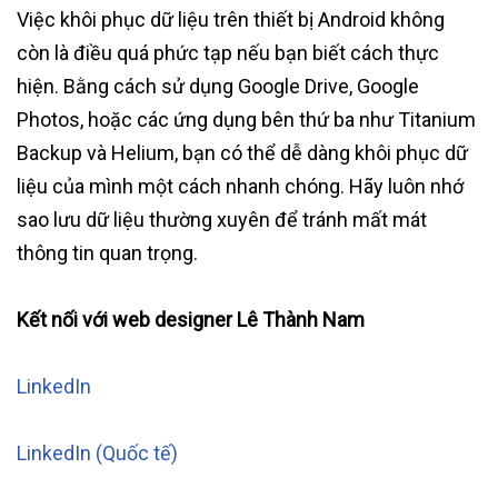
Việc khôi phục dữ liệu trên thiết bị Android không
còn là điều quá phức tạp nếu bạn biết cách thực
hiện. Bằng cách sử dụng Google Drive, Google
Photos, hoặc các ứng dụng bên thứ ba như Titanium
Backup và Helium, bạn có thể dễ dàng khôi phục dữ
liệu của mình một cách nhanh chóng. Hãy luôn nhớ
sao lưu dữ liệu thường xuyên để tránh mất mát
thông tin quan trọng.
Kết nối với web designer Lê Thành Nam
LinkedIn
LinkedIn (Quốc tế)