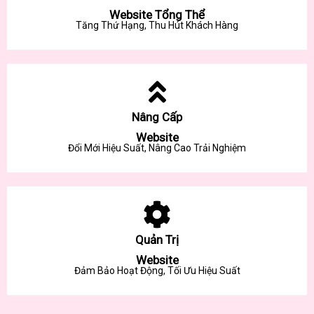
Website Tổng Thể
Tăng Thứ Hạng, Thu Hút Khách Hàng
Nâng Cấp
Website
Đổi Mới Hiệu Suất, Nâng Cao Trải Nghiệm
Quản Trị
Website
Đảm Bảo Hoạt Động, Tối Ưu Hiệu Suất