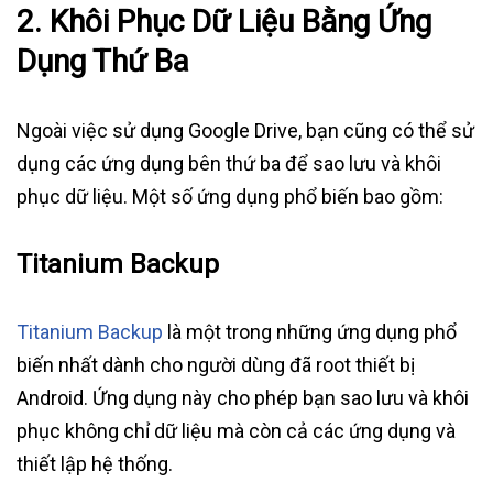
2. Khôi Phục Dữ Liệu Bằng Ứng
Dụng Thứ Ba
Ngoài việc sử dụng Google Drive, bạn cũng có thể sử
dụng các ứng dụng bên thứ ba để sao lưu và khôi
phục dữ liệu. Một số ứng dụng phổ biến bao gồm:
Titanium Backup
Titanium Backup
là một trong những ứng dụng phổ
biến nhất dành cho người dùng đã root thiết bị
Android. Ứng dụng này cho phép bạn sao lưu và khôi
phục không chỉ dữ liệu mà còn cả các ứng dụng và
thiết lập hệ thống.