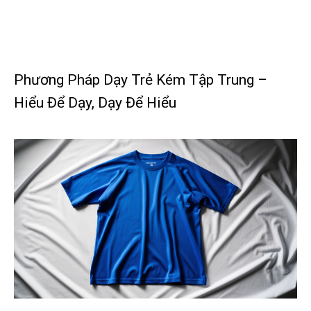
Phương Pháp Dạy Trẻ Kém Tập Trung –
Hiểu Để Dạy, Dạy Để Hiểu