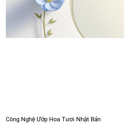
Công Nghệ Ướp Hoa Tươi Nhật Bản