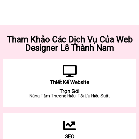
Tham Khảo Các Dịch Vụ Của Web
Designer Lê Thành Nam
Thiết Kế Website
Trọn Gói
Nâng Tầm Thương Hiệu, Tối Ưu Hiệu Suất
SEO