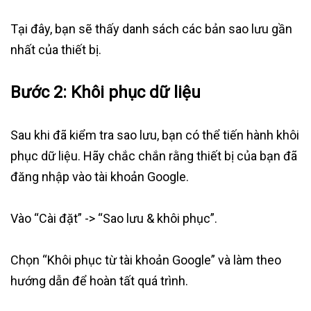
Tại đây, bạn sẽ thấy danh sách các bản sao lưu gần
nhất của thiết bị.
Bước 2: Khôi phục dữ liệu
Sau khi đã kiểm tra sao lưu, bạn có thể tiến hành khôi
phục dữ liệu. Hãy chắc chắn rằng thiết bị của bạn đã
đăng nhập vào tài khoản Google.
Vào “Cài đặt” -> “Sao lưu & khôi phục”.
Chọn “Khôi phục từ tài khoản Google” và làm theo
hướng dẫn để hoàn tất quá trình.