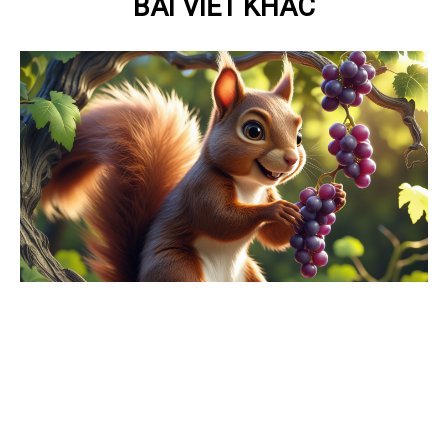
BÀI VIẾT KHÁC