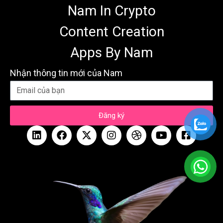
Nam In Crypto
Content Creation
Apps By Nam
Nhận thông tin mới của Nam
Đăng ký