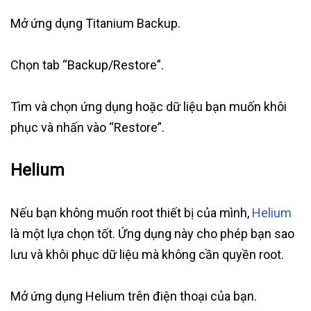
Mở ứng dụng Titanium Backup.
Chọn tab “Backup/Restore”.
Tìm và chọn ứng dụng hoặc dữ liệu bạn muốn khôi
phục và nhấn vào “Restore”.
Helium
Nếu bạn không muốn root thiết bị của mình,
Helium
là một lựa chọn tốt. Ứng dụng này cho phép bạn sao
lưu và khôi phục dữ liệu mà không cần quyền root.
Mở ứng dụng Helium trên điện thoại của bạn.