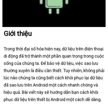
Giới thiệu
Trong thời đại số hóa hiện nay, dữ liệu trên điện thoại
di động đã trở thành một phần quan trọng trong cuộc
sống của chúng ta. Để bảo vệ dữ liệu, việc sao lưu
thường xuyên là điều cần thiết. Tuy nhiên, không phải
lúc nào chúng ta cũng biết cách khôi phục lại dữ liệu
đã sao lưu trên Android một cách nhanh chóng và
hiệu quả. Bài viết này sẽ hướng dẫn bạn cách khôi
phục dữ liệu trên thiết bị Android một cách dễ dàng.