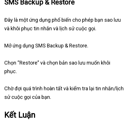
SMS Backup & Restore
Đây là một ứng dụng phổ biến cho phép bạn sao lưu
và khôi phục tin nhắn và lịch sử cuộc gọi.
Mở ứng dụng SMS Backup & Restore.
Chọn “Restore” và chọn bản sao lưu muốn khôi
phục.
Chờ đợi quá trình hoàn tất và kiểm tra lại tin nhắn/lịch
sử cuộc gọi của bạn.
Kết Luận