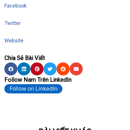
Facebook
Twitter
Website
Chia Sẻ Bài Viết
Follow Nam Trên LinkedIn
Follow on LinkedIn