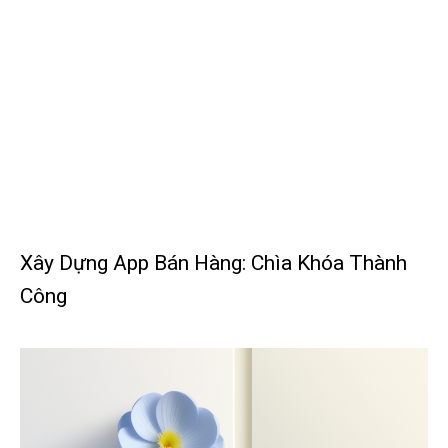
Xây Dựng App Bán Hàng: Chìa Khóa Thành
Công