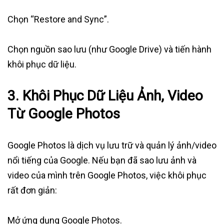
Chọn “Restore and Sync”.
Chọn nguồn sao lưu (như Google Drive) và tiến hành
khôi phục dữ liệu.
3. Khôi Phục Dữ Liệu Ảnh, Video
Từ Google Photos
Google Photos là dịch vụ lưu trữ và quản lý ảnh/video
nổi tiếng của Google. Nếu bạn đã sao lưu ảnh và
video của mình trên Google Photos, việc khôi phục
rất đơn giản:
Mở ứng dụng Google Photos.