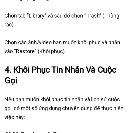
Chọn tab “Library” và sau đó chọn “Trash” (Thùng
rác).
Chọn các ảnh/video bạn muốn khôi phục và nhấn
vào “Restore” (Khôi phục).
4. Khôi Phục Tin Nhắn Và Cuộc
Gọi
Nếu bạn muốn khôi phục tin nhắn và lịch sử cuộc
gọi, có một số ứng dụng chuyên dụng để thực hiện
việc này: