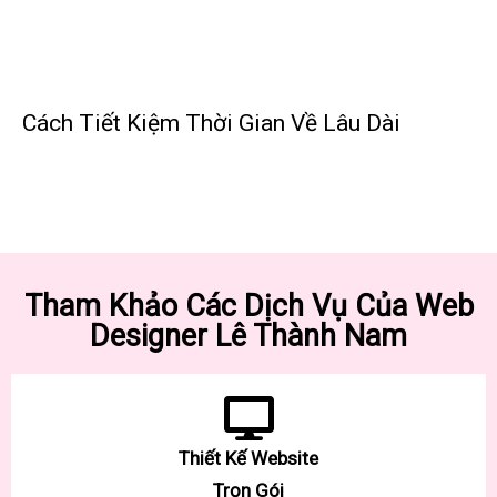
Cách Tiết Kiệm Thời Gian Về Lâu Dài
Tham Khảo Các Dịch Vụ Của Web
Designer Lê Thành Nam
Thiết Kế Website
Trọn Gói