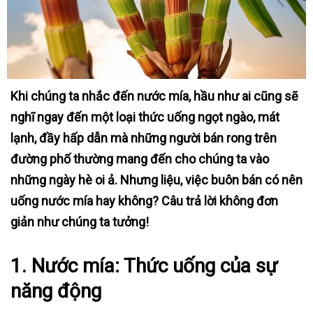
Khi chúng ta nhắc đến nước mía, hầu như ai cũng sẽ
nghĩ ngay đến một loại thức uống ngọt ngào, mát
lạnh, đầy hấp dẫn mà những người bán rong trên
đường phố thường mang đến cho chúng ta vào
những ngày hè oi ả. Nhưng liệu, việc buôn bán có nên
uống nước mía hay không? Câu trả lời không đơn
giản như chúng ta tưởng!
1. Nước mía: Thức uống của sự
năng động