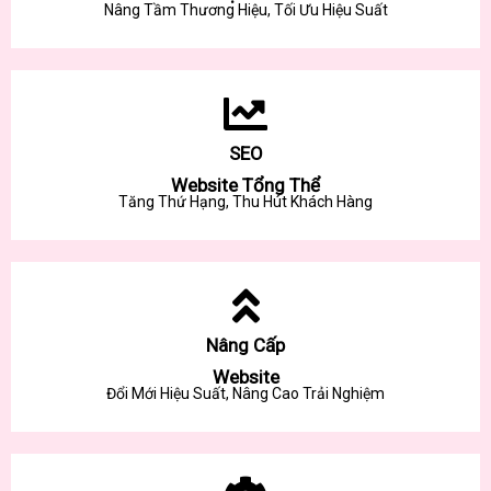
Nâng Tầm Thương Hiệu, Tối Ưu Hiệu Suất
SEO
Website Tổng Thể
Tăng Thứ Hạng, Thu Hút Khách Hàng
Nâng Cấp
Website
Đổi Mới Hiệu Suất, Nâng Cao Trải Nghiệm