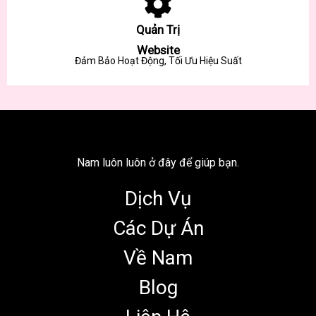
Quản Trị
Website
Đảm Bảo Hoạt Động, Tối Ưu Hiệu Suất
Nam luôn luôn ở đây để giúp bạn.
Dịch Vụ
Các Dự Án
Về Nam
Blog