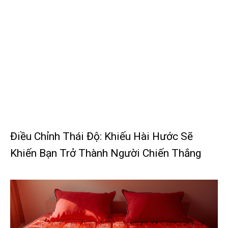
Điều Chỉnh Thái Độ: Khiếu Hài Hước Sẽ
Khiến Bạn Trở Thành Người Chiến Thắng