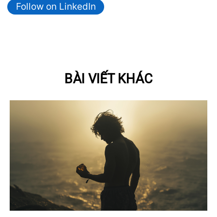
Follow on LinkedIn
BÀI VIẾT KHÁC