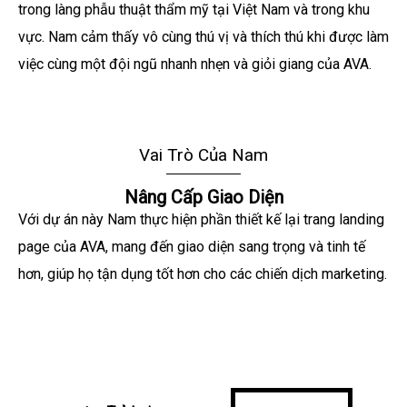
trong làng phẫu thuật thẩm mỹ tại Việt Nam và trong khu
vực. Nam cảm thấy vô cùng thú vị và thích thú khi được làm
việc cùng một đội ngũ nhanh nhẹn và giỏi giang của AVA.
Vai Trò Của Nam
Nâng Cấp Giao Diện
Với dự án này Nam thực hiện phần thiết kế lại trang landing
page của AVA, mang đến giao diện sang trọng và tinh tế
hơn, giúp họ tận dụng tốt hơn cho các chiến dịch marketing.