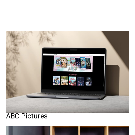
ABC Pictures