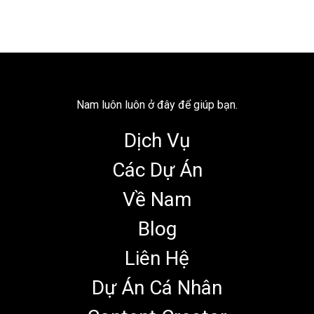
Nam luôn luôn ở đây để giúp bạn.
Dịch Vụ
Các Dự Án
Về Nam
Blog
Liên Hệ
Dự Án Cá Nhân