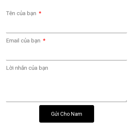
Tên của bạn
Email của bạn
Lời nhắn của bạn
Gửi Cho Nam