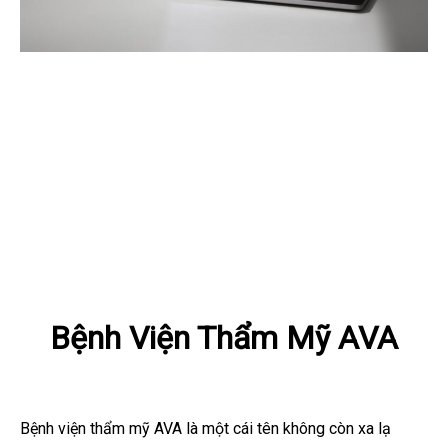
Bệnh Viện Thẩm Mỹ AVA
Bệnh viện thẩm mỹ AVA là một cái tên không còn xa lạ