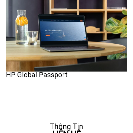
HP Global Passport
Thông Tin