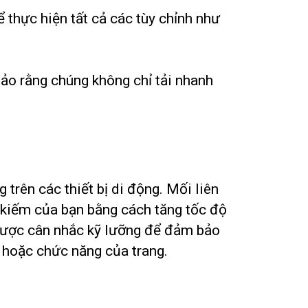
 thực hiện tất cả các tùy chỉnh như
ảo rằng chúng không chỉ tải nhanh
trên các thiết bị di động. Mối liên
m kiếm của bạn bằng cách tăng tốc độ
 được cân nhắc kỹ lưỡng để đảm bảo
h hoặc chức năng của trang.