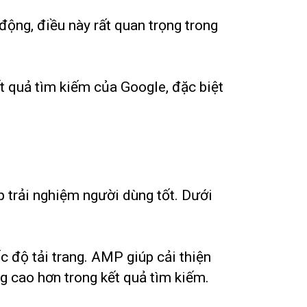
động, điều này rất quan trọng trong
t quả tìm kiếm của Google, đặc biệt
 trải nghiệm người dùng tốt. Dưới
 độ tải trang. AMP giúp cải thiện
ng cao hơn trong kết quả tìm kiếm.