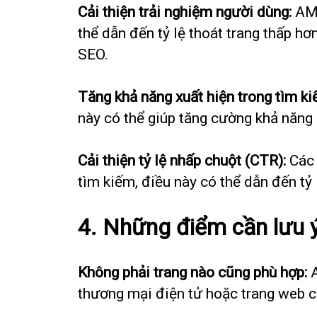
Cải thiện trải nghiệm người dùng:
AMP
thể dẫn đến tỷ lệ thoát trang thấp hơ
SEO.
Tăng khả năng xuất hiện trong tìm ki
này có thể giúp tăng cường khả năng 
Cải thiện tỷ lệ nhấp chuột (CTR):
Các 
tìm kiếm, điều này có thể dẫn đến tỷ
4. Những điểm cần lưu 
Không phải trang nào cũng phù hợp:
A
thương mại điện tử hoặc trang web c