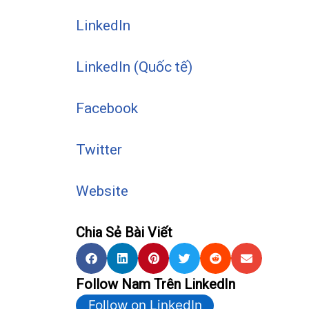
LinkedIn
LinkedIn (Quốc tế)
Facebook
Twitter
Website
Chia Sẻ Bài Viết
Follow Nam Trên LinkedIn
Follow on LinkedIn